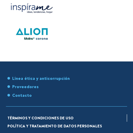
Línea ética y anticorrupción
Proveedores
Contacto
TÉRMINOS Y CONDICIONES DE USO
POLÍTICA Y TRATAMIENTO DE DATOS PERSONALES