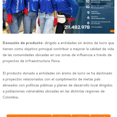
Donación de producto:
dirigido a entidades sin ánimo de lucro que
tienen como objetivo principal contribuir a mejorar la calidad de vida
de las comunidades ubicadas en sus zonas de influencia a través de
proyectos de infraestructura física.
El producto donado a entidades sin ánimo de lucro se ha destinado
a proyectos relacionados con el cumplimiento de metas país
alineados con políticas públicas y planes de desarrollo local dirigidos
a poblaciones vulnerables ubicadas en las distintas regiones de
Colombia.