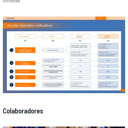
sociedad.
Colaboradores