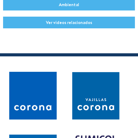
Ambiental
Ver videos relacionados