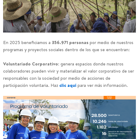
En 2025 beneficiamos a
356.971
persona
s
por medio de nuestros
programas y proyectos sociales dentro de los que se encuentran:
Voluntariado Corporativo:
genera espacios donde nuestros
colaboradores pueden vivir y materializar el valor corporativo de ser
responsables con la sociedad por medio de acciones de
participación voluntaria. Haz
clic aquí
para ver más información.