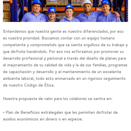
Entendemos que nuestra gente es nuestro diferenciador, por eso
es nuestra prioridad. Buscamos contar con un equipo humano
competente y comprometido que se sienta orgulloso de su trabajo y
que disfrute haciéndolo. Por eso nos esforzamos por promover su
desarrollo profesional y personal a través del diseño de planes para
el mejoramiento de su calidad de vida y la de sus familias, programas
de capacitación y desarrollo y el mantenimiento de un excelente
ambiente laboral, todo esto enmarcado en un riguroso seguimiento
de nuestro Código de Ética.
Nuestra propuesta de valor para los colabores se centra en:
• Plan de Beneficios extralegales que les permiten disfrutar de
auxilios económicos en dinero o en especie.