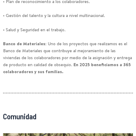
• Plan de reconocimiento a los colaboradores.
• Gestión del talento y la cultura a nivel multinacional.
• Salud y Seguridad en el trabajo.
Banco de Materiales:
Uno de los proyectos que realizamos es el
Banco de Materiales que contribuye al mejoramiento de las
viviendas de los colaboradores por medio de la asignación y entrega
de producto en calidad de obsequio.
En 2025 beneficiamos a 365
colaboradores y sus familias.
Comunidad