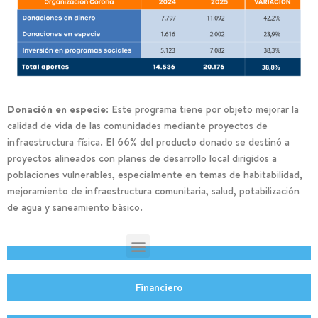
Donación en especie:
Este programa tiene por objeto mejorar la
calidad de vida de las comunidades mediante proyectos de
infraestructura física. El 66% del producto donado se destinó a
proyectos alineados con planes de desarrollo local dirigidos a
poblaciones vulnerables, especialmente en temas de habitabilidad,
mejoramiento de infraestructura comunitaria, salud, potabilización
de agua y saneamiento básico.
Financiero