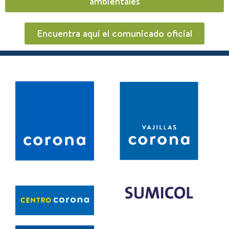
ambientales
Encuentra aquí el comunicado oficial