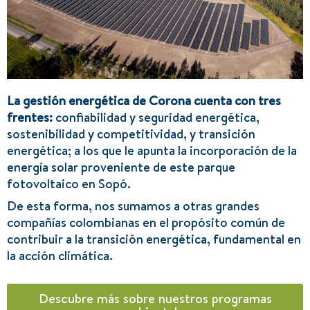
La gestión energética de Corona cuenta con tres
frentes:
confiabilidad y seguridad energética,
sostenibilidad y competitividad, y transición
energética; a los que le apunta la incorporación de la
energía solar proveniente de este parque
fotovoltaico en Sopó.
De esta forma, nos sumamos a otras grandes
compañías colombianas en el propósito común de
contribuir a la transición energética, fundamental en
la acción climática.
Descubre más sobre nuestros programas