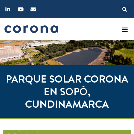
PARQUE SOLAR CORONA
EN SOPÓ,
CUNDINAMARCA