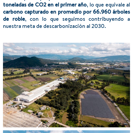
toneladas de CO2 en el primer año
, lo que equivale al
carbono capturado en promedio por 66.960 árboles
de roble
, con lo que seguimos contribuyendo a
nuestra meta de descarbonización al 2030.