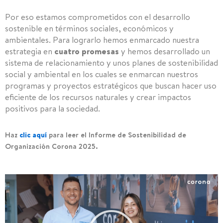
Por eso estamos comprometidos con el desarrollo
sostenible en términos sociales, económicos y
ambientales. Para lograrlo hemos enmarcado nuestra
estrategia en
cuatro promesas
y hemos desarrollado un
sistema de relacionamiento y unos planes de sostenibilidad
social y ambiental en los cuales se enmarcan nuestros
programas y proyectos estratégicos que buscan hacer uso
eficiente de los recursos naturales y crear impactos
positivos para la sociedad.
Haz
clic aquí
para leer el Informe de Sostenibilidad de
Organización Corona 2025.