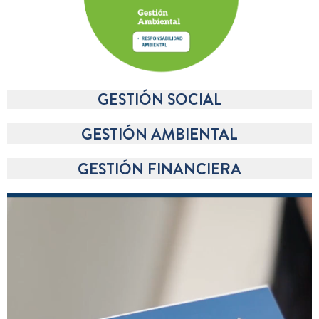
GESTIÓN SOCIAL
GESTIÓN AMBIENTAL
GESTIÓN FINANCIERA