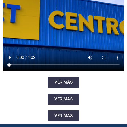
VER MÁS
VER MÁS
VER MÁS