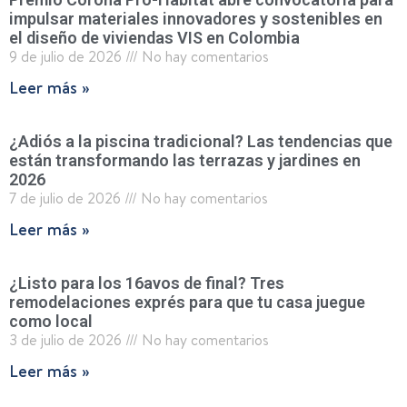
impulsar materiales innovadores y sostenibles en
el diseño de viviendas VIS en Colombia
9 de julio de 2026
No hay comentarios
Leer más »
¿Adiós a la piscina tradicional? Las tendencias que
están transformando las terrazas y jardines en
2026
7 de julio de 2026
No hay comentarios
Leer más »
¿Listo para los 16avos de final? Tres
remodelaciones exprés para que tu casa juegue
como local
3 de julio de 2026
No hay comentarios
Leer más »