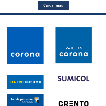
Cargar más