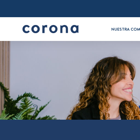
NUESTRA COM