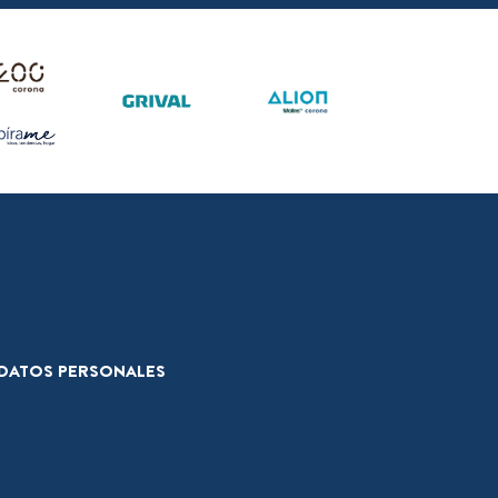
E DATOS PERSONALES