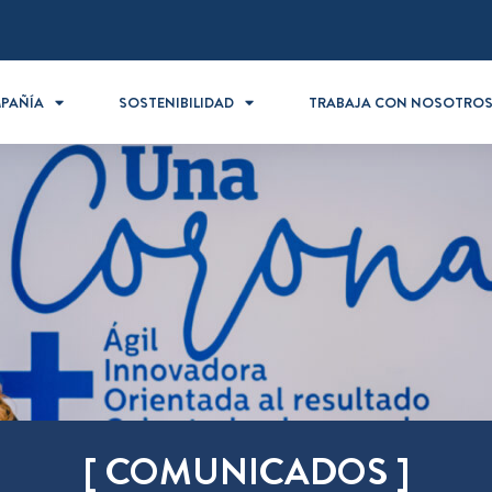
PAÑÍA
SOSTENIBILIDAD
TRABAJA CON NOSOTRO
[ COMUNICADOS ]