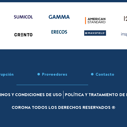
rupción
Proveedores
Contacto
INOS Y CONDICIONES DE USO
POLÍTICA Y TRATAMIENTO D
CORONA TODOS LOS DERECHOS RESERVADOS ®