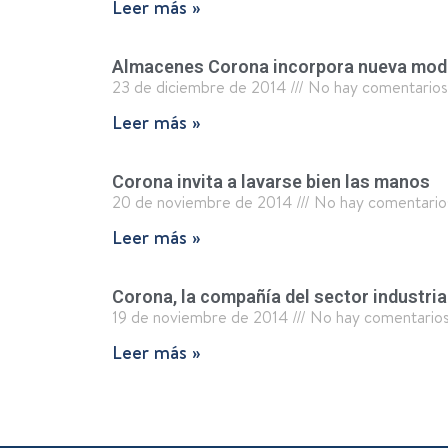
Leer más »
Almacenes Corona incorpora nueva moda
23 de diciembre de 2014
No hay comentarios
Leer más »
Corona invita a lavarse bien las manos
20 de noviembre de 2014
No hay comentario
Leer más »
Corona, la compañía del sector industri
19 de noviembre de 2014
No hay comentario
Leer más »