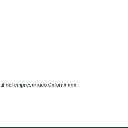
otal del empresariado Colombiano