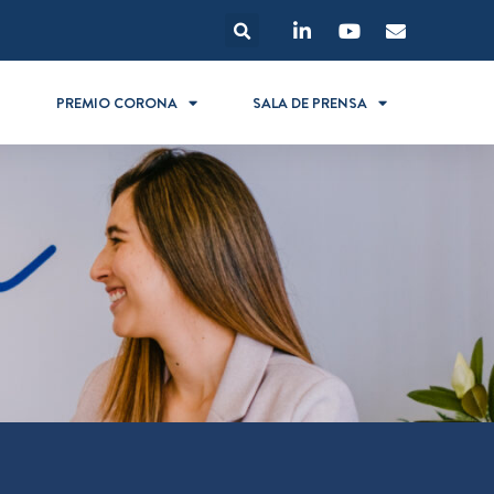
S
PREMIO CORONA
SALA DE PRENSA