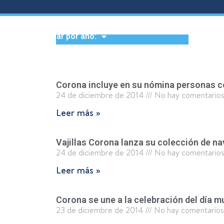
Filtrar por año:
Corona incluye en su nómina personas c
24 de diciembre de 2014
No hay comentario
Leer más »
Vajillas Corona lanza su colección de na
24 de diciembre de 2014
No hay comentario
Leer más »
Corona se une a la celebración del día m
23 de diciembre de 2014
No hay comentarios