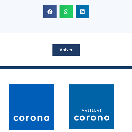
Volver