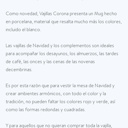
Como novedad, Vajillas Corona presenta un Mug hecho
en porcelana, material que resalta mucho más los colores,
incluido el blanco.
Las vajillas de Navidad y los complementos son ideales
para acompañar los desayunos, los almuerzos, las tardes
de café, las onces y las cenas de las novenas
decembrinas.
Es por esta razón que para vestir la mesa de Navidad y
crear ambientes armónicos, con todo el color y la
tradición, no pueden faltar los colores rojo y verde, así
como las formas redondas y cuadradas.
Y para aquellos que no quieran comprar toda la vajilla,