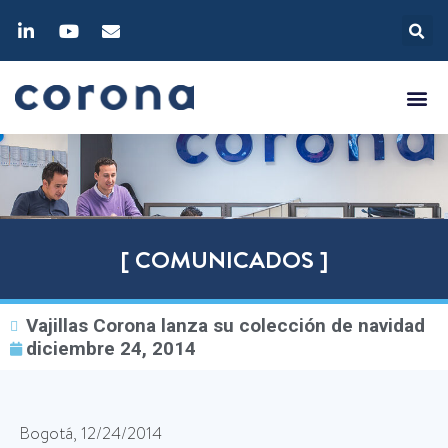
[ COMUNICADOS ]
Vajillas Corona lanza su colección de navidad
diciembre 24, 2014
Bogotá, 12/24/2014