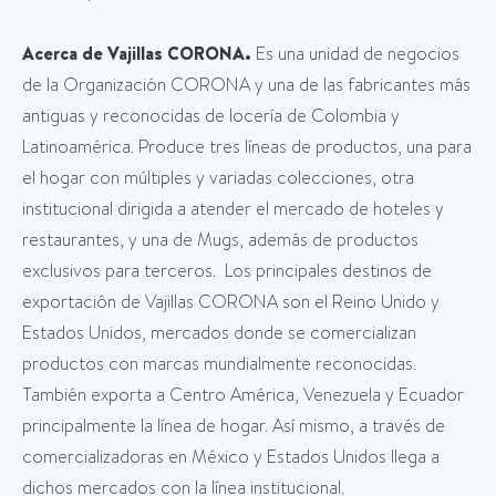
Acerca de Vajillas CORONA.
Es una unidad de negocios
de la Organización CORONA y una de las fabricantes más
antiguas y reconocidas de locería de Colombia y
Latinoamérica. Produce tres líneas de productos, una para
el hogar con múltiples y variadas colecciones, otra
institucional dirigida a atender el mercado de hoteles y
restaurantes, y una de Mugs, además de productos
exclusivos para terceros. Los principales destinos de
exportación de Vajillas CORONA son el Reino Unido y
Estados Unidos, mercados donde se comercializan
productos con marcas mundialmente reconocidas.
También exporta a Centro América, Venezuela y Ecuador
principalmente la línea de hogar. Así mismo, a través de
comercializadoras en México y Estados Unidos llega a
dichos mercados con la línea institucional.