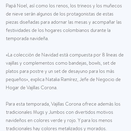
Papá Noel, así como los renos, los trineos y los muñecos
de nieve serán algunos de los protagonistas de estas
piezas diseñadas para adornar las mesas y acompañar las
festividades de los hogares colombianos durante la
temporada navideña.
«La colección de Navidad está compuesta por 8 líneas de
vajillas y complementos como bandejas, bowls, set de
platos para postre y un set de desayuno para los más
pequeños», explica Natalia Ramírez, Jefe de Negocio de
Hogar de Vajillas Corona.
Para esta temporada, Vajillas Corona ofrece además los
tradicionales Mugs y Jumbos con divertidos motivos
navideños en colores verde y rojo. Y para los menos
tradicionales hay colores metalizados y morados.