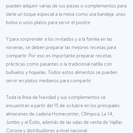
pueden adquirir varias de sus piezas o complementos para
darle un toque especial a la mesa como una bandeja, unos
bolws o unos platos para servir el postre.
Y para sorprender a los invitados y a la familia en las
novenas, se deben preparar las mejores recetas para
compartir. Por eso es importante preparar recetas
prácticas como pasantes o la tradicional natilla con
buñuelos y hojuelas. Todos estos alimentos se pueden
servir en platos medianos para compartir.
Toda la línea de Navidad y sus complementos se
encuentran a partir del 15 de octubre en los principales
almacenes de cadena Homecenter, Olímpica, La 14,
Jumbo y el Éxito, además de las salas de venta de Vajillas
Corona y distribuidores a nivel nacional.