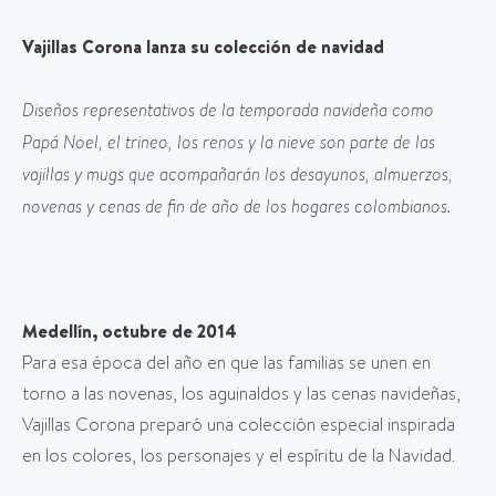
Vajillas Corona lanza su colección de navidad
Diseños representativos de la temporada navideña como
Papá Noel, el trineo, los renos y la nieve son parte de las
vajillas y mugs que acompañarán los desayunos, almuerzos,
novenas y cenas de fin de año de los hogares colombianos.
Medellín, octubre de 2014
Para esa época del año en que las familias se unen en
torno a las novenas, los aguinaldos y las cenas navideñas,
Vajillas Corona preparó una colección especial inspirada
en los colores, los personajes y el espíritu de la Navidad.