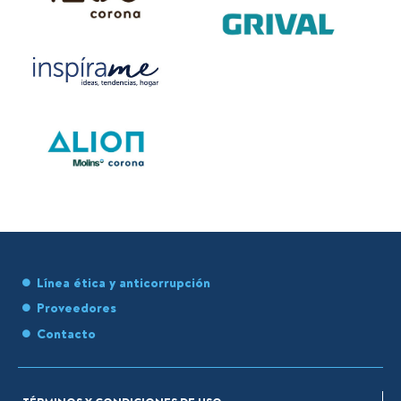
Línea ética y anticorrupción
Proveedores
Contacto