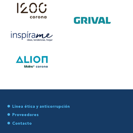
Línea ética y anticorrupción
Proveedores
Contacto