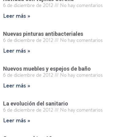
6 de diciembre de 2012
No hay comentarios
Leer más »
Nuevas pinturas antibacteriales
6 de diciembre de 2012
No hay comentarios
Leer más »
Nuevos muebles y espejos de baño
6 de diciembre de 2012
No hay comentarios
Leer más »
La evolución del sanitario
6 de diciembre de 2012
No hay comentarios
Leer más »