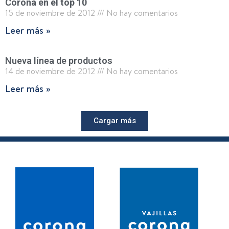
Corona en el top 10
15 de noviembre de 2012
No hay comentarios
Leer más »
Nueva línea de productos
14 de noviembre de 2012
No hay comentarios
Leer más »
Cargar más