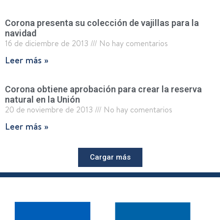
Corona presenta su colección de vajillas para la
navidad
16 de diciembre de 2013
No hay comentarios
Leer más »
Corona obtiene aprobación para crear la reserva
natural en la Unión
20 de noviembre de 2013
No hay comentarios
Leer más »
Cargar más