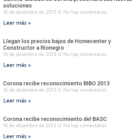
soluciones
16 de diciembre de 2013
No hay comentarios
Leer más »
Llegan los precios bajos de Homecenter y
Constructor a Rionegro
16 de diciembre de 2013
No hay comentarios
Leer más »
Corona recibe reconocimiento BIBO 2013
16 de diciembre de 2013
No hay comentarios
Leer más »
Corona recibe reconocimiento del BASC
16 de diciembre de 2013
No hay comentarios
Leer más »