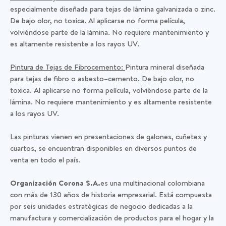
especialmente diseñada para tejas de lámina galvanizada o zinc.
De bajo olor, no toxica. Al aplicarse no forma película,
volviéndose parte de la lámina. No requiere mantenimiento y
es altamente resistente a los rayos UV.
Pintura de Tejas de Fibrocemento:
Pintura mineral diseñada
para tejas de fibro o asbesto–cemento. De bajo olor, no
toxica. Al aplicarse no forma película, volviéndose parte de la
lámina. No requiere mantenimiento y es altamente resistente
a los rayos UV.
Las pinturas vienen en presentaciones de galones, cuñetes y
cuartos, se encuentran disponibles en diversos puntos de
venta en todo el país.
Organización Corona S.A.
es una multinacional colombiana
con más de 130 años de historia empresarial. Está compuesta
por seis unidades estratégicas de negocio dedicadas a la
manufactura y comercialización de productos para el hogar y la