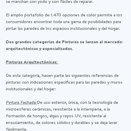
se manchan con yodo y son fáciles de reparar.
El amplio portafolio de 1.470 opciones de color permite a los
consumidores encontrar toda una gama de posibilidades para
pintar las paredes de los espacios institucionales y del hogar.
Dos grandes categorías de Pinturas se lanzan al mercado:
arquitectónicas y especializadas
.
Pinturas Arquitectónicas:
De esta categoría, hacen parte las siguientes referencias de
pinturas con indicaciones específicas para las paredes y muros
institucionales y del hogar:
Pintura Fachada:
De uso exterior, única, con la tecnología de
microesferas cerámicas, resistente a la intemperie, a la
formación de hongos, algas y rayos UV, resistente al
ensuciamiento, de colores sólidos y durables y se deja lavar
fácilmente.