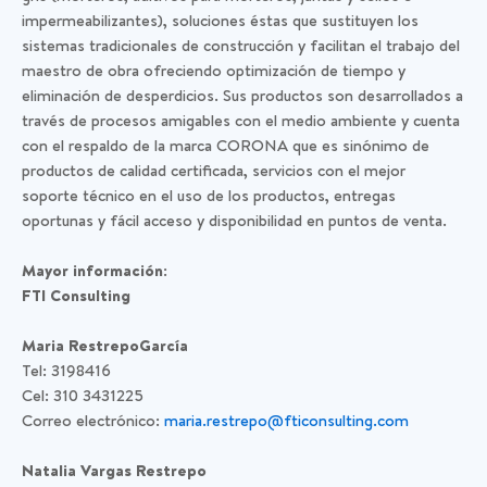
impermeabilizantes), soluciones éstas que sustituyen los
sistemas tradicionales de construcción y facilitan el trabajo del
maestro de obra ofreciendo optimización de tiempo y
eliminación de desperdicios. Sus productos son desarrollados a
través de procesos amigables con el medio ambiente y cuenta
con el respaldo de la marca CORONA que es sinónimo de
productos de calidad certificada, servicios con el mejor
soporte técnico en el uso de los productos, entregas
oportunas y fácil acceso y disponibilidad en puntos de venta.
Mayor información:
FTI Consulting
Maria Restrepo
García
Tel: 3198416
Cel: 310 3431225
Correo electrónico:
maria.restrepo@fticonsulting.com
Natalia Vargas Restrepo