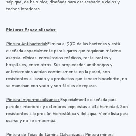
salpique, de bajo olor, diseñada para dar acabado a cielos y
techos interiores.
Pinturas Especializadas:
Pintura Antibacterial:
Elimina el 99% de las bacterias y está
diseñada especialmente para lugares que requieran máxima
asepsia, clínicas, consultorios médicos, restaurantes y
hospitales, entre otros. Sus propiedades antihongos y
antimicrobios actúan continuamente en la pared, son
resistentes al lavado y a productos que tengan hipoclorito, no
se manchan con yodo y son fáciles de reparar.
Pintura Impermeabilizante:
Especialmente diseñada para
paredes interiores y exteriores expuestas a alta humedad. Son
resistentes a la presión hidrostática y del agua. Viene lista para
usarse y no se embomba.
Pintura de Tejas de Lámina Galvanizada:
Pintura mineral