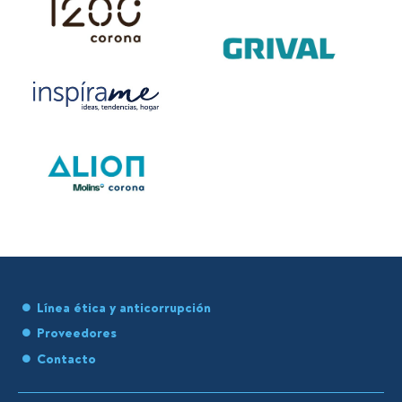
Línea ética y anticorrupción
Proveedores
Contacto