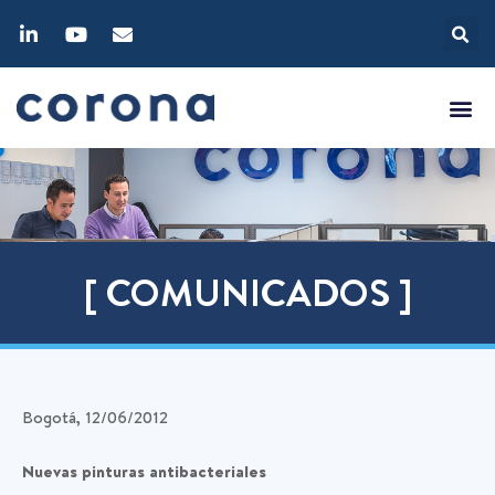
[ COMUNICADOS ]
Bogotá, 12/06/2012
Nuevas pinturas antibacteriales