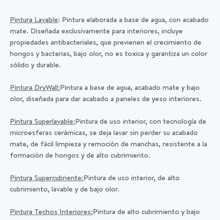
Pintura Lavable
: Pintura elaborada a base de agua, con acabado
mate. Diseñada exclusivamente para interiores, incluye
propiedades antibacteriales, que previenen el crecimiento de
hongos y bacterias, bajo olor, no es toxica y garantiza un color
sólido y durable.
Pintura DryWall:
Pintura a base de agua, acabado mate y bajo
olor, diseñada para dar acabado a paneles de yeso interiores.
Pintura Superlavable:
Pintura de uso interior, con tecnología de
microesferas cerámicas, se deja lavar sin perder su acabado
mate, de fácil limpieza y remoción de manchas, resistente a la
formación de hongos y de alto cubrimiento.
Pintura Supercubriente:
Pintura de uso interior, de alto
cubrimiento, lavable y de bajo olor.
Pintura Techos Interiores:
Pintura de alto cubrimiento y bajo