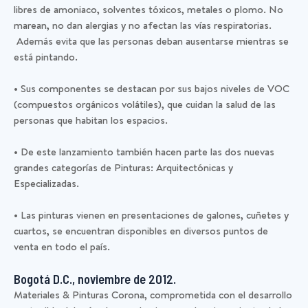
libres de amoniaco, solventes tóxicos, metales o plomo. No
marean, no dan alergias y no afectan las vías respiratorias.
Además evita que las personas deban ausentarse mientras se
está pintando.
• Sus componentes se destacan por sus bajos niveles de VOC
(compuestos orgánicos volátiles), que cuidan la salud de las
personas que habitan los espacios.
• De este lanzamiento también hacen parte las dos nuevas
grandes categorías de Pinturas: Arquitectónicas y
Especializadas.
• Las pinturas vienen en presentaciones de galones, cuñetes y
cuartos, se encuentran disponibles en diversos puntos de
venta en todo el país.
Bogotá D.C.,
noviembre de 2012
.
Materiales & Pinturas Corona, comprometida con el desarrollo