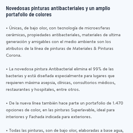
Novedosas pinturas antibacteriales y un amplio
portafolio de colores
• Únicas, de bajo olor, con tecnología de microesferas
cerámicas, propiedades antibacteriales, materiales de ultima
generación y amigables con el medio ambiente son los
atributos de la línea de pinturas de Materiales & Pinturas
Corona.
• La novedosa pintura Antibacterial elimina el 99% de las
bacterias y está diseñada especialmente para lugares que
requieren máxima asepsia, clínicas, consultorios médicos,
restaurantes y hospitales, entre otros.
• De la nueva línea también hace parte un portafolio de 1.470
opciones de color, en las pinturas Superlavable, ideal para
interiores y Fachada indicada para exteriores.
• Todas las pinturas, son de bajo olor, elaboradas a base agua,