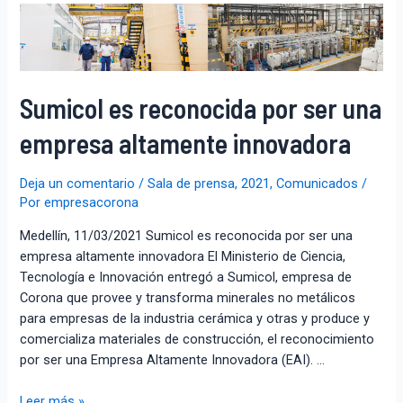
Sumicol es reconocida por ser una
empresa altamente innovadora
Deja un comentario
/
Sala de prensa
,
2021
,
Comunicados
/
Por
empresacorona
Medellín, 11/03/2021 Sumicol es reconocida por ser una
empresa altamente innovadora El Ministerio de Ciencia,
Tecnología e Innovación entregó a Sumicol, empresa de
Corona que provee y transforma minerales no metálicos
para empresas de la industria cerámica y otras y produce y
comercializa materiales de construcción, el reconocimiento
por ser una Empresa Altamente Innovadora (EAI). …
Leer más »