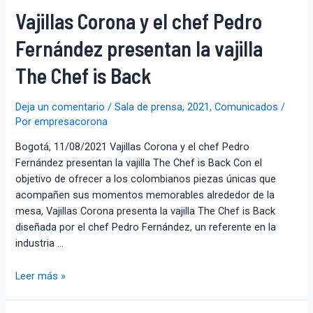
Vajillas Corona y el chef Pedro
Fernández presentan la vajilla
The Chef is Back
Deja un comentario
/
Sala de prensa
,
2021
,
Comunicados
/
Por
empresacorona
Bogotá, 11/08/2021 Vajillas Corona y el chef Pedro
Fernández presentan la vajilla The Chef is Back Con el
objetivo de ofrecer a los colombianos piezas únicas que
acompañen sus momentos memorables alrededor de la
mesa, Vajillas Corona presenta la vajilla The Chef is Back
diseñada por el chef Pedro Fernández, un referente en la
industria …
Leer más »