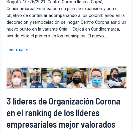
Bogotá, 10/25/2021 ¡Centro Corona llega a Cajicá,
Cundinamarca! En línea con su plan de expansión y con el
objetivo de continuar acompañando a los colombianos en la
decoración y remodelación del hogar, Centro Corona abrió un
nuevo punto en la variante Chía – Cajicá en Cundinamarca,
siendo éste el primero en los municipios. El nuevo …
Leer más »
3 líderes de Organización Corona
en el ranking de los líderes
empresariales mejor valorados