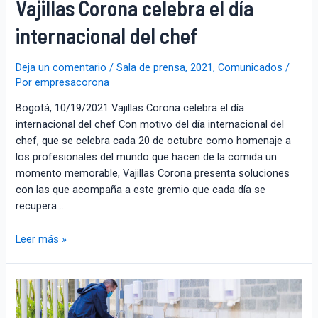
Vajillas Corona celebra el día
internacional del chef
Deja un comentario
/
Sala de prensa
,
2021
,
Comunicados
/
Por
empresacorona
Bogotá, 10/19/2021 Vajillas Corona celebra el día
internacional del chef Con motivo del día internacional del
chef, que se celebra cada 20 de octubre como homenaje a
los profesionales del mundo que hacen de la comida un
momento memorable, Vajillas Corona presenta soluciones
con las que acompaña a este gremio que cada día se
recupera …
Leer más »