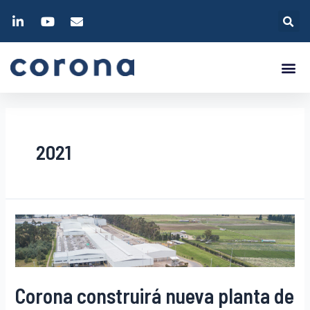
2021
Corona construirá nueva planta de