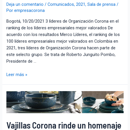
Deja un comentario
/
Comunicados
,
2021
,
Sala de prensa
/
Por
empresacorona
Bogotá, 10/20/2021 3 líderes de Organización Corona en el
ranking de los líderes empresariales mejor valorados De
acuerdo con los resultados Merco Líderes, el ranking de los
100 líderes empresariales mejor valorados en Colombia en
2021, tres líderes de Organización Corona hacen parte de
este selecto grupo. Se trata de Roberto Junguito Pombo,
Presidente de …
Leer más »
Vajillas Corona rinde un homenaje