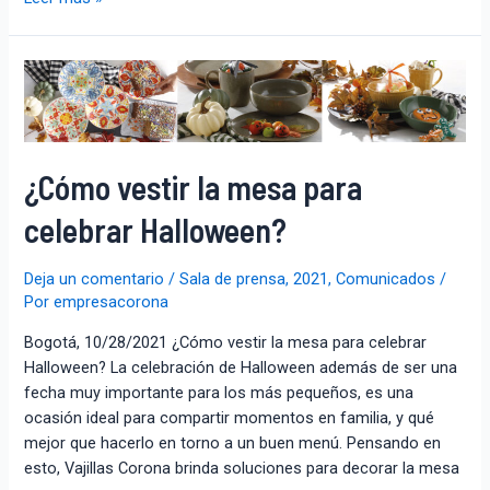
¿Cómo vestir la mesa para
celebrar Halloween?
Deja un comentario
/
Sala de prensa
,
2021
,
Comunicados
/
Por
empresacorona
Bogotá, 10/28/2021 ¿Cómo vestir la mesa para celebrar
Halloween? La celebración de Halloween además de ser una
fecha muy importante para los más pequeños, es una
ocasión ideal para compartir momentos en familia, y qué
mejor que hacerlo en torno a un buen menú. Pensando en
esto, Vajillas Corona brinda soluciones para decorar la mesa