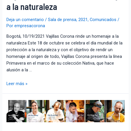
a la naturaleza
Deja un comentario
/
Sala de prensa
,
2021
,
Comunicados
/
Por
empresacorona
Bogotá, 10/19/2021 Vajillas Corona rinde un homenaje a la
naturaleza Este 18 de octubre se celebra el día mundial de la
protección a la naturaleza y con el objetivo de rendir un
homenaje al origen de todo, Vajillas Corona presenta la línea
Primavera en el marco de su colección Nativa, que hace
alusión a la …
Leer más »