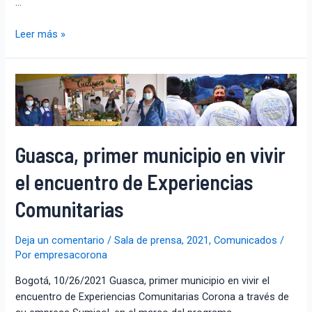
…
Leer más »
Guasca, primer municipio en vivir
el encuentro de Experiencias
Comunitarias
Deja un comentario
/
Sala de prensa
,
2021
,
Comunicados
/
Por
empresacorona
Bogotá, 10/26/2021 Guasca, primer municipio en vivir el
encuentro de Experiencias Comunitarias Corona a través de