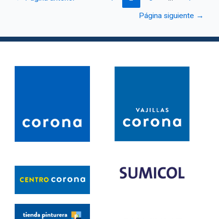
Página siguiente
→