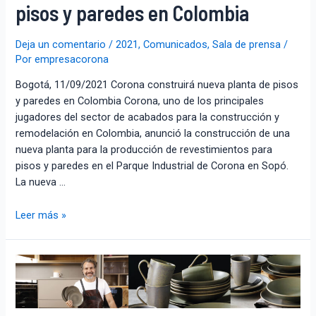
pisos y paredes en Colombia
Deja un comentario
/
2021
,
Comunicados
,
Sala de prensa
/
Por
empresacorona
Bogotá, 11/09/2021 Corona construirá nueva planta de pisos
y paredes en Colombia Corona, uno de los principales
jugadores del sector de acabados para la construcción y
remodelación en Colombia, anunció la construcción de una
nueva planta para la producción de revestimientos para
pisos y paredes en el Parque Industrial de Corona en Sopó.
La nueva …
Leer más »