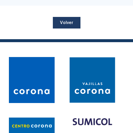
Volver