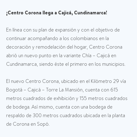
¡Centro Corona llega a Cajicá, Cundinamarca!
En línea con su plan de expansión y con el objetivo de
continuar acompañando a los colombianos en la
decoración y remodelación del hogar, Centro Corona
abrió un nuevo punto en la variante Chía – Cajicá en
Cundinamarca, siendo éste el primero en los municipios.
El nuevo Centro Corona, ubicado en el Kilómetro 29 vía
Bogotá – Cajicá – Torre La Mansión, cuenta con 615
metros cuadrados de exhibición y 155 metros cuadrados
de bodega. Así mismo, cuenta con una bodega de
respaldo de 300 metros cuadrados ubicada en la planta
de Corona en Sopó.