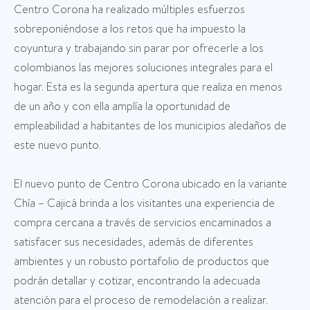
Centro Corona ha realizado múltiples esfuerzos
sobreponiéndose a los retos que ha impuesto la
coyuntura y trabajando sin parar por ofrecerle a los
colombianos las mejores soluciones integrales para el
hogar. Esta es la segunda apertura que realiza en menos
de un año y con ella amplía la oportunidad de
empleabilidad a habitantes de los municipios aledaños de
este nuevo punto.
El nuevo punto de Centro Corona ubicado en la variante
Chía – Cajicá brinda a los visitantes una experiencia de
compra cercana a través de servicios encaminados a
satisfacer sus necesidades, además de diferentes
ambientes y un robusto portafolio de productos que
podrán detallar y cotizar, encontrando la adecuada
atención para el proceso de remodelación a realizar.