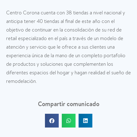
Centro Corona cuenta con 38 tiendas a nivel nacional y
anticipa tener 40 tiendas al final de este año con el
objetivo de continuar en la consolidación de su red de
retail especializado en el país a través de un modelo de
atención y servicio que le ofrece a sus clientes una
experiencia única de la mano de un completo portafolio
de productos y soluciones que complementen los
diferentes espacios del hogar y hagan realidad el sueño de
remodelación.
Compartir comunicado