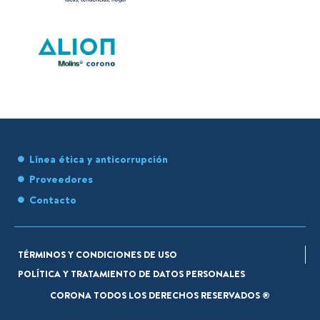
Línea ética y anticorrupción
Proveedores
Contacto
TÉRMINOS Y CONDICIONES DE USO
POLÍTICA Y TRATAMIENTO DE DATOS PERSONALES
CORONA TODOS LOS DERECHOS RESERVADOS ®