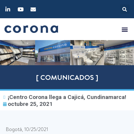
[ COMUNICADOS ]
¡Centro Corona llega a Cajicá, Cundinamarca!
octubre 25, 2021
Bogotá, 10/25/2021