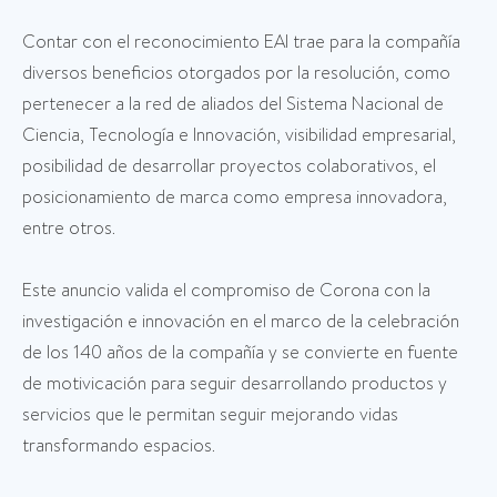
Contar con el reconocimiento EAI trae para la compañía
diversos beneficios otorgados por la resolución, como
pertenecer a la red de aliados del Sistema Nacional de
Ciencia, Tecnología e Innovación, visibilidad empresarial,
posibilidad de desarrollar proyectos colaborativos, el
posicionamiento de marca como empresa innovadora,
entre otros.
Este anuncio valida el compromiso de Corona con la
investigación e innovación en el marco de la celebración
de los 140 años de la compañía y se convierte en fuente
de motivicación para seguir desarrollando productos y
servicios que le permitan seguir mejorando vidas
transformando espacios.