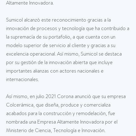
Altamente Innovadora.
Sumicol alcanzó este reconocimiento gracias a la
innovación de procesos y tecnología que ha contribuido a
la supremacía de su portafolio, a que cuenta con un
modelo superior de servicio al cliente y gracias a su
excelencia operacional. Así mismo, Sumicol se destaca
por su gestión de la innovación abierta que incluye
importantes alianzas con actores nacionales e
internacionales.
Así mismo, en julio 2021 Corona anunció que su empresa
Colcerámica, que diseña, produce y comercializa
acabados para la construcción y remodelación, fue
nombrada una Empresa Altamente Innovadora por el
Ministerio de Ciencia, Tecnología e Innovación.