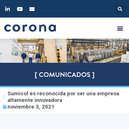
[ COMUNICADOS ]
Sumicol es reconocida por ser una empresa
altamente innovadora
noviembre 3, 2021