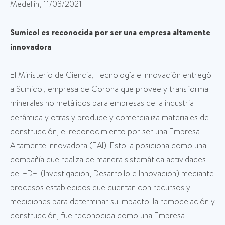
Medellín, 11/03/2021
Sumicol es reconocida por ser una empresa altamente
innovadora
El Ministerio de Ciencia, Tecnología e Innovación entregó
a Sumicol, empresa de Corona que provee y transforma
minerales no metálicos para empresas de la industria
cerámica y otras y produce y comercializa materiales de
construcción, el reconocimiento por ser una Empresa
Altamente Innovadora (EAI). Esto la posiciona como una
compañía que realiza de manera sistemática actividades
de I+D+I (Investigación, Desarrollo e Innovación) mediante
procesos establecidos que cuentan con recursos y
mediciones para determinar su impacto. la remodelación y
construcción, fue reconocida como una Empresa