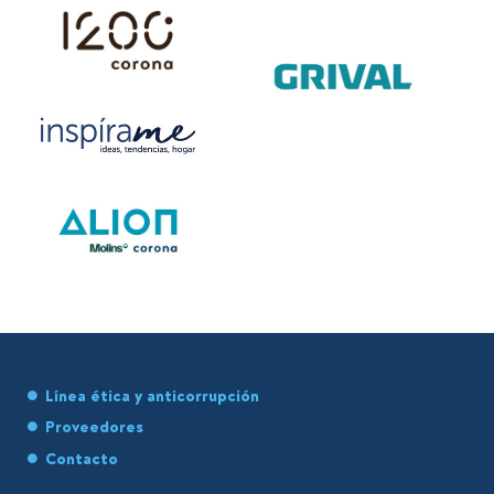
Línea ética y anticorrupción
Proveedores
Contacto