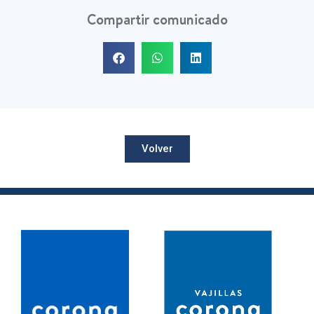
Compartir comunicado
Volver