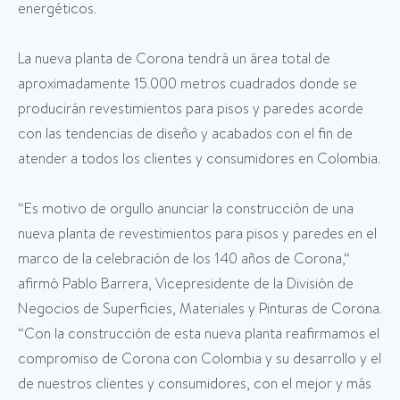
energéticos.
La nueva planta de Corona tendrá un área total de
aproximadamente 15.000 metros cuadrados donde se
producirán revestimientos para pisos y paredes acorde
con las tendencias de diseño y acabados con el fin de
atender a todos los clientes y consumidores en Colombia.
“Es motivo de orgullo anunciar la construcción de una
nueva planta de revestimientos para pisos y paredes en el
marco de la celebración de los 140 años de Corona,“
afirmó Pablo Barrera, Vicepresidente de la División de
Negocios de Superficies, Materiales y Pinturas de Corona.
“Con la construcción de esta nueva planta reafirmamos el
compromiso de Corona con Colombia y su desarrollo y el
de nuestros clientes y consumidores, con el mejor y más