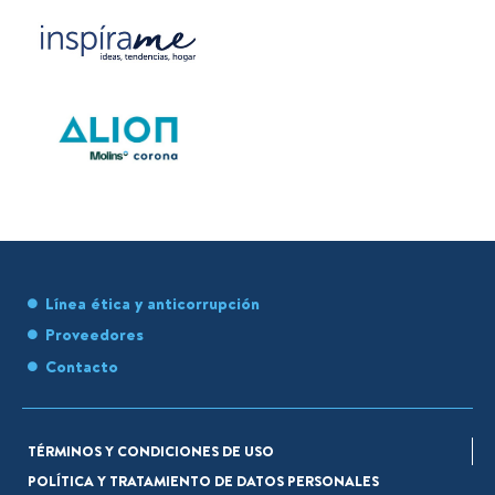
Línea ética y anticorrupción
Proveedores
Contacto
TÉRMINOS Y CONDICIONES DE USO
POLÍTICA Y TRATAMIENTO DE DATOS PERSONALES