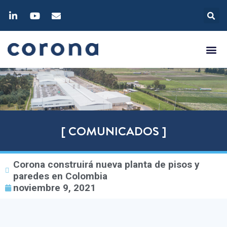
[ COMUNICADOS ]
Corona construirá nueva planta de pisos y
paredes en Colombia
noviembre 9, 2021