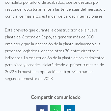
completo portafolio de acabados, que se destaca por
responder oportunamente a las tendencias del mercado y
cumplir los más altos estándar de calidad internacionales.”
Está previsto que durante la construcción de la nueva
planta de Corona en Sopó, se generen más de 300
empleos y que la operación de la planta, incluyendo sus
procesos logísticos, genere otros 70 entre directos e
indirectos. La construcción de la planta de revestimientos
para pisos y paredes iniciará desde el primer trimestre de
2022 y la puesta en operación está prevista para el
segundo semestre de 2023.
Compartir comunicado