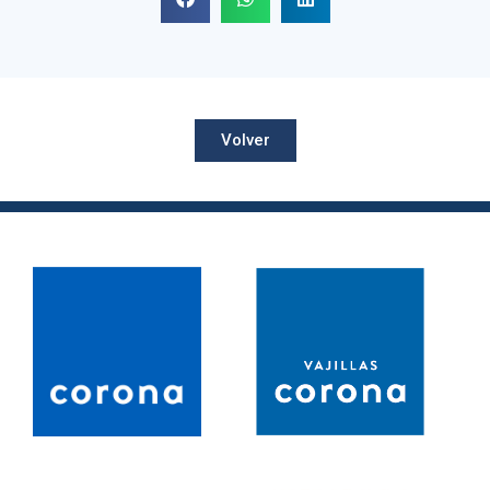
Volver