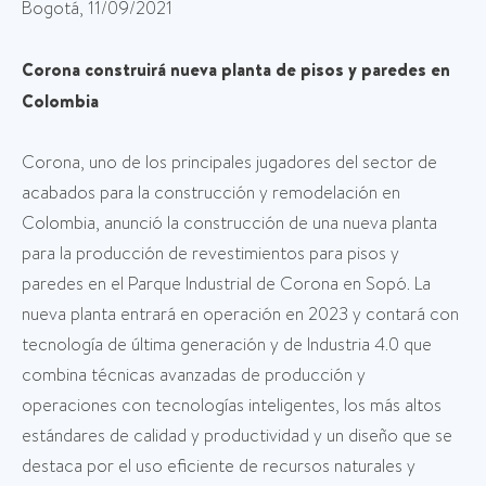
Bogotá, 11/09/2021
Corona construirá nueva planta de pisos y paredes en
Colombia
Corona, uno de los principales jugadores del sector de
acabados para la construcción y remodelación en
Colombia, anunció la construcción de una nueva planta
para la producción de revestimientos para pisos y
paredes en el Parque Industrial de Corona en Sopó. La
nueva planta entrará en operación en 2023 y contará con
tecnología de última generación y de Industria 4.0 que
combina técnicas avanzadas de producción y
operaciones con tecnologías inteligentes, los más altos
estándares de calidad y productividad y un diseño que se
destaca por el uso eficiente de recursos naturales y