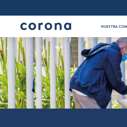
NUESTRA COM