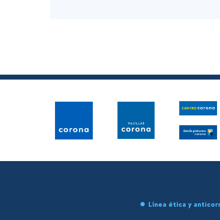
Línea ética y anticor