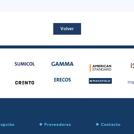
Volver
rupción
Proveedores
Contacto