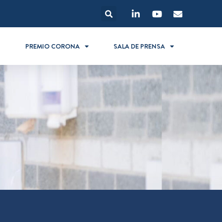
S
PREMIO CORONA
SALA DE PRENSA