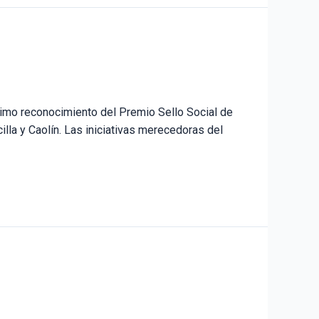
ximo reconocimiento del Premio Sello Social de
lla y Caolín. Las iniciativas merecedoras del