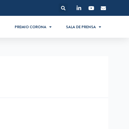
S
PREMIO CORONA
SALA DE PRENSA