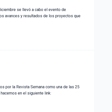
diciembre se llevó a cabo el evento de
 los avances y resultados de los proyectos que
os por la Revista Semana como una de las 25
hacemos en el siguiente link: