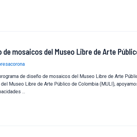
 de mosaicos del Museo Libre de Arte Públic
resacorona
 programa de diseño de mosaicos del Museo Libre de Arte Públi
 del Museo Libre de Arte Público de Colombia (MULI), apoyamos u
pacidades …