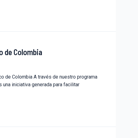
o de Colombia
co de Colombia A través de nuestro programa
na iniciativa generada para facilitar