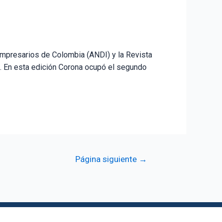
Empresarios de Colombia (ANDI) y la Revista
. En esta edición Corona ocupó el segundo
Página siguiente
→