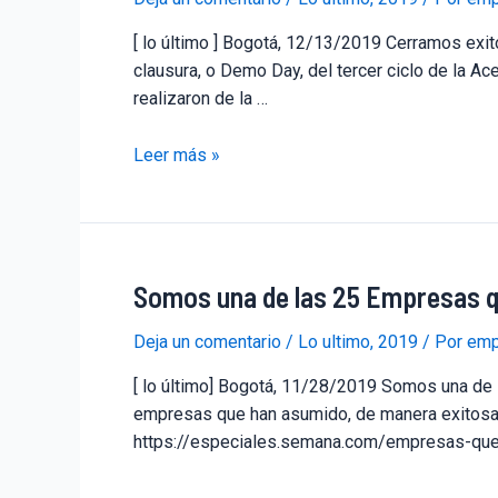
[ lo último ] Bogotá, 12/13/2019 Cerramos exit
clausura, o Demo Day, del tercer ciclo de la A
realizaron de la …
Leer más »
Somos una de las 25 Empresas 
Deja un comentario
/
Lo ultimo
,
2019
/ Por
emp
[ lo último] Bogotá, 11/28/2019 Somos una de
empresas que han asumido, de manera exitosa,
https://especiales.semana.com/empresas-que