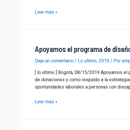
Leer más »
Apoyamos el programa de diseño
Deja un comentario
/
Lo ultimo
,
2019
/ Por
emp
[ lo último ] Bogotá, 08/15/2019 Apoyamos el
de donaciones y como respaldo a la estrategia
oportunidades laborales a personas con disca
Leer más »