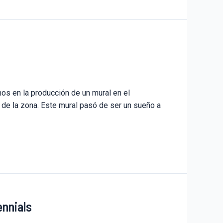
os en la producción de un mural en el
a de la zona. Este mural pasó de ser un sueño a
ennials