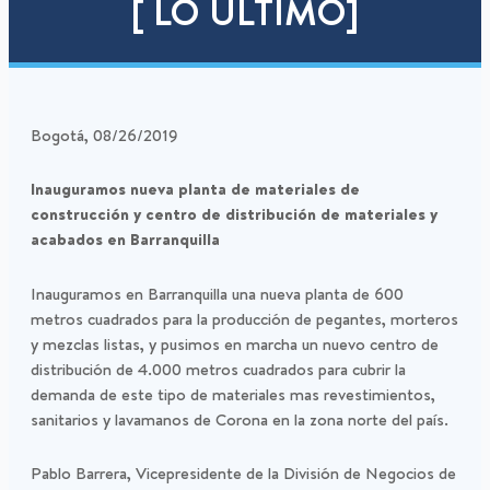
[ LO ÚLTIMO]
Bogotá, 08/26/2019
Inauguramos nueva planta de materiales de
construcción y centro de distribución de materiales y
acabados en Barranquilla
Inauguramos en Barranquilla una nueva planta de 600
metros cuadrados para la producción de pegantes, morteros
y mezclas listas, y pusimos en marcha un nuevo centro de
distribución de 4.000 metros cuadrados para cubrir la
demanda de este tipo de materiales mas revestimientos,
sanitarios y lavamanos de Corona en la zona norte del país.
Pablo Barrera, Vicepresidente de la División de Negocios de