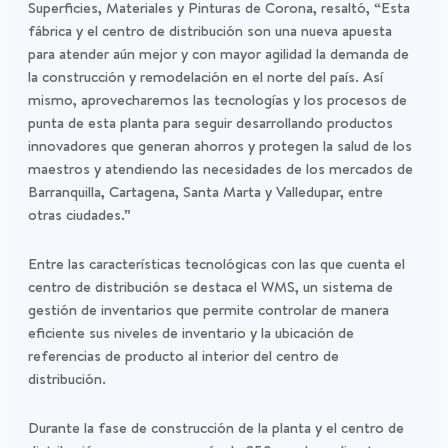
Superficies, Materiales y Pinturas de Corona, resaltó, “Esta
fábrica y el centro de distribución son una nueva apuesta
para atender aún mejor y con mayor agilidad la demanda de
la construcción y remodelación en el norte del país. Así
mismo, aprovecharemos las tecnologías y los procesos de
punta de esta planta para seguir desarrollando productos
innovadores que generan ahorros y protegen la salud de los
maestros y atendiendo las necesidades de los mercados de
Barranquilla, Cartagena, Santa Marta y Valledupar, entre
otras ciudades.”
Entre las características tecnológicas con las que cuenta el
centro de distribución se destaca el WMS, un sistema de
gestión de inventarios que permite controlar de manera
eficiente sus niveles de inventario y la ubicación de
referencias de producto al interior del centro de
distribución.
Durante la fase de construcción de la planta y el centro de