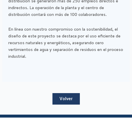
distribución se generaron más de 250 empleos directos e
indirectos. La operación de la planta y el centro de
distribución contará con más de 100 colaboradores.
En línea con nuestro compromiso con la sostenibilidad, el
diseño de este proyecto se destaca por el uso eficiente de
recursos naturales y energéticos, asegurando cero
vertimientos de agua y separación de residuos en el proceso
industrial.
Volver