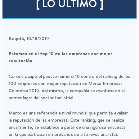
[ LO ÚLTIMO ]
Bogotá, 10/18/2019
Estamos en el top 10 de las empresas con mejor
reputación
Corona ocupó el puesto número 10 dentro del ranking de las
100 empresas con mejor reputación de Merco Empresas
Colombia 2019. Así mismo, la compañía se mantuvo en el
primer lugar del sector Industrial.
Merco es una referencia a nivel mundial que permite evaluar
la reputación de las empresas. Este ranking, que se realiza
anualmente, se establece a partir de una rigurosa encuesta
en la que participan empresarios de alto nivel, analistas