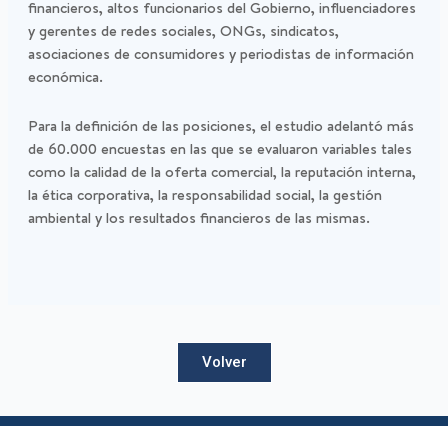
financieros, altos funcionarios del Gobierno, influenciadores
y gerentes de redes sociales, ONGs, sindicatos,
asociaciones de consumidores y periodistas de información
económica.
Para la definición de las posiciones, el estudio adelantó más
de 60.000 encuestas en las que se evaluaron variables tales
como la calidad de la oferta comercial, la reputación interna,
la ética corporativa, la responsabilidad social, la gestión
ambiental y los resultados financieros de las mismas.
Volver