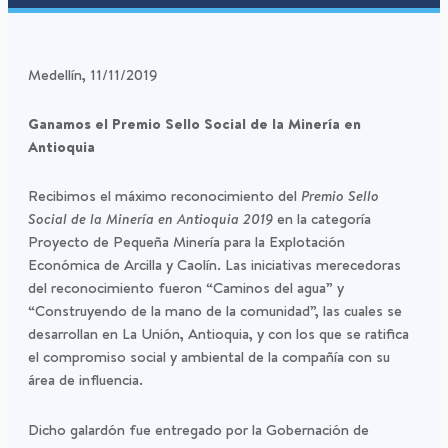
Medellín, 11/11/2019
Ganamos el Premio Sello Social de la Minería en
Antioquia
Recibimos el máximo reconocimiento del
Premio Sello
Social de la Minería en Antioquia 2019
en la categoría
Proyecto de Pequeña Minería para la Explotación
Económica de Arcilla y Caolín. Las iniciativas merecedoras
del reconocimiento fueron “Caminos del agua” y
“Construyendo de la mano de la comunidad”, las cuales se
desarrollan en La Unión, Antioquia, y con los que se ratifica
el compromiso social y ambiental de la compañía con su
área de influencia.
Dicho galardón fue entregado por la Gobernación de