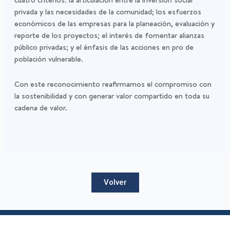
privada y las necesidades de la comunidad; los esfuerzos
económicos de las empresas para la planeación, evaluación y
reporte de los proyectos; el interés de fomentar alianzas
público privadas; y el énfasis de las acciones en pro de
población vulnerable.
Con este reconocimiento reafirmamos el compromiso con
la sostenibilidad y con generar valor compartido en toda su
cadena de valor.
Volver