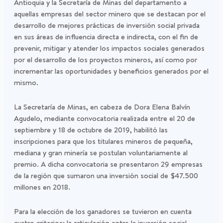
Antioquia y la Secretaría de Minas del departamento a
aquellas empresas del sector minero que se destacan por el
desarrollo de mejores prácticas de inversión social privada
en sus áreas de influencia directa e indirecta, con el fin de
prevenir, mitigar y atender los impactos sociales generados
por el desarrollo de los proyectos mineros, así como por
incrementar las oportunidades y beneficios generados por el
mismo.
La Secretaría de Minas, en cabeza de Dora Elena Balvín
Agudelo, mediante convocatoria realizada entre el 20 de
septiembre y 18 de octubre de 2019, habilitó las
inscripciones para que los titulares mineros de pequeña,
mediana y gran minería se postulan voluntariamente al
premio. A dicha convocatoria se presentaron 29 empresas
de la región que sumaron una inversión social de $47.500
millones en 2018.
Para la elección de los ganadores se tuvieron en cuenta
cuatro criterios: la articulación entre la inversión social