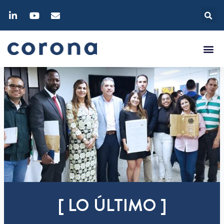
[ LO ÚLTIMO ]