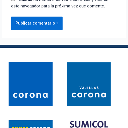
este navegador para la próxima vez que comente.