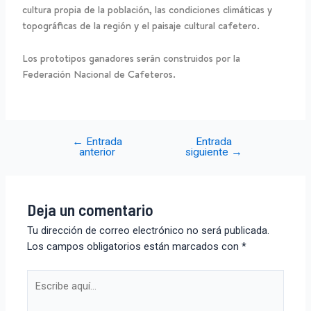
cultura propia de la población, las condiciones climáticas y
topográficas de la región y el paisaje cultural cafetero.
Los prototipos ganadores serán construidos por la
Federación Nacional de Cafeteros.
←
Entrada
Entrada
anterior
siguiente
→
Deja un comentario
Tu dirección de correo electrónico no será publicada.
Los campos obligatorios están marcados con
*