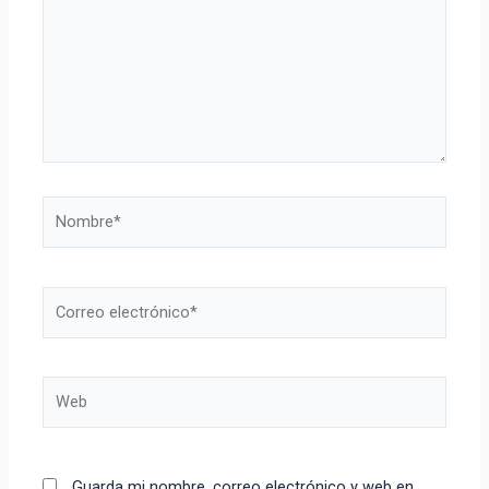
Guarda mi nombre, correo electrónico y web en