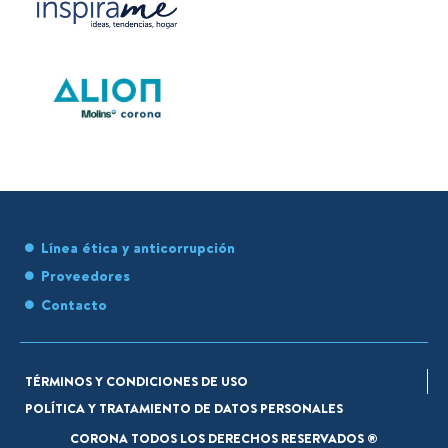
Línea ética y anticorrupción
Proveedores
Contacto
TÉRMINOS Y CONDICIONES DE USO
POLÍTICA Y TRATAMIENTO DE DATOS PERSONALES
CORONA TODOS LOS DERECHOS RESERVADOS ®