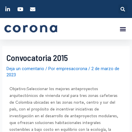
Convocatoria 2015
Deja un comentario
/ Por
empresacorona
/
2 de marzo de
2023
Objetivo:Seleccionar los mejores anteproyectos
arquitectónicos de vivienda rural para tres zonas cafeteras
de Colombia ubicadas en las zonas norte, centro y sur del
país, con el propósito de incentivar iniciativas de
investigación en el desarrollo de anteproyectos modulares,
que ofrezcan soluciones habitacionales integrales
sostenibles a bajo costo en equilibrio con la ecología, la