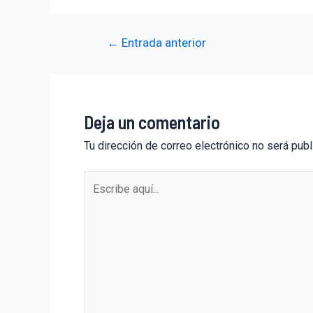
←
Entrada anterior
Deja un comentario
Tu dirección de correo electrónico no será publ