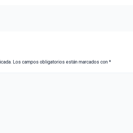
icada.
Los campos obligatorios están marcados con
*