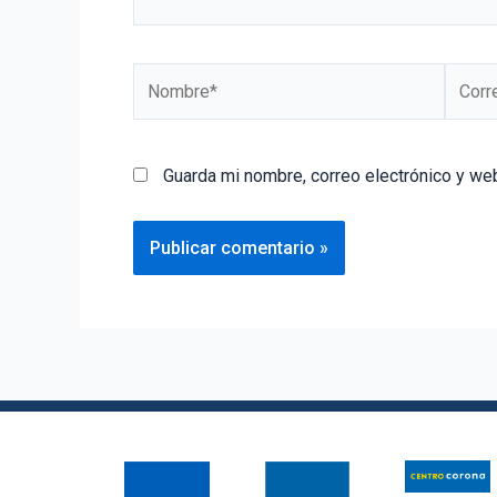
Guarda mi nombre, correo electrónico y we