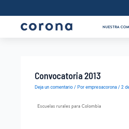
NUESTRA COM
Convocatoria 2013
Deja un comentario
/ Por
empresacorona
/
2 d
Escuelas rurales para Colombia