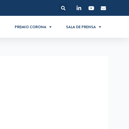
S
PREMIO CORONA
SALA DE PRENSA