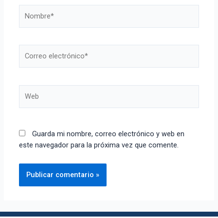
Guarda mi nombre, correo electrónico y web en
este navegador para la próxima vez que comente.