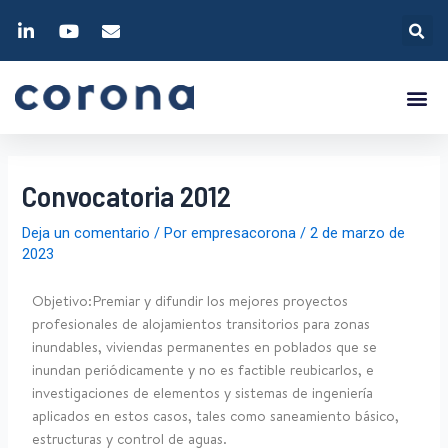
Convocatoria 2012
Deja un comentario
/ Por
empresacorona
/
2 de marzo de
2023
Objetivo:Premiar y difundir los mejores proyectos
profesionales de alojamientos transitorios para zonas
inundables, viviendas permanentes en poblados que se
inundan periódicamente y no es factible reubicarlos, e
investigaciones de elementos y sistemas de ingeniería
aplicados en estos casos, tales como saneamiento básico,
estructuras y control de aguas.