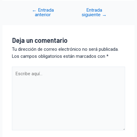
←
Entrada
Entrada
anterior
siguiente
→
Deja un comentario
Tu dirección de correo electrónico no será publicada.
Los campos obligatorios están marcados con
*