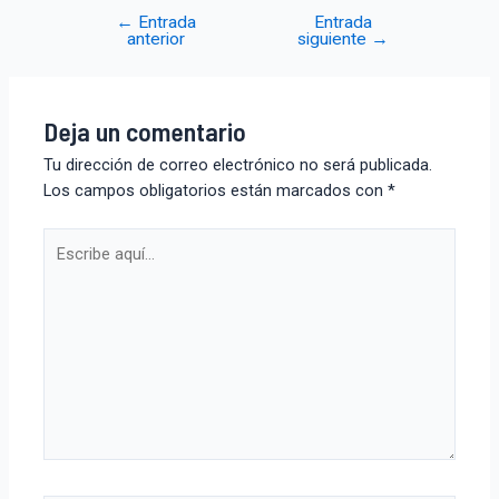
←
Entrada
Entrada
anterior
siguiente
→
Deja un comentario
Tu dirección de correo electrónico no será publicada.
Los campos obligatorios están marcados con
*