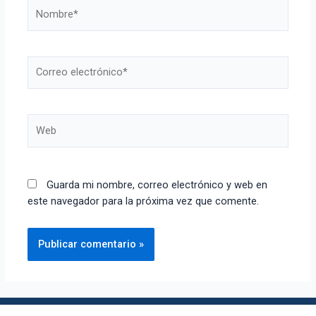
Guarda mi nombre, correo electrónico y web en
este navegador para la próxima vez que comente.