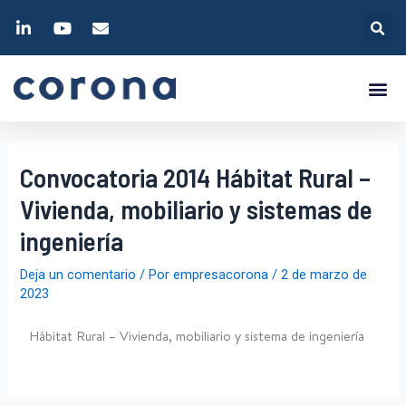
Convocatoria 2014 Hábitat Rural –
Vivienda, mobiliario y sistemas de
ingeniería
Deja un comentario
/ Por
empresacorona
/
2 de marzo de
2023
Hábitat Rural – Vivienda, mobiliario y sistema de ingeniería