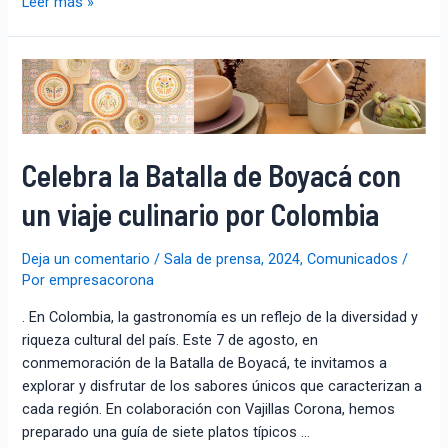
Leer más »
Celebra la Batalla de Boyacá con
un viaje culinario por Colombia
Deja un comentario
/
Sala de prensa
,
2024
,
Comunicados
/
Por
empresacorona
. En Colombia, la gastronomía es un reflejo de la diversidad y
riqueza cultural del país. Este 7 de agosto, en
conmemoración de la Batalla de Boyacá, te invitamos a
explorar y disfrutar de los sabores únicos que caracterizan a
cada región. En colaboración con Vajillas Corona, hemos
preparado una guía de siete platos típicos …