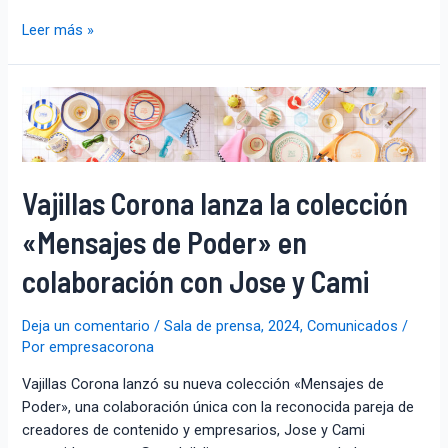
Leer más »
Vajillas Corona lanza la colección
«Mensajes de Poder» en
colaboración con Jose y Cami
Deja un comentario
/
Sala de prensa
,
2024
,
Comunicados
/
Por
empresacorona
Vajillas Corona lanzó su nueva colección «Mensajes de
Poder», una colaboración única con la reconocida pareja de
creadores de contenido y empresarios, Jose y Cami