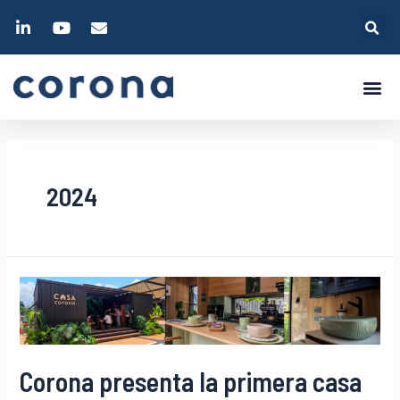
2024
Corona presenta la primera casa