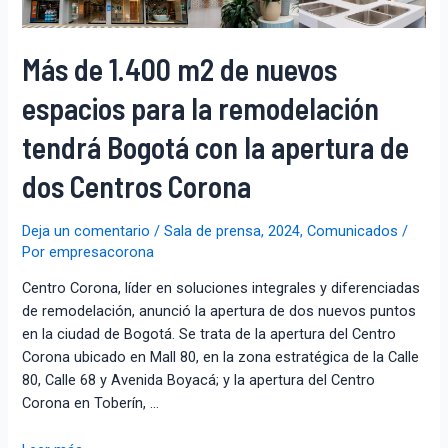
Más de 1.400 m2 de nuevos
espacios para la remodelación
tendrá Bogotá con la apertura de
dos Centros Corona
Deja un comentario
/
Sala de prensa
,
2024
,
Comunicados
/
Por
empresacorona
Centro Corona, líder en soluciones integrales y diferenciadas
de remodelación, anunció la apertura de dos nuevos puntos
en la ciudad de Bogotá. Se trata de la apertura del Centro
Corona ubicado en Mall 80, en la zona estratégica de la Calle
80, Calle 68 y Avenida Boyacá; y la apertura del Centro
Corona en Toberín, …