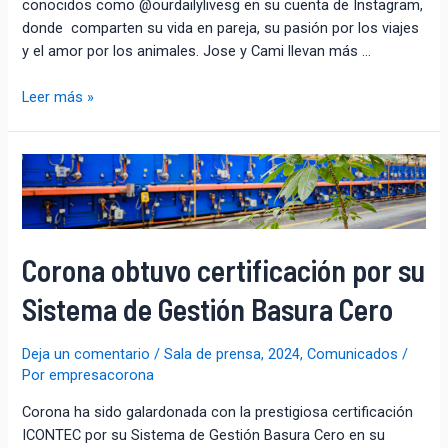
conocidos como @ourdailylivesg en su cuenta de Instagram,
donde comparten su vida en pareja, su pasión por los viajes
y el amor por los animales. Jose y Cami llevan más …
Leer más »
Corona obtuvo certificación por su
Sistema de Gestión Basura Cero
Deja un comentario
/
Sala de prensa
,
2024
,
Comunicados
/
Por
empresacorona
Corona ha sido galardonada con la prestigiosa certificación
ICONTEC por su Sistema de Gestión Basura Cero en su