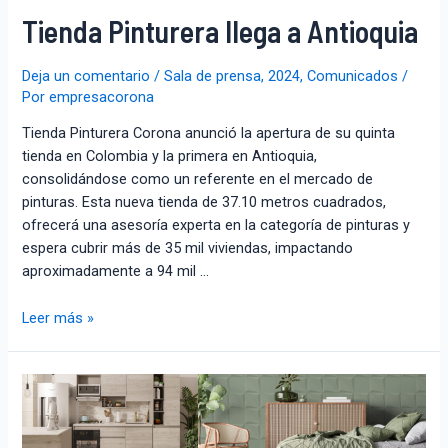
Tienda Pinturera llega a Antioquia
Deja un comentario
/
Sala de prensa
,
2024
,
Comunicados
/
Por
empresacorona
Tienda Pinturera Corona anunció la apertura de su quinta
tienda en Colombia y la primera en Antioquia,
consolidándose como un referente en el mercado de
pinturas. Esta nueva tienda de 37.10 metros cuadrados,
ofrecerá una asesoría experta en la categoría de pinturas y
espera cubrir más de 35 mil viviendas, impactando
aproximadamente a 94 mil …
Leer más »