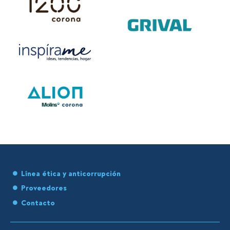
Línea ética y anticorrupción
Proveedores
Contacto