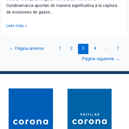
Cundinamarca aportan de manera significativa a la captura
de emisiones de gases …
Leer más »
←
Página anterior
1
2
3
4
…
7
Página siguiente
→