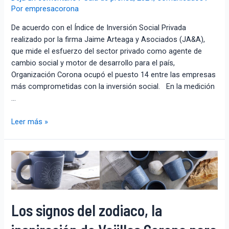
Por
empresacorona
De acuerdo con el Índice de Inversión Social Privada
realizado por la firma Jaime Arteaga y Asociados (JA&A),
que mide el esfuerzo del sector privado como agente de
cambio social y motor de desarrollo para el país,
Organización Corona ocupó el puesto 14 entre las empresas
más comprometidas con la inversión social. En la medición
…
Leer más »
Los signos del zodiaco, la