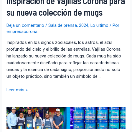
inspiración de Vajillas Corona para
su nueva colección de mugs
Deja un comentario
/
Sala de prensa
,
2024
,
Lo ultimo
/ Por
empresacorona
Inspirados en los signos zodiacales, los astros, el azul
profundo del cielo y el brillo de las estrellas, Vajillas Corona
ha lanzado su nueva colección de mugs. Cada mug ha sido
cuidadosamente diseñado para reflejar las características
únicas y la esencia de cada signo, proporcionando no solo
un objeto práctico, sino también un símbolo de …
Leer más »