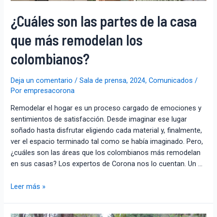
¿Cuáles son las partes de la casa
que más remodelan los
colombianos?
Deja un comentario
/
Sala de prensa
,
2024
,
Comunicados
/
Por
empresacorona
Remodelar el hogar es un proceso cargado de emociones y
sentimientos de satisfacción. Desde imaginar ese lugar
soñado hasta disfrutar eligiendo cada material y, finalmente,
ver el espacio terminado tal como se había imaginado. Pero,
¿cuáles son las áreas que los colombianos más remodelan
en sus casas? Los expertos de Corona nos lo cuentan. Un …
Leer más »