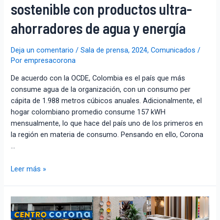
sostenible con productos ultra-
ahorradores de agua y energía
Deja un comentario
/
Sala de prensa
,
2024
,
Comunicados
/
Por
empresacorona
De acuerdo con la OCDE, Colombia es el país que más
consume agua de la organización, con un consumo per
cápita de 1.988 metros cúbicos anuales. Adicionalmente, el
hogar colombiano promedio consume 157 kWH
mensualmente, lo que hace del país uno de los primeros en
la región en materia de consumo. Pensando en ello, Corona
…
Leer más »