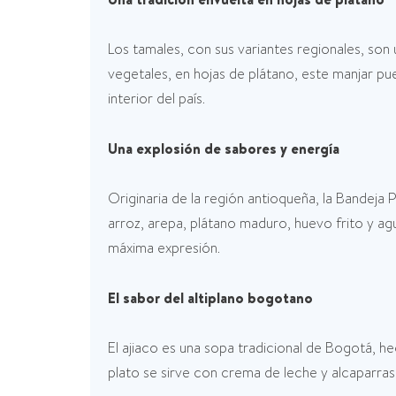
Los tamales, con sus variantes regionales, son
vegetales, en hojas de plátano, este manjar pu
interior del país.
Una explosión de sabores y energía
Originaria de la región antioqueña, la Bandeja P
arroz, arepa, plátano maduro, huevo frito y ag
máxima expresión.
El sabor del altiplano bogotano
El ajiaco es una sopa tradicional de Bogotá, he
plato se sirve con crema de leche y alcaparras, 