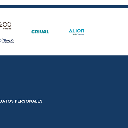
E DATOS PERSONALES