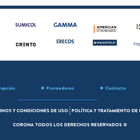
rupción
Proveedores
Contacto
INOS Y CONDICIONES DE USO
POLÍTICA Y TRATAMIENTO D
CORONA TODOS LOS DERECHOS RESERVADOS ®