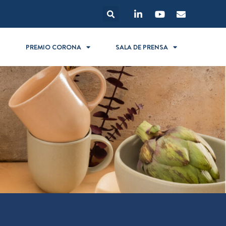
S
PREMIO CORONA
SALA DE PRENSA