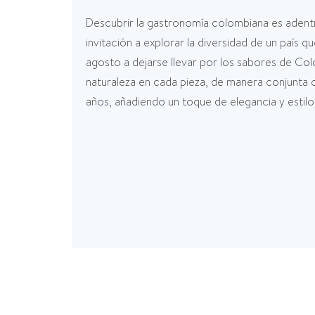
Descubrir la gastronomía colombiana es adentra
invitación a explorar la diversidad de un país 
agosto a dejarse llevar por los sabores de Colo
naturaleza en cada pieza, de manera conjunta o
años, añadiendo un toque de elegancia y estilo