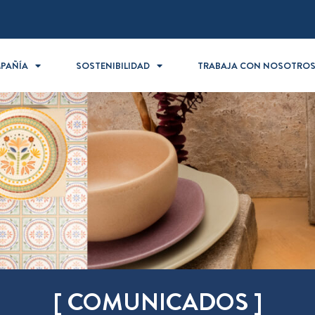
PAÑÍA
SOSTENIBILIDAD
TRABAJA CON NOSOTRO
[ COMUNICADOS ]