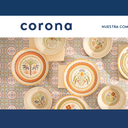
NUESTRA COM