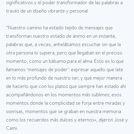
significativos y el poder transformador de las palabras a
través de un diseño vibrante y personal.
“Nuestro camino ha estado tejido de mensajes que
transforman nuestro estado de ánimo en un instante,
palabras que, a veces, anhelábamos escuchar sin que la
otra persona lo supiera, pero que llegaban en el preciso
momento, como un bálsamo para el alma. Esto es lo que
llamamos ‘mensajes de poder’: expresar aquello que late
en lo más profundo de nuestro ser, y qué mejor manera
de hacerlo que con los platos que siempre han estado ahí
acompañándonos en los momentos más sublimes; esos
momentos donde la complicidad se forja entre miradas y
sonrisas, momentos que se graban en nuestra memoria
como los recuerdos más dulces y eternos», dijeron Jose y
Cami.