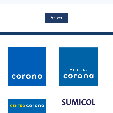
Volver