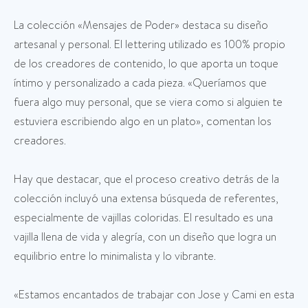
La colección «Mensajes de Poder» destaca su diseño
artesanal y personal. El lettering utilizado es 100% propio
de los creadores de contenido, lo que aporta un toque
íntimo y personalizado a cada pieza. «Queríamos que
fuera algo muy personal, que se viera como si alguien te
estuviera escribiendo algo en un plato», comentan los
creadores.
Hay que destacar, que el proceso creativo detrás de la
colección incluyó una extensa búsqueda de referentes,
especialmente de vajillas coloridas. El resultado es una
vajilla llena de vida y alegría, con un diseño que logra un
equilibrio entre lo minimalista y lo vibrante.
«Estamos encantados de trabajar con Jose y Cami en esta