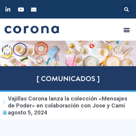
[ COMUNICADOS ]
Vajillas Corona lanza la colección «Mensajes
de Poder» en colaboración con Jose y Cami
agosto 5, 2024