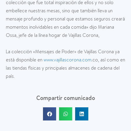
colección que fue total inspiración de ellos y no solo
embellece nuestras mesas, sino que también lleva un
mensaje profundo y personal que estamos seguros creará
momentos inolvidables en cada comida» dijo Mariana
Ossa, jefe de la línea hogar de Vajillas Corona,
La colección «Mensajes de Poder» de Vajillas Corona ya
está disponible en
www.vajillascorona.com
.co, así como en
las tiendas físicas y principales almacenes de cadena del
país.
Compartir comunicado