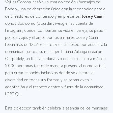
Vajillas Corona lanzó su nueva colección «Mensajes de
Poder», una colaboración única con la reconocida pareja
de creadores de contenido y empresarios,
Jose y Cami
conocidos como @ourdailylivesg en su cuenta de
Instagram, donde comparten su vida en pareja, su pasión
por los viajes y el amor por los animales. Jose y Cami
llevan más de 12 años juntos y en su deseo por educar a la
comunidad, junto a su manager Tatiana Zuluaga crearon
Ourpridely, un festival educativo que ha reunido a más de
5.000 personas tanto de manera presencial como virtual,
para crear espacios inclusivos donde se celebra la
diversidad en todas sus formas y se promueven la
aceptación y el respeto dentro y fuera de la comunidad
LGBTIQ+.
Esta colección también celebra la esencia de los mensajes