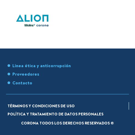
Línea ética y anticorrupción
Proveedores
Contacto
TÉRMINOS Y CONDICIONES DE USO
POLÍTICA Y TRATAMIENTO DE DATOS PERSONALES
CORONA TODOS LOS DERECHOS RESERVADOS ®