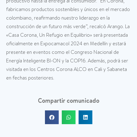
productivo hasta la entrega al consumidor. “En Corona,
fabricamos productos sostenibles y únicos en el mercado
colombiano, reafirmando nuestro liderazgo en la
construcción de un futuro más verde”, recalcó Arango. La
«Casa Corona, Un Refugio en Equilibrio» será presentada
oficialmente en Expocamacol 2024 en Medellín y estará
presente en eventos como el Congreso Nacional de
Energía Inteligente BI-ON y la COP16. Además, podrá ser
visitada en los Centros Corona ALCO en Cali y Sabaneta
en fechas posteriores.
Compartir comunicado