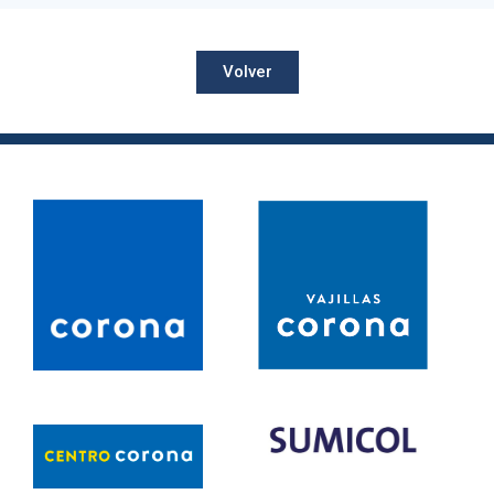
Volver