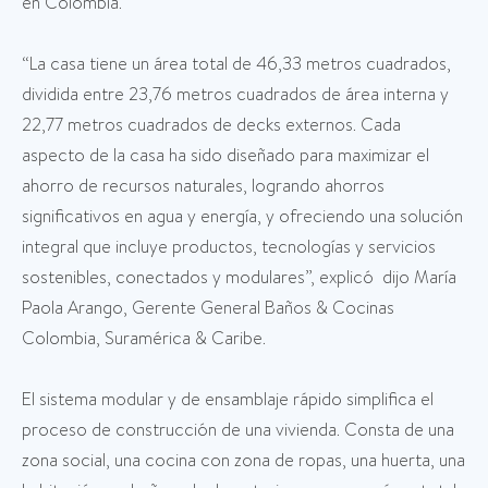
en Colombia.
“La casa tiene un área total de 46,33 metros cuadrados,
dividida entre 23,76 metros cuadrados de área interna y
22,77 metros cuadrados de decks externos. Cada
aspecto de la casa ha sido diseñado para maximizar el
ahorro de recursos naturales, logrando ahorros
significativos en agua y energía, y ofreciendo una solución
integral que incluye productos, tecnologías y servicios
sostenibles, conectados y modulares”, explicó dijo María
Paola Arango, Gerente General Baños & Cocinas
Colombia, Suramérica & Caribe.
El sistema modular y de ensamblaje rápido simplifica el
proceso de construcción de una vivienda. Consta de una
zona social, una cocina con zona de ropas, una huerta, una