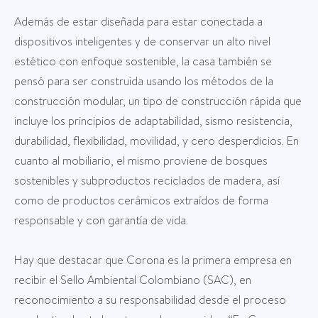
Además de estar diseñada para estar conectada a
dispositivos inteligentes y de conservar un alto nivel
estético con enfoque sostenible, la casa también se
pensó para ser construida usando los métodos de la
construcción modular, un tipo de construcción rápida que
incluye los principios de adaptabilidad, sismo resistencia,
durabilidad, flexibilidad, movilidad, y cero desperdicios. En
cuanto al mobiliario, el mismo proviene de bosques
sostenibles y subproductos reciclados de madera, así
como de productos cerámicos extraídos de forma
responsable y con garantía de vida.
Hay que destacar que Corona es la primera empresa en
recibir el Sello Ambiental Colombiano (SAC), en
reconocimiento a su responsabilidad desde el proceso