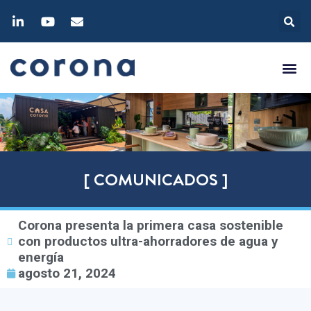
[ COMUNICADOS ]
Corona presenta la primera casa sostenible
con productos ultra-ahorradores de agua y
energía
agosto 21, 2024