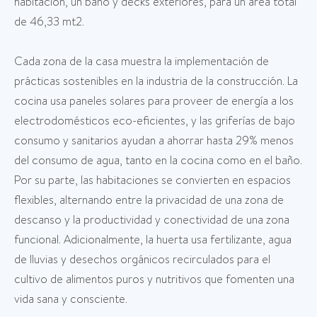
habitación, un baño y decks exteriores, para un área total
de 46,33 mt2.
Cada zona de la casa muestra la implementación de
prácticas sostenibles en la industria de la construcción. La
cocina usa paneles solares para proveer de energía a los
electrodomésticos eco-eficientes, y las griferías de bajo
consumo y sanitarios ayudan a ahorrar hasta 29% menos
del consumo de agua, tanto en la cocina como en el baño.
Por su parte, las habitaciones se convierten en espacios
flexibles, alternando entre la privacidad de una zona de
descanso y la productividad y conectividad de una zona
funcional. Adicionalmente, la huerta usa fertilizante, agua
de lluvias y desechos orgánicos recirculados para el
cultivo de alimentos puros y nutritivos que fomenten una
vida sana y consciente.