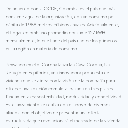
De acuerdo con la OCDE, Colombia es el país que más
consume agua de la organización, con un consumo per
cápita de 1.988 metros cúbicos anuales. Adicionalmente,
el hogar colombiano promedio consume 157 kWH
mensualmente, lo que hace del país uno de los primeros
en la región en materia de consumo.
Pensando en ello, Corona lanza la «Casa Corona, Un
Refugio en Equilibrio», una innovadora propuesta de
vivienda que se alinea con la visión de la compañía para
ofrecer una solución completa, basada en tres pilares
fundamentales: sostenibilidad, modularidad y conectividad.
Este lanzamiento se realiza con el apoyo de diversos
aliados, con el objetivo de presentar una oferta
estructurada que revolucionará el mercado de la vivienda