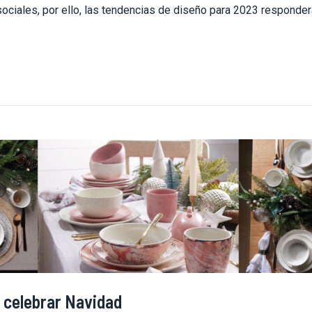
iales, por ello, las tendencias de diseño para 2023 responder
y celebrar Navidad