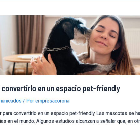
convertirlo en un espacio pet-friendly
unicados
/ Por
empresacorona
para convertirlo en un espacio pet-friendly Las mascotas se ha
as en el mundo. Algunos estudios alcanzan a señalar que, en otr