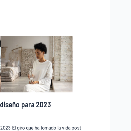
n diseño para 2023
 2023 El giro que ha tomado la vida post