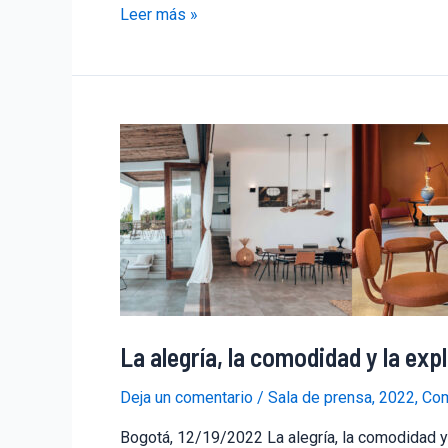
Leer más »
La alegría, la comodidad y la exp
Deja un comentario
/
Sala de prensa
,
2022
,
Com
Bogotá, 12/19/2022 La alegría, la comodidad y 