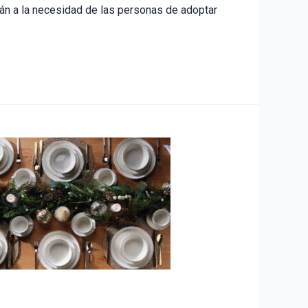
án a la necesidad de las personas de adoptar