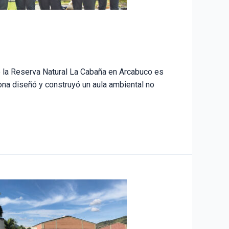
e la Reserva Natural La Cabaña en Arcabuco es
rona diseñó y construyó un aula ambiental no