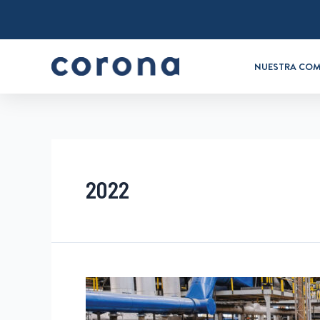
NUESTRA COM
2022