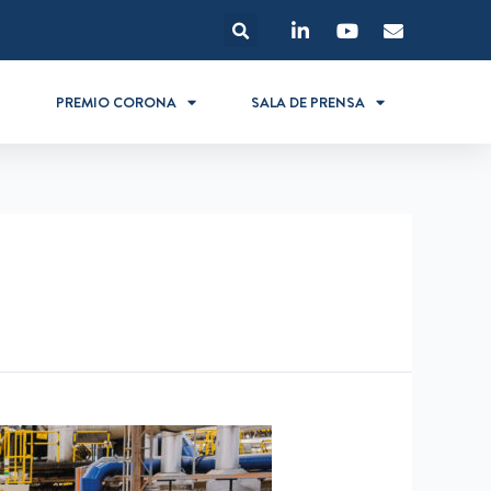
S
PREMIO CORONA
SALA DE PRENSA