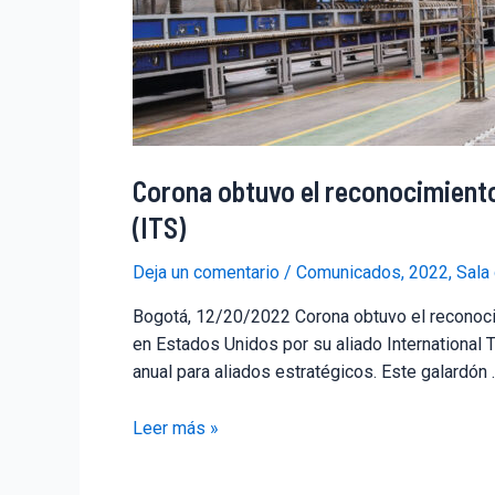
Corona obtuvo el reconocimiento 
(ITS)
Deja un comentario
/
Comunicados
,
2022
,
Sala
Bogotá, 12/20/2022 Corona obtuvo el reconocimi
en Estados Unidos por su aliado International 
anual para aliados estratégicos. Este galardón
Leer más »