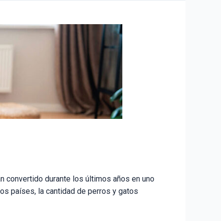
n convertido durante los últimos años en uno
os países, la cantidad de perros y gatos