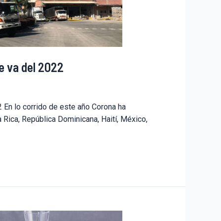
e va del 2022
En lo corrido de este año Corona ha
Rica, República Dominicana, Haití, México,