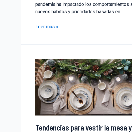
pandemia ha impactado los comportamientos soc
nuevos hábitos y prioridades basadas en …
Leer más »
Tendencias para vestir la mesa 