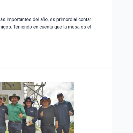
s importantes del año, es primordial contar
igos. Teniendo en cuenta que la mesa es el