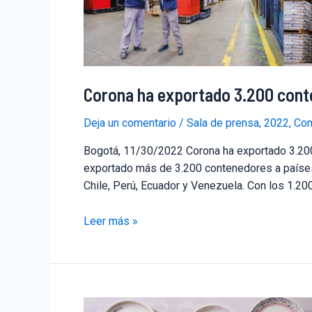
Corona ha exportado 3.200 cont
Deja un comentario
/
Sala de prensa
,
2022
,
Com
Bogotá, 11/30/2022 Corona ha exportado 3.200
exportado más de 3.200 contenedores a países 
Chile, Perú, Ecuador y Venezuela. Con los 1.20
Leer más »