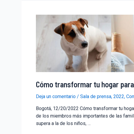
Cómo transformar tu hogar para 
Deja un comentario
/
Sala de prensa
,
2022
,
Com
Bogotá, 12/20/2022 Cómo transformar tu hogar 
de los miembros más importantes de las famili
supera a la de los niños, …