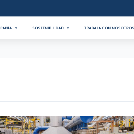
PAÑÍA
SOSTENIBILIDAD
TRABAJA CON NOSOTRO