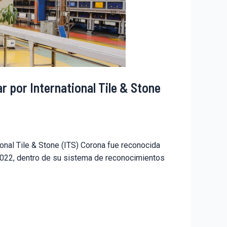
r por International Tile & Stone
onal Tile & Stone (ITS) Corona fue reconocida
 2022, dentro de su sistema de reconocimientos