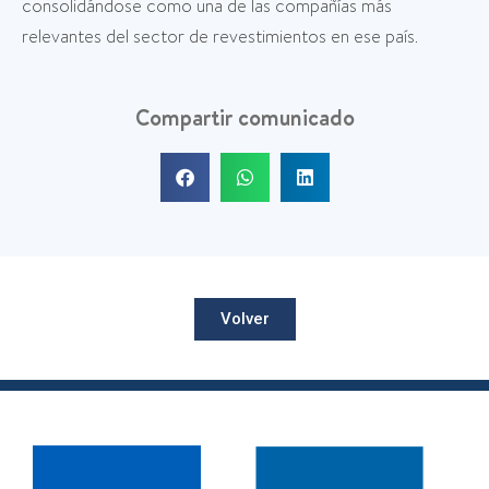
consolidándose como una de las compañías más
relevantes del sector de revestimientos en ese país.
Compartir comunicado
Volver