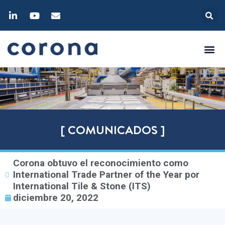
[ COMUNICADOS ]
Corona obtuvo el reconocimiento como
International Trade Partner of the Year por
International Tile & Stone (ITS)
diciembre 20, 2022