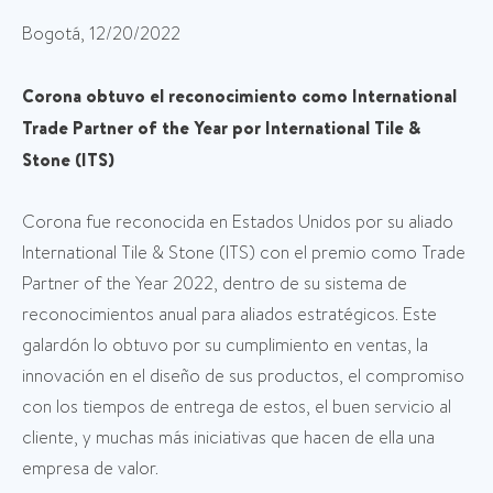
Bogotá, 12/20/2022
Corona obtuvo el reconocimiento como International
Trade Partner of the Year por International Tile &
Stone (ITS)
Corona fue reconocida en Estados Unidos por su aliado
International Tile & Stone (ITS) con el premio como Trade
Partner of the Year 2022, dentro de su sistema de
reconocimientos anual para aliados estratégicos. Este
galardón lo obtuvo por su cumplimiento en ventas, la
innovación en el diseño de sus productos, el compromiso
con los tiempos de entrega de estos, el buen servicio al
cliente, y muchas más iniciativas que hacen de ella una
empresa de valor.