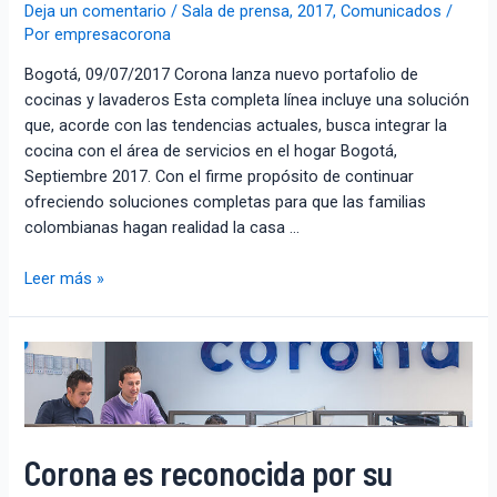
Deja un comentario
/
Sala de prensa
,
2017
,
Comunicados
/
Por
empresacorona
Bogotá, 09/07/2017 Corona lanza nuevo portafolio de
cocinas y lavaderos Esta completa línea incluye una solución
que, acorde con las tendencias actuales, busca integrar la
cocina con el área de servicios en el hogar Bogotá,
Septiembre 2017. Con el firme propósito de continuar
ofreciendo soluciones completas para que las familias
colombianas hagan realidad la casa …
Leer más »
Corona es reconocida por su