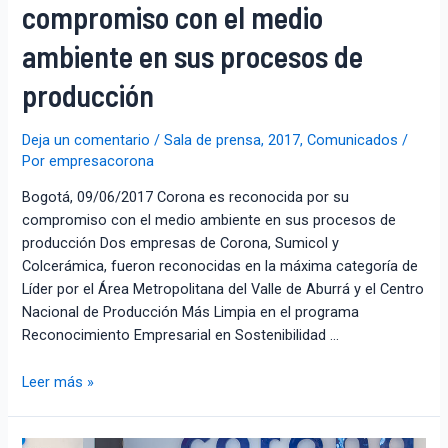
compromiso con el medio
ambiente en sus procesos de
producción
Deja un comentario
/
Sala de prensa
,
2017
,
Comunicados
/
Por
empresacorona
Bogotá, 09/06/2017 Corona es reconocida por su
compromiso con el medio ambiente en sus procesos de
producción Dos empresas de Corona, Sumicol y
Colcerámica, fueron reconocidas en la máxima categoría de
Líder por el Área Metropolitana del Valle de Aburrá y el Centro
Nacional de Producción Más Limpia en el programa
Reconocimiento Empresarial en Sostenibilidad …
Leer más »