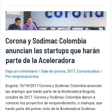
Corona y Sodimac Colombia
anuncian las startups que harán
parte de la Aceleradora
Deja un comentario
/
Sala de prensa
,
2017
,
Comunicados
/
Por
empresacorona
Bogotá, 10/19/2017 Corona y Sodimac Colombia anuncian
las startups que harán parte de la Aceleradora Bogotá,
octubre de 2017. Corona y Sodimac Colombia dieron a
conocer los proyectos de emprendimiento, o startups, que
harán parte del primer ciclo de la Aceleradora Sodimac