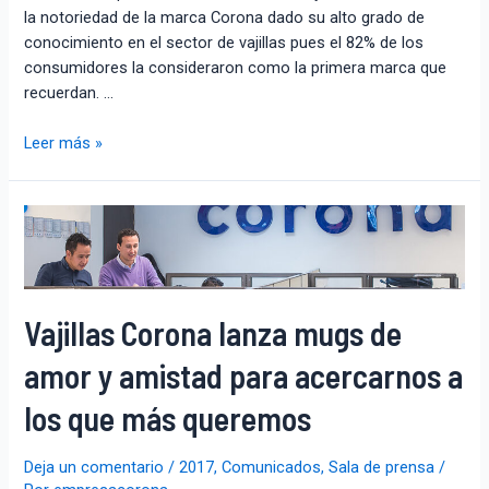
la notoriedad de la marca Corona dado su alto grado de
conocimiento en el sector de vajillas pues el 82% de los
consumidores la consideraron como la primera marca que
recuerdan. …
Leer más »
Vajillas Corona lanza mugs de
amor y amistad para acercarnos a
los que más queremos
Deja un comentario
/
2017
,
Comunicados
,
Sala de prensa
/