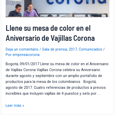
Llene su mesa de color en el
Aniversario de Vajillas Corona
Deja un comentario
/
Sala de prensa
,
2017
,
Comunicados
/
Por
empresacorona
Bogotá, 09/01/2017 Llene su mesa de color en el Aniversario
de Vajillas Corona Vajillas Corona celebra su Aniversario
durante agosto y septiembre con un amplio portafolio de
productos para la mesa de los colombianos Bogotá,
agosto de 2017. Cuatro referencias de productos a precios
increíbles que incluyen vajillas de 4 puestos y sets por …
Leer más »