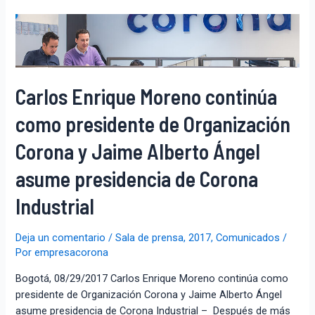
Carlos Enrique Moreno continúa
como presidente de Organización
Corona y Jaime Alberto Ángel
asume presidencia de Corona
Industrial
Deja un comentario
/
Sala de prensa
,
2017
,
Comunicados
/
Por
empresacorona
Bogotá, 08/29/2017 Carlos Enrique Moreno continúa como
presidente de Organización Corona y Jaime Alberto Ángel
asume presidencia de Corona Industrial – Después de más