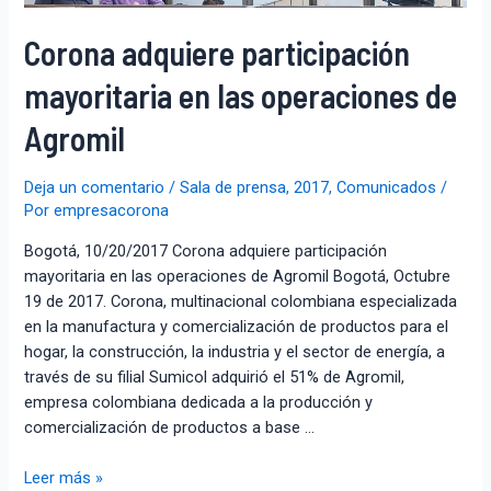
Corona adquiere participación
mayoritaria en las operaciones de
Agromil
Deja un comentario
/
Sala de prensa
,
2017
,
Comunicados
/
Por
empresacorona
Bogotá, 10/20/2017 Corona adquiere participación
mayoritaria en las operaciones de Agromil Bogotá, Octubre
19 de 2017. Corona, multinacional colombiana especializada
en la manufactura y comercialización de productos para el
hogar, la construcción, la industria y el sector de energía, a
través de su filial Sumicol adquirió el 51% de Agromil,
empresa colombiana dedicada a la producción y
comercialización de productos a base …
Leer más »