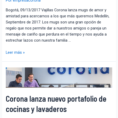
Por
empresacorona
Bogotá, 09/13/2017 Vajillas Corona lanza mugs de amor y
amistad para acercarnos a los que más queremos Medellín,
Septiembre de 2017. Los mugs son una gran opción de
regalo que nos permite dar a nuestros amigos o pareja un
mensaje de cariño que perdura en el tiempo y nos ayuda a
estrechar lazos con nuestra familia …
Leer más »
Corona lanza nuevo portafolio de
cocinas y lavaderos