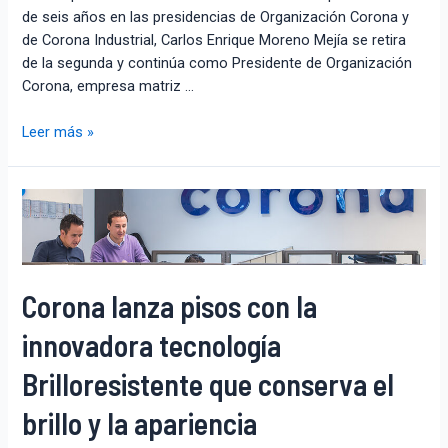
de seis años en las presidencias de Organización Corona y
de Corona Industrial, Carlos Enrique Moreno Mejía se retira
de la segunda y continúa como Presidente de Organización
Corona, empresa matriz …
Leer más »
Corona lanza pisos con la
innovadora tecnología
Brilloresistente que conserva el
brillo y la apariencia