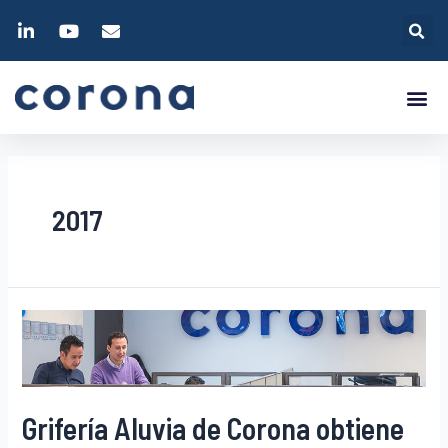
2017
Grifería Aluvia de Corona obtiene