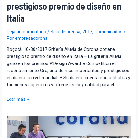
prestigioso premio de diseño en
Italia
Deja un comentario
/
Sala de prensa
,
2017
,
Comunicados
/
Por
empresacorona
Bogotá, 10/30/2017 Grifería Aluvia de Corona obtiene
prestigioso premio de diseño en Italia – La grifería Aluvia
ganó en los premios A’Design Award & Competition el
reconocimiento Oro, uno de más importantes y prestigiosos
en diseño a nivel mundial. – Su diseño cuenta con atributos y
funciones superiores y ofrece estilo y calidad para el …
Leer más »