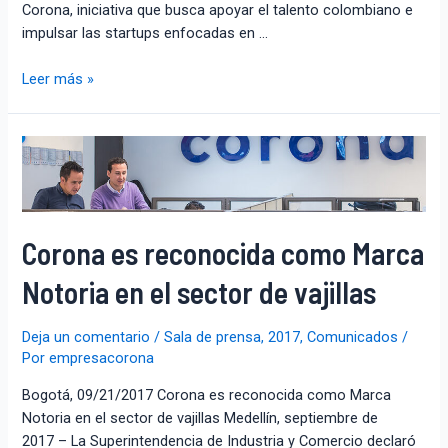
Corona, iniciativa que busca apoyar el talento colombiano e
impulsar las startups enfocadas en …
Leer más »
Corona es reconocida como Marca
Notoria en el sector de vajillas
Deja un comentario
/
Sala de prensa
,
2017
,
Comunicados
/
Por
empresacorona
Bogotá, 09/21/2017 Corona es reconocida como Marca
Notoria en el sector de vajillas Medellín, septiembre de
2017 – La Superintendencia de Industria y Comercio declaró