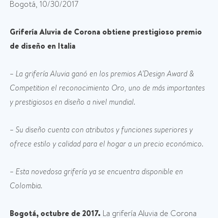
Bogotá, 10/30/2017
Grifería Aluvia de Corona obtiene prestigioso premio
de diseño en Italia
– La grifería Aluvia ganó en los premios A’Design Award &
Competition el reconocimiento Oro, uno de más importantes
y prestigiosos en diseño a nivel mundial.
– Su diseño cuenta con atributos y funciones superiores y
ofrece estilo y calidad para el hogar a un precio económico.
– Esta novedosa grifería ya se encuentra disponible en
Colombia.
Bogotá, octubre de 2017.
La grifería Aluvia de Corona