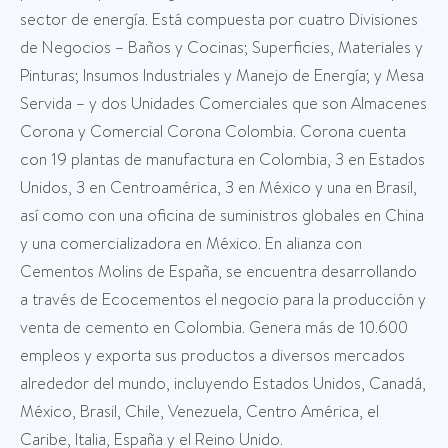
sector de energía. Está compuesta por cuatro Divisiones
de Negocios – Baños y Cocinas; Superficies, Materiales y
Pinturas; Insumos Industriales y Manejo de Energía; y Mesa
Servida – y dos Unidades Comerciales que son Almacenes
Corona y Comercial Corona Colombia. Corona cuenta
con 19 plantas de manufactura en Colombia, 3 en Estados
Unidos, 3 en Centroamérica, 3 en México y una en Brasil,
así como con una oficina de suministros globales en China
y una comercializadora en México. En alianza con
Cementos Molins de España, se encuentra desarrollando
a través de Ecocementos el negocio para la producción y
venta de cemento en Colombia. Genera más de 10.600
empleos y exporta sus productos a diversos mercados
alrededor del mundo, incluyendo Estados Unidos, Canadá,
México, Brasil, Chile, Venezuela, Centro América, el
Caribe, Italia, España y el Reino Unido.