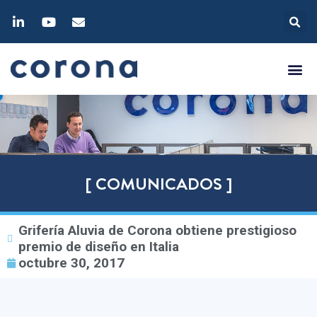
[ COMUNICADOS ]
Grifería Aluvia de Corona obtiene prestigioso
premio de diseño en Italia
octubre 30, 2017