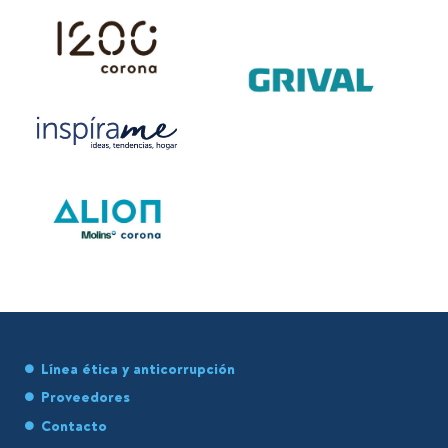
Línea ética y anticorrupción
Proveedores
Contacto