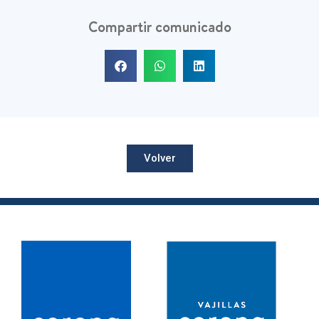
Compartir comunicado
Volver