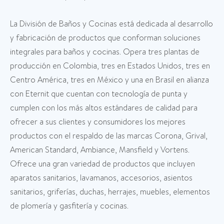
La División de Baños y Cocinas está dedicada al desarrollo
y fabricación de productos que conforman soluciones
integrales para baños y cocinas. Opera tres plantas de
producción en Colombia, tres en Estados Unidos, tres en
Centro América, tres en México y una en Brasil en alianza
con Eternit que cuentan con tecnología de punta y
cumplen con los más altos estándares de calidad para
ofrecer a sus clientes y consumidores los mejores
productos con el respaldo de las marcas Corona, Grival,
American Standard, Ambiance, Mansfield y Vortens.
Ofrece una gran variedad de productos que incluyen
aparatos sanitarios, lavamanos, accesorios, asientos
sanitarios, griferías, duchas, herrajes, muebles, elementos
de plomería y gasfitería y cocinas.