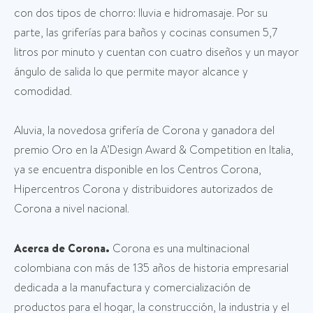
con dos tipos de chorro: lluvia e hidromasaje. Por su
parte, las griferías para baños y cocinas consumen 5,7
litros por minuto y cuentan con cuatro diseños y un mayor
ángulo de salida lo que permite mayor alcance y
comodidad.
Aluvia, la novedosa grifería de Corona y ganadora del
premio Oro en la A’Design Award & Competition en Italia,
ya se encuentra disponible en los Centros Corona,
Hipercentros Corona y distribuidores autorizados de
Corona a nivel nacional.
Acerca de Corona.
Corona es una multinacional
colombiana con más de 135 años de historia empresarial
dedicada a la manufactura y comercialización de
productos para el hogar, la construcción, la industria y el