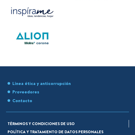
Línea ética y anticorrupción
Proveedores
Contacto
TÉRMINOS Y CONDICIONES DE USO
POLÍTICA Y TRATAMIENTO DE DATOS PERSONALES