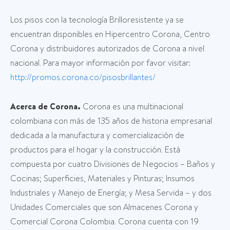
Los pisos con la tecnología Brilloresistente ya se
encuentran disponibles en Hipercentro Corona, Centro
Corona y distribuidores autorizados de Corona a nivel
nacional. Para mayor información por favor visitar:
http://promos.corona.co/pisosbrillantes/
Acerca de Corona.
Corona es una multinacional
colombiana con más de 135 años de historia empresarial
dedicada a la manufactura y comercialización de
productos para el hogar y la construcción. Está
compuesta por cuatro Divisiones de Negocios – Baños y
Cocinas; Superficies, Materiales y Pinturas; Insumos
Industriales y Manejo de Energía; y Mesa Servida – y dos
Unidades Comerciales que son Almacenes Corona y
Comercial Corona Colombia. Corona cuenta con 19