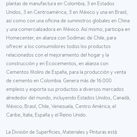
plantas de manufactura en Colombia, 3 en Estados
Unidos, 3 en Centroamérica, 3 en México y una en Brasil,
así como con una oficina de suministros globales en China
y una comercializadora en México. Así mismo, participa en
Homecenter, en alianza con Sodimac de Chile, para
ofrecer a los consumidores todos los productos
relacionados con el mejoramiento del hogar y la
construcción y en Ecocementos, en alianza con
Cementos Molins de España, para la producción y venta
de cemento en Colombia. Genera más de 16.000
empleos y exporta sus productos a diversos mercados
alrededor del mundo, incluyendo Estados Unidos, Canadá,
México, Brasil, Chile, Venezuela, Centro América, el
Caribe, Italia, España y el Reino Unido.
La División de Superficies, Materiales y Pinturas está