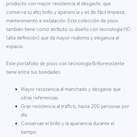
producto con mayor resistencia al desgaste, que
conserva su alto brillo y apariencia y es de fácil limpieza,
mantenimiento e instalación. Esta colección de pisos
también tiene como atributo su diseño con tecnología HD
(alta definición) que da mayor realismo y elegancia al
espacio.
Este portafolio de pisos con tecnología Brilloresistente
tiene entre sus bondades:
Mayor resistencia al manchado y desgaste que
otras referencias.
Gran resistencia al tráfico, hasta 200 personas por
día.
Conservan el brillo y la apariencia durante el
tiempo.