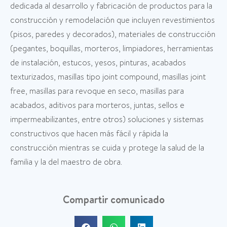
dedicada al desarrollo y fabricación de productos para la
construcción y remodelación que incluyen revestimientos
(pisos, paredes y decorados), materiales de construcción
(pegantes, boquillas, morteros, limpiadores, herramientas
de instalación, estucos, yesos, pinturas, acabados
texturizados, masillas tipo joint compound, masillas joint
free, masillas para revoque en seco, masillas para
acabados, aditivos para morteros, juntas, sellos e
impermeabilizantes, entre otros) soluciones y sistemas
constructivos que hacen más fácil y rápida la
construcción mientras se cuida y protege la salud de la
familia y la del maestro de obra.
Compartir comunicado