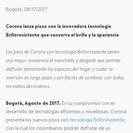
Bogotá, 08/17/2017
Corona lanza pisos con la innovadora tecnología
Brilloresistente que conserva el brillo y la apariencia
Los pisos de Corona con tecnología Brilloresistente tienen
una mayor resistencia al manchado y desgaste que permite
disfrutar plenamente los espacios del hogar y cuidar la
inversión en largo plazo y son fáciles de combinar con todos
los estilos decorativos.
Bogotá, Agosto de 2017.
En su compromiso con el
desarrollo de tecnologías eficientes y novedosas, Corona
presenta los nuevos pisos con
tecnología Brilloresistente
,
con la cual los colombianos podrán disfrutar de un