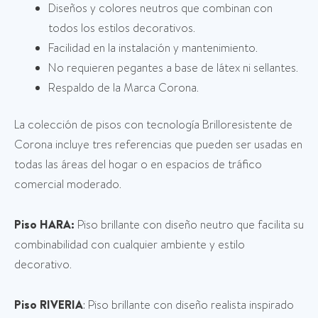
Diseños y colores neutros que combinan con
todos los estilos decorativos.
Facilidad en la instalación y mantenimiento.
No requieren pegantes a base de látex ni sellantes.
Respaldo de la Marca Corona.
La colección de pisos con tecnología Brilloresistente de
Corona incluye tres referencias que pueden ser usadas en
todas las áreas del hogar o en espacios de tráfico
comercial moderado.
Piso HARA
:
Piso brillante con diseño neutro que facilita su
combinabilidad con cualquier ambiente y estilo
decorativo.
Piso RIVERIA
: Piso brillante con diseño realista inspirado