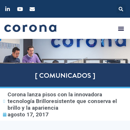
[ COMUNICADOS ]
Corona lanza pisos con la innovadora
tecnología Brilloresistente que conserva el
brillo y la apariencia
agosto 17, 2017