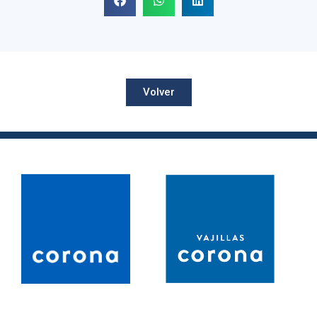
Volver