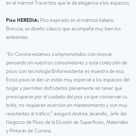
en el mármol Travertino que le da elegancia a los espacios.
Piso HEREDIA
:
Piso inspirado en el mármol italiano
Breccia, un diseño clásico que acompaña muy bien los
ambientes.
“En Corona estamos comprometidos con innovar
pensando en nuestros consumidores y esta colección de
pisos con tecnología Brilloresistente es muestra de eso.
Estos pisos le dan un estilo muy especial a los espacios del
hogar y permiten disfrutarlos plenamente sin tener que
preocuparse por el cuidado del piso ya que conservan su
brillo, no requieren inversión en mantenimiento y son muy
resistentes al tráfico,” aseguró Andrea Jaramillo, Jefe del
Negocio de Pisos de la División de Superficies, Materiales
y Pinturas de Corona.