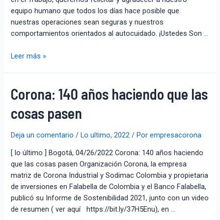
equipo humano que todos los días hace posible que
nuestras operaciones sean seguras y nuestros
comportamientos orientados al autocuidado. ¡Ustedes Son …
Leer más »
Corona: 140 años haciendo que las
cosas pasen
Deja un comentario
/
Lo ultimo
,
2022
/ Por
empresacorona
[ lo último ] Bogotá, 04/26/2022 Corona: 140 años haciendo
que las cosas pasen Organización Corona, la empresa
matriz de Corona Industrial y Sodimac Colombia y propietaria
de inversiones en Falabella de Colombia y el Banco Falabella,
publicó su Informe de Sostenibilidad 2021, junto con un video
de resumen ( ver aquí https://bit.ly/37H5Enu), en …