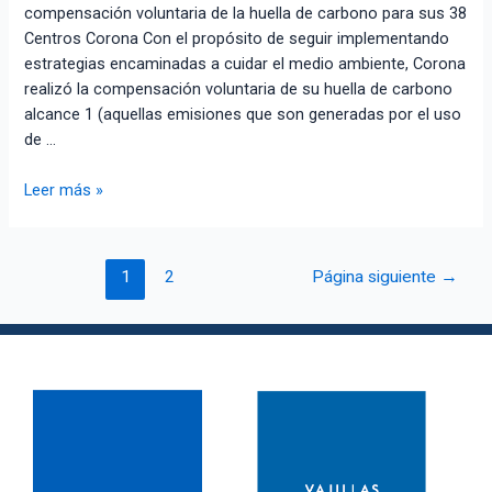
compensación voluntaria de la huella de carbono para sus 38
Centros Corona Con el propósito de seguir implementando
estrategias encaminadas a cuidar el medio ambiente, Corona
realizó la compensación voluntaria de su huella de carbono
alcance 1 (aquellas emisiones que son generadas por el uso
de …
Leer más »
1
2
Página siguiente
→