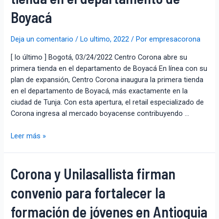
Boyacá
Deja un comentario
/
Lo ultimo
,
2022
/ Por
empresacorona
[ lo último ] Bogotá, 03/24/2022 Centro Corona abre su
primera tienda en el departamento de Boyacá En línea con su
plan de expansión, Centro Corona inaugura la primera tienda
en el departamento de Boyacá, más exactamente en la
ciudad de Tunja. Con esta apertura, el retail especializado de
Corona ingresa al mercado boyacense contribuyendo …
Leer más »
Corona y Unilasallista firman
convenio para fortalecer la
formación de jóvenes en Antioquia