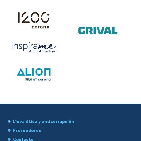
Línea ética y anticorrupción
Proveedores
Contacto