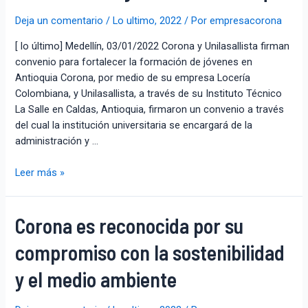
Deja un comentario
/
Lo ultimo
,
2022
/ Por
empresacorona
[ lo último] Medellín, 03/01/2022 Corona y Unilasallista firman
convenio para fortalecer la formación de jóvenes en
Antioquia Corona, por medio de su empresa Locería
Colombiana, y Unilasallista, a través de su Instituto Técnico
La Salle en Caldas, Antioquia, firmaron un convenio a través
del cual la institución universitaria se encargará de la
administración y …
Leer más »
Corona es reconocida por su
compromiso con la sostenibilidad
y el medio ambiente