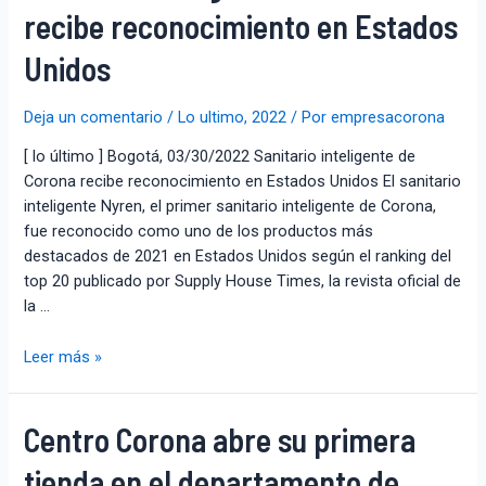
recibe reconocimiento en Estados
Unidos
Deja un comentario
/
Lo ultimo
,
2022
/ Por
empresacorona
[ lo último ] Bogotá, 03/30/2022 Sanitario inteligente de
Corona recibe reconocimiento en Estados Unidos El sanitario
inteligente Nyren, el primer sanitario inteligente de Corona,
fue reconocido como uno de los productos más
destacados de 2021 en Estados Unidos según el ranking del
top 20 publicado por Supply House Times, la revista oficial de
la …
Leer más »
Centro Corona abre su primera
tienda en el departamento de