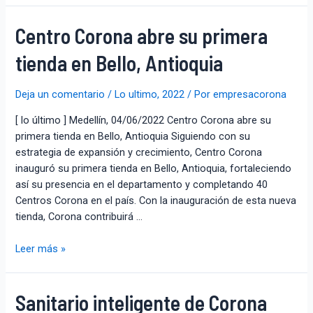
Centro Corona abre su primera
tienda en Bello, Antioquia
Deja un comentario
/
Lo ultimo
,
2022
/ Por
empresacorona
[ lo último ] Medellín, 04/06/2022 Centro Corona abre su
primera tienda en Bello, Antioquia Siguiendo con su
estrategia de expansión y crecimiento, Centro Corona
inauguró su primera tienda en Bello, Antioquia, fortaleciendo
así su presencia en el departamento y completando 40
Centros Corona en el país. Con la inauguración de esta nueva
tienda, Corona contribuirá …
Leer más »
Sanitario inteligente de Corona