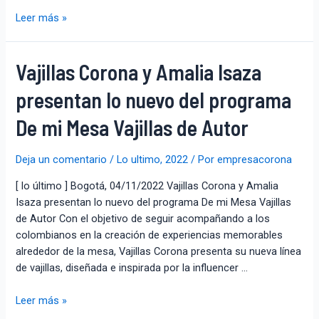
Leer más »
Vajillas Corona y Amalia Isaza
presentan lo nuevo del programa
De mi Mesa Vajillas de Autor
Deja un comentario
/
Lo ultimo
,
2022
/ Por
empresacorona
[ lo último ] Bogotá, 04/11/2022 Vajillas Corona y Amalia
Isaza presentan lo nuevo del programa De mi Mesa Vajillas
de Autor Con el objetivo de seguir acompañando a los
colombianos en la creación de experiencias memorables
alrededor de la mesa, Vajillas Corona presenta su nueva línea
de vajillas, diseñada e inspirada por la influencer …
Leer más »