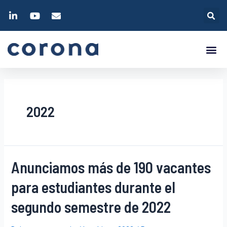
2022
Anunciamos más de 190 vacantes
para estudiantes durante el
segundo semestre de 2022