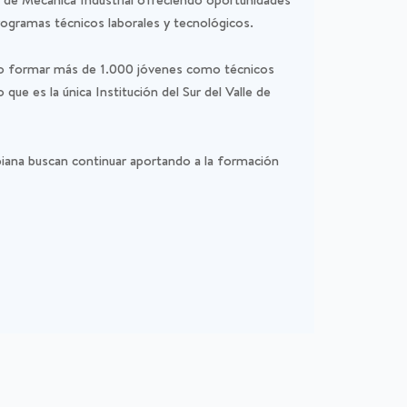
programas técnicos laborales y tecnológicos.
rado formar más de 1.000 jóvenes como técnicos
que es la única Institución del Sur del Valle de
mbiana buscan continuar aportando a la formación