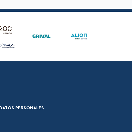
E DATOS PERSONALES