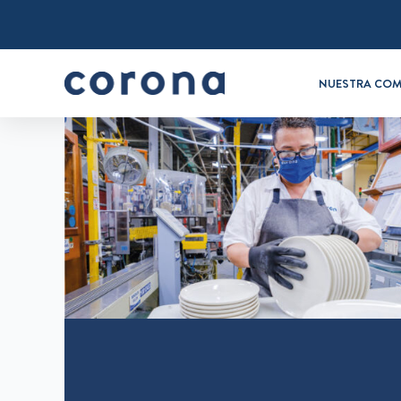
NUESTRA COM