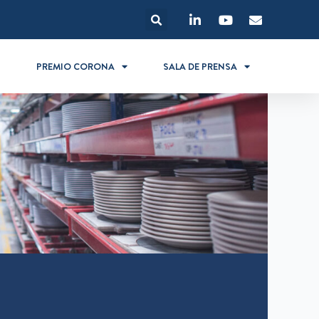
S
PREMIO CORONA
SALA DE PRENSA