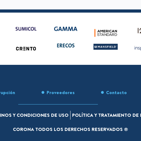
rupción
Proveedores
Contacto
INOS Y CONDICIONES DE USO
POLÍTICA Y TRATAMIENTO D
CORONA TODOS LOS DERECHOS RESERVADOS ®