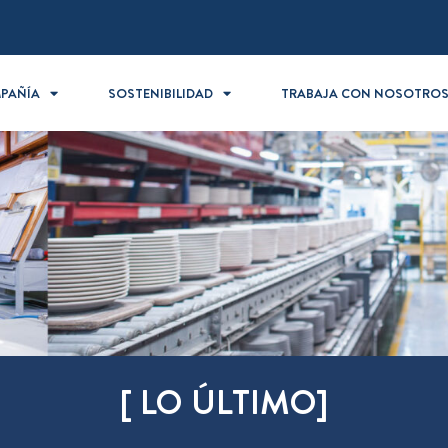
PAÑÍA
SOSTENIBILIDAD
TRABAJA CON NOSOTRO
[ LO ÚLTIMO]