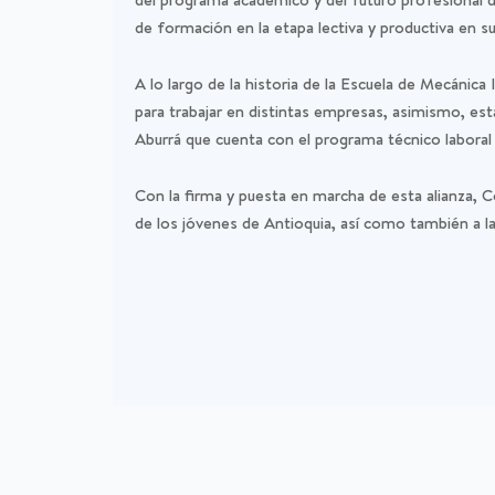
de formación en la etapa lectiva y productiva en su
A lo largo de la historia de la Escuela de Mecáni
para trabajar en distintas empresas, asimismo, esta
Aburrá que cuenta con el programa técnico laboral
Con la firma y puesta en marcha de esta alianza, C
de los jóvenes de Antioquia, así como también a l