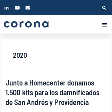
2020
Junto a Homecenter donamos
1.500 kits para los damnificados
de San Andrés y Providencia