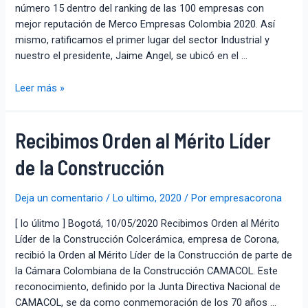
número 15 dentro del ranking de las 100 empresas con
mejor reputación de Merco Empresas Colombia 2020. Así
mismo, ratificamos el primer lugar del sector Industrial y
nuestro el presidente, Jaime Angel, se ubicó en el …
Leer más »
Recibimos Orden al Mérito Líder
de la Construcción
Deja un comentario
/
Lo ultimo
,
2020
/ Por
empresacorona
[ lo úlitmo ] Bogotá, 10/05/2020 Recibimos Orden al Mérito
Líder de la Construcción Colcerámica, empresa de Corona,
recibió la Orden al Mérito Líder de la Construcción de parte de
la Cámara Colombiana de la Construcción CAMACOL. Este
reconocimiento, definido por la Junta Directiva Nacional de
CAMACOL, se da como conmemoración de los 70 años …