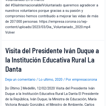
del #DíaInternacionaldelVoluntariado queremos agradecer a
nuestros voluntarios porque gracias a su pasión y
compromiso hemos contribuido a mejorar las vidas de más
de 207.000 personas. https://empresa.corona.co/wp-
content/uploads/2023/03/Dia_Voluntariado_2020.mp4
Volver
Visita del Presidente Iván Duque a
la Institución Educativa Rural La
Danta
Deja un comentario
/
Lo ultimo
,
2020
/ Por
empresacorona
[lo Último ] Medellín, 12/02/2020 Visita del Presidente Iván
Duque a la Institución Educativa Rural La Danta El Presidente
de la República, Iván Duque; la Ministra de Educación, María
Victoria Angulo González; el Ministro de Ambiente, Carlos