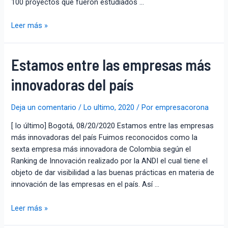
100 proyectos que fueron estudiados …
Leer más »
Estamos entre las empresas más
innovadoras del país
Deja un comentario
/
Lo ultimo
,
2020
/ Por
empresacorona
[ lo último] Bogotá, 08/20/2020 Estamos entre las empresas
más innovadoras del país Fuimos reconocidos como la
sexta empresa más innovadora de Colombia según el
Ranking de Innovación realizado por la ANDI el cual tiene el
objeto de dar visibilidad a las buenas prácticas en materia de
innovación de las empresas en el país. Así …
Leer más »