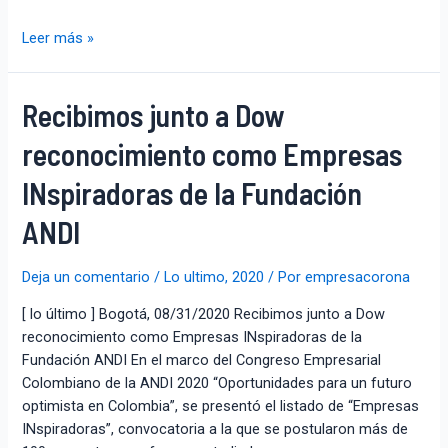
Leer más »
Recibimos junto a Dow
reconocimiento como Empresas
INspiradoras de la Fundación
ANDI
Deja un comentario
/
Lo ultimo
,
2020
/ Por
empresacorona
[ lo último ] Bogotá, 08/31/2020 Recibimos junto a Dow
reconocimiento como Empresas INspiradoras de la
Fundación ANDI En el marco del Congreso Empresarial
Colombiano de la ANDI 2020 “Oportunidades para un futuro
optimista en Colombia”, se presentó el listado de “Empresas
INspiradoras”, convocatoria a la que se postularon más de