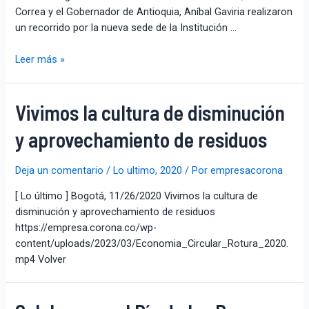
Correa y el Gobernador de Antioquia, Aníbal Gaviria realizaron
un recorrido por la nueva sede de la Institución …
Leer más »
Vivimos la cultura de disminución
y aprovechamiento de residuos
Deja un comentario
/
Lo ultimo
,
2020
/ Por
empresacorona
[ Lo último ] Bogotá, 11/26/2020 Vivimos la cultura de
disminución y aprovechamiento de residuos
https://empresa.corona.co/wp-
content/uploads/2023/03/Economia_Circular_Rotura_2020.
mp4 Volver