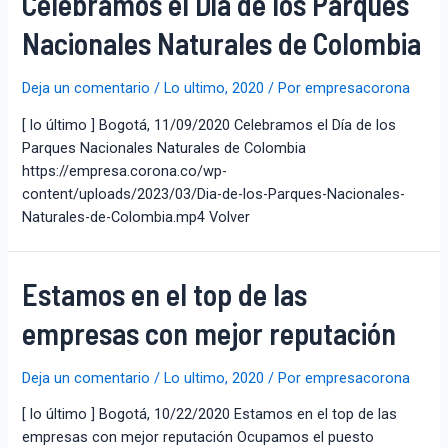
Celebramos el Día de los Parques
Nacionales Naturales de Colombia
Deja un comentario
/
Lo ultimo
,
2020
/ Por
empresacorona
[ lo último ] Bogotá, 11/09/2020 Celebramos el Día de los
Parques Nacionales Naturales de Colombia
https://empresa.corona.co/wp-
content/uploads/2023/03/Dia-de-los-Parques-Nacionales-
Naturales-de-Colombia.mp4 Volver
Estamos en el top de las
empresas con mejor reputación
Deja un comentario
/
Lo ultimo
,
2020
/ Por
empresacorona
[ lo último ] Bogotá, 10/22/2020 Estamos en el top de las
empresas con mejor reputación Ocupamos el puesto