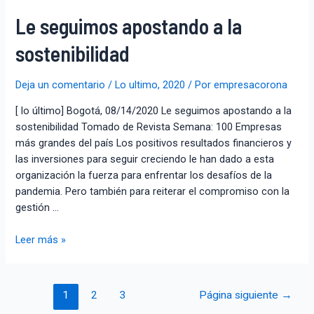
Le seguimos apostando a la
sostenibilidad
Deja un comentario
/
Lo ultimo
,
2020
/ Por
empresacorona
[ lo último] Bogotá, 08/14/2020 Le seguimos apostando a la
sostenibilidad Tomado de Revista Semana: 100 Empresas
más grandes del país Los positivos resultados financieros y
las inversiones para seguir creciendo le han dado a esta
organización la fuerza para enfrentar los desafíos de la
pandemia. Pero también para reiterar el compromiso con la
gestión …
Leer más »
1
2
3
Página siguiente
→