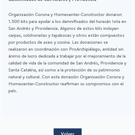
Organización Corona y Homecenter-Constructor donaron
1.500 kits para ayudar a los damnificados del huracán Iota en
San Andrés y Providencia. Algunos de estos kits incluyen
carpas, colchonetas y tapabocas y otros están compuestos
por productos de aseo y cocina. Las donaciones se
realizaron en coordinación con ProArchipiélago, entidad sin
ánimo de lucro dedicada a trabajar por el mejoramiento de la
calidad de vida de la comunidad de San Andrés, Providencia y
Santa Catalina, así como a la protección de su patrimonio
natural y cultural. Con esta donación Organización Corona y
Homecenter-Constructor reafirman su compromiso con el
país.
Volver