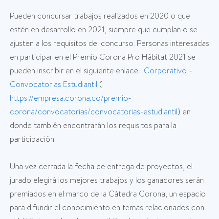
Pueden concursar trabajos realizados en 2020 o que
estén en desarrollo en 2021, siempre que cumplan o se
ajusten a los requisitos del concurso. Personas interesadas
en participar en el Premio Corona Pro Hábitat 2021 se
pueden inscribir en el siguiente enlace:
Corporativo –
Convocatorias Estudiantil
(
https://empresa.corona.co/premio-
corona/convocatorias/convocatorias-estudiantil
) en
donde también encontrarán los requisitos para la
participación.
Una vez cerrada la fecha de entrega de proyectos, el
jurado elegirá los mejores trabajos y los ganadores serán
premiados en el marco de la Cátedra Corona, un espacio
para difundir el conocimiento en temas relacionados con