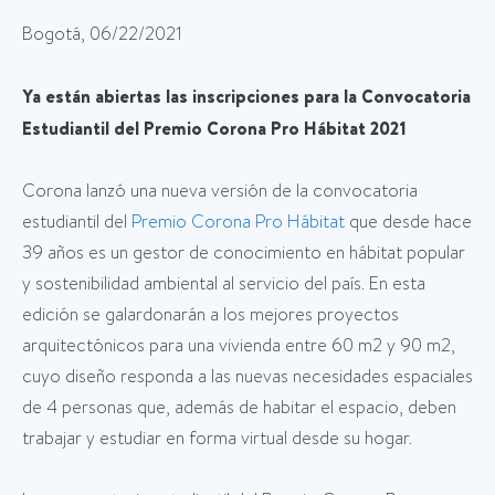
Bogotá, 06/22/2021
Ya están abiertas las inscripciones para la Convocatoria
Estudiantil del Premio Corona Pro Hábitat 2021
Corona lanzó una nueva versión de la convocatoria
estudiantil del
Premio Corona Pro Hábitat
que desde hace
39 años es un gestor de conocimiento en hábitat popular
y sostenibilidad ambiental al servicio del país. En esta
edición se galardonarán a los mejores proyectos
arquitectónicos para una vivienda entre 60 m2 y 90 m2,
cuyo diseño responda a las nuevas necesidades espaciales
de 4 personas que, además de habitar el espacio, deben
trabajar y estudiar en forma virtual desde su hogar.