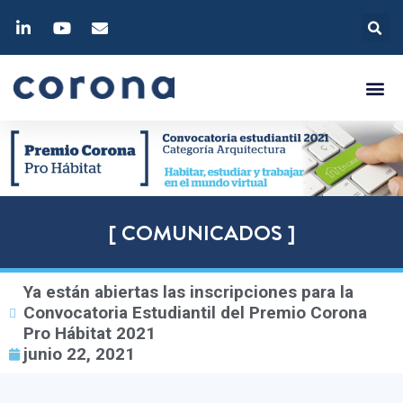
[ COMUNICADOS ]
Ya están abiertas las inscripciones para la
Convocatoria Estudiantil del Premio Corona
Pro Hábitat 2021
junio 22, 2021