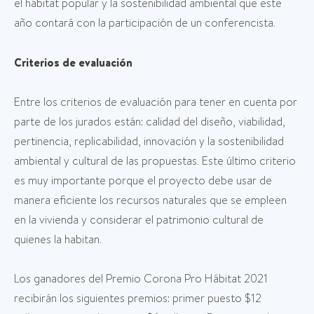
el hábitat popular y la sostenibilidad ambiental que este
año contará con la participación de un conferencista.
Criterios de evaluación
Entre los criterios de evaluación para tener en cuenta por
parte de los jurados están: calidad del diseño, viabilidad,
pertinencia, replicabilidad, innovación y la sostenibilidad
ambiental y cultural de las propuestas. Este último criterio
es muy importante porque el proyecto debe usar de
manera eficiente los recursos naturales que se empleen
en la vivienda y considerar el patrimonio cultural de
quienes la habitan.
Los ganadores del Premio Corona Pro Hábitat 2021
recibirán los siguientes premios: primer puesto $12