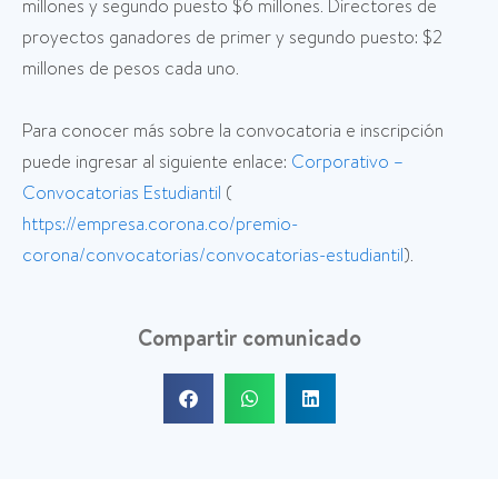
millones y segundo puesto $6 millones. Directores de
proyectos ganadores de primer y segundo puesto: $2
millones de pesos cada uno.
Para conocer más sobre la convocatoria e inscripción
puede ingresar al siguiente enlace:
Corporativo –
Convocatorias Estudiantil
(
https://empresa.corona.co/premio-
corona/convocatorias/convocatorias-estudiantil
).
Compartir comunicado