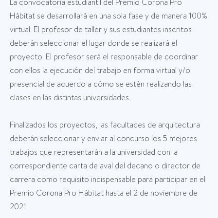
La convocatoria estudiantil del Premio Corona Pro
Hábitat se desarrollará en una sola fase y de manera 100%
virtual. El profesor de taller y sus estudiantes inscritos
deberán seleccionar el lugar donde se realizará el
proyecto. El profesor será el responsable de coordinar
con ellos la ejecución del trabajo en forma virtual y/o
presencial de acuerdo a cómo se estén realizando las
clases en las distintas universidades.
Finalizados los proyectos, las facultades de arquitectura
deberán seleccionar y enviar al concurso los 5 mejores
trabajos que representarán a la universidad con la
correspondiente carta de aval del decano o director de
carrera como requisito indispensable para participar en el
Premio Corona Pro Hábitat hasta el 2 de noviembre de
2021.