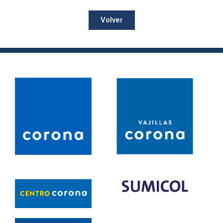
Volver