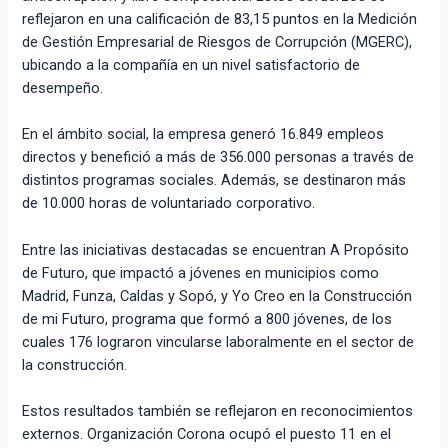
reflejaron en una calificación de 83,15 puntos en la Medición
de Gestión Empresarial de Riesgos de Corrupción (MGERC),
ubicando a la compañía en un nivel satisfactorio de
desempeño.
En el ámbito social, la empresa generó 16.849 empleos
directos y benefició a más de 356.000 personas a través de
distintos programas sociales. Además, se destinaron más
de 10.000 horas de voluntariado corporativo.
Entre las iniciativas destacadas se encuentran A Propósito
de Futuro, que impactó a jóvenes en municipios como
Madrid, Funza, Caldas y Sopó, y Yo Creo en la Construcción
de mi Futuro, programa que formó a 800 jóvenes, de los
cuales 176 lograron vincularse laboralmente en el sector de
la construcción.
Estos resultados también se reflejaron en reconocimientos
externos. Organización Corona ocupó el puesto 11 en el