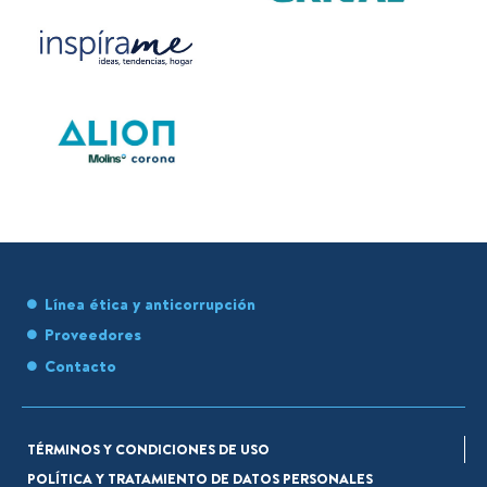
Línea ética y anticorrupción
Proveedores
Contacto
TÉRMINOS Y CONDICIONES DE USO
POLÍTICA Y TRATAMIENTO DE DATOS PERSONALES