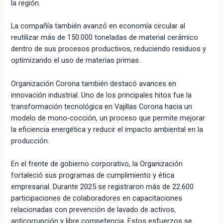
la región.
La compañía también avanzó en economía circular al
reutilizar más de 150.000 toneladas de material cerámico
dentro de sus procesos productivos, reduciendo residuos y
optimizando el uso de materias primas.
Organización Corona también destacó avances en
innovación industrial. Uno de los principales hitos fue la
transformación tecnológica en Vajillas Corona hacia un
modelo de mono-cocción, un proceso que permite mejorar
la eficiencia energética y reducir el impacto ambiental en la
producción.
En el frente de gobierno corporativo, la Organización
fortaleció sus programas de cumplimiento y ética
empresarial. Durante 2025 se registraron más de 22.600
participaciones de colaboradores en capacitaciones
relacionadas con prevención de lavado de activos,
anticorrupción y libre competencia. Estos esfuerzos se