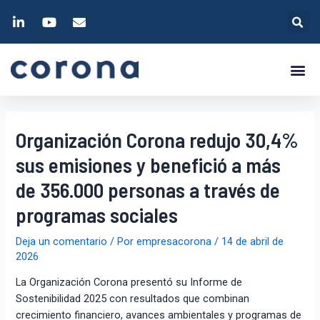
Organización Corona redujo 30,4%
sus emisiones y benefició a más
de 356.000 personas a través de
programas sociales
Deja un comentario
/ Por
empresacorona
/
14 de abril de
2026
La Organización Corona presentó su Informe de
Sostenibilidad 2025 con resultados que combinan
crecimiento financiero, avances ambientales y programas de