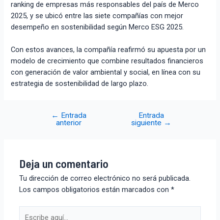
ranking de empresas más responsables del país de Merco
2025, y se ubicó entre las siete compañías con mejor
desempeño en sostenibilidad según Merco ESG 2025.
Con estos avances, la compañía reafirmó su apuesta por un
modelo de crecimiento que combine resultados financieros
con generación de valor ambiental y social, en línea con su
estrategia de sostenibilidad de largo plazo.
←
Entrada
Entrada
anterior
siguiente
→
Deja un comentario
Tu dirección de correo electrónico no será publicada.
Los campos obligatorios están marcados con
*