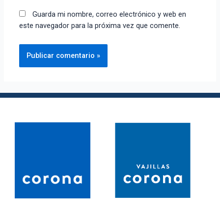
Guarda mi nombre, correo electrónico y web en
este navegador para la próxima vez que comente.