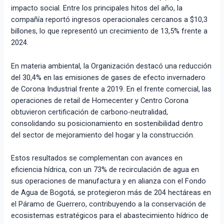
impacto social. Entre los principales hitos del año, la
compañía reportó ingresos operacionales cercanos a $10,3
billones, lo que representó un crecimiento de 13,5% frente a
2024.
En materia ambiental, la Organización destacó una reducción
del 30,4% en las emisiones de gases de efecto invernadero
de Corona Industrial frente a 2019. En el frente comercial, las
operaciones de retail de Homecenter y Centro Corona
obtuvieron certificación de carbono-neutralidad,
consolidando su posicionamiento en sostenibilidad dentro
del sector de mejoramiento del hogar y la construcción.
Estos resultados se complementan con avances en
eficiencia hídrica, con un 73% de recirculación de agua en
sus operaciones de manufactura y en alianza con el Fondo
de Agua de Bogotá, se protegieron más de 204 hectáreas en
el Páramo de Guerrero, contribuyendo a la conservación de
ecosistemas estratégicos para el abastecimiento hídrico de