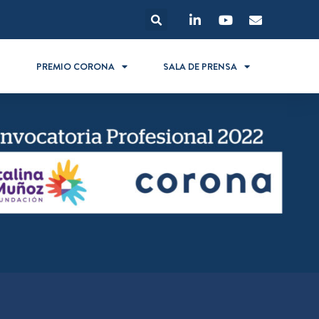
S
PREMIO CORONA
SALA DE PRENSA