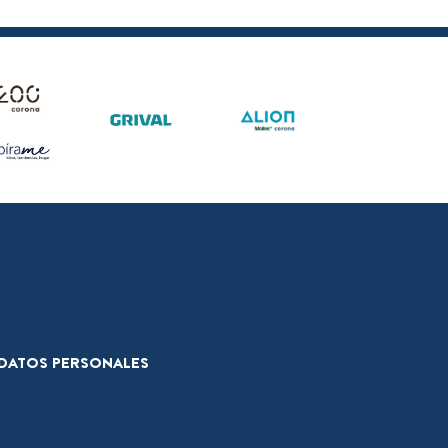
E DATOS PERSONALES