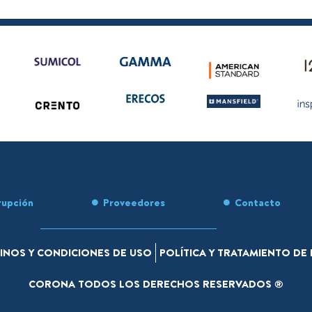
rupción
Proveedores
Contacto
INOS Y CONDICIONES DE USO
POLÍTICA Y TRATAMIENTO D
CORONA TODOS LOS DERECHOS RESERVADOS ®