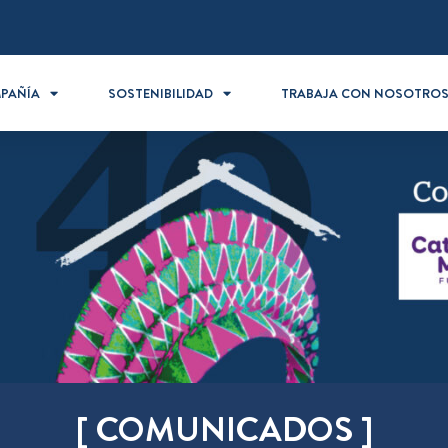
PAÑÍA
SOSTENIBILIDAD
TRABAJA CON NOSOTRO
[ COMUNICADOS ]