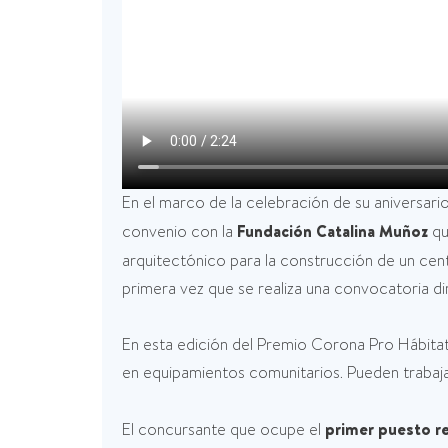
En el marco de la celebración de su aniversar
convenio con la
Fundación Catalina Muñoz
qu
arquitectónico para la construcción de un cent
primera vez que se realiza una convocatoria dir
En esta edición del Premio Corona Pro Hábitat
en equipamientos comunitarios. Pueden trabajar
El concursante que ocupe el
primer puesto re