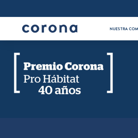
NUESTRA COM