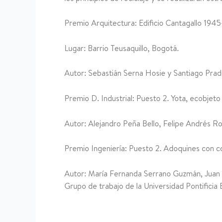
Premio Arquitectura: Edificio Cantagallo 1945
Lugar: Barrio Teusaquillo, Bogotá.
Autor: Sebastián Serna Hosie y Santiago Pradi
Premio D. Industrial: Puesto 2. Yota, ecobjeto 
Autor: Alejandro Peña Bello, Felipe Andrés Ro
Premio Ingeniería: Puesto 2. Adoquines con c
Autor: María Fernanda Serrano Guzmán, Juan S
Grupo de trabajo de la Universidad Pontificia