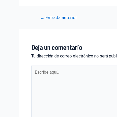
←
Entrada anterior
Deja un comentario
Tu dirección de correo electrónico no será publ