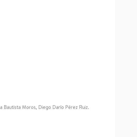
a Bautista Moros, Diego Darío Pérez Ruiz.