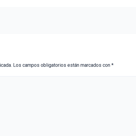
icada.
Los campos obligatorios están marcados con
*