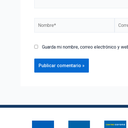
Guarda mi nombre, correo electrónico y we