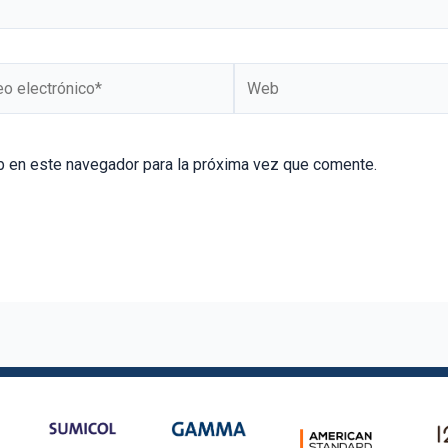
b en este navegador para la próxima vez que comente.