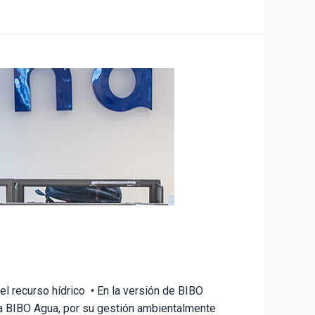
 recurso hídrico • En la versión de BIBO
ía BIBO Agua, por su gestión ambientalmente