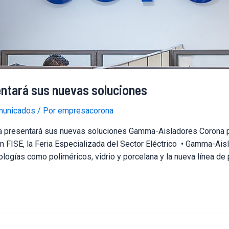
ntará sus nuevas soluciones
unicados
/ Por
empresacorona
 presentará sus nuevas soluciones Gamma-Aisladores Corona p
n FISE, la Feria Especializada del Sector Eléctrico • Gamma-Ais
logías como poliméricos, vidrio y porcelana y la nueva línea de 