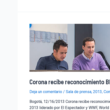
Corona recibe reconocimiento B
Deja un comentario
/
Sala de prensa
,
2013
,
Com
Bogotá, 12/16/2013 Corona recibe reconocimie
2013 liderado por El Espectador y WWF, World 