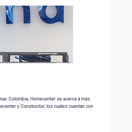
dimac Colombia, Homecenter se acerca a más
center y Constructor, los cuales cuentan con