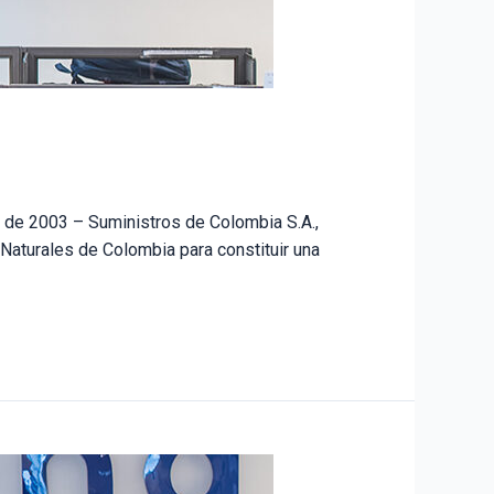
4 de 2003 – Suministros de Colombia S.A.,
Naturales de Colombia para constituir una