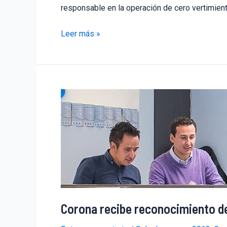
responsable en la operación de cero vertimien
Leer más »
Corona recibe reconocimiento d