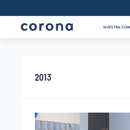
NUESTRA COM
2013