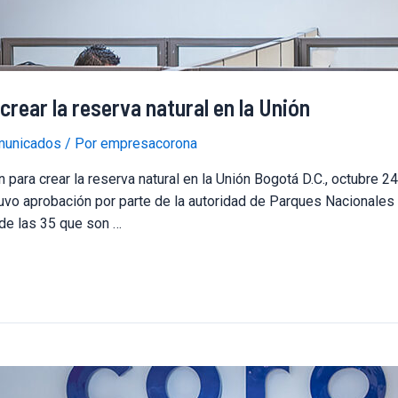
rear la reserva natural en la Unión
unicados
/ Por
empresacorona
ara crear la reserva natural en la Unión Bogotá D.C., octubre 2
vo aprobación por parte de la autoridad de Parques Nacionales 
de las 35 que son …