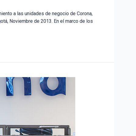
iento a las unidades de negocio de Corona,
gotá, Noviembre de 2013. En el marco de los