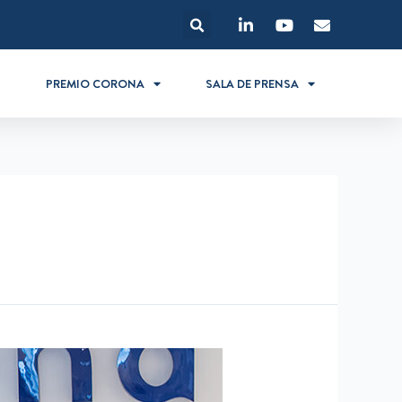
S
PREMIO CORONA
SALA DE PRENSA