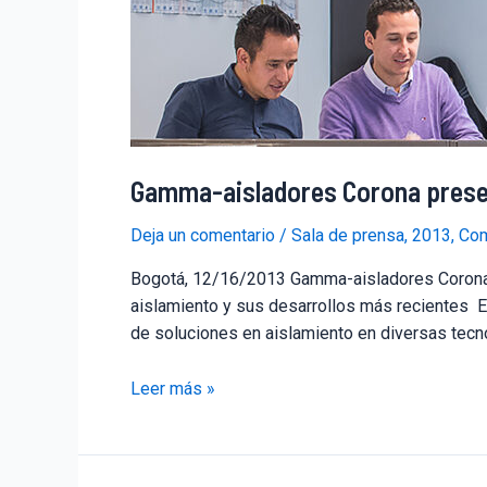
Gamma-aisladores Corona prese
Deja un comentario
/
Sala de prensa
,
2013
,
Com
Bogotá, 12/16/2013 Gamma-aisladores Corona
aislamiento y sus desarrollos más recientes E
de soluciones en aislamiento en diversas tecno
Leer más »