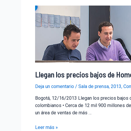
Llegan los precios bajos de Hom
Deja un comentario
/
Sala de prensa
,
2013
,
Com
Bogotá, 12/16/2013 Llegan los precios bajos
colombianos • Cerca de 12 mil 900 millones de
un área de ventas de más …
Leer más »