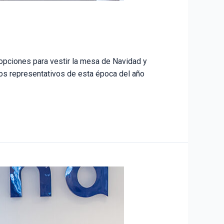
 opciones para vestir la mesa de Navidad y
ños representativos de esta época del año