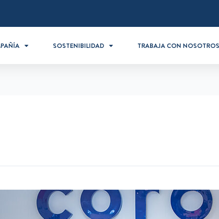
PAÑÍA
SOSTENIBILIDAD
TRABAJA CON NOSOTRO