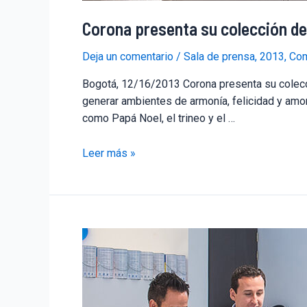
Corona presenta su colección de 
Deja un comentario
/
Sala de prensa
,
2013
,
Com
Bogotá, 12/16/2013 Corona presenta su colecció
generar ambientes de armonía, felicidad y amo
como Papá Noel, el trineo y el …
Leer más »