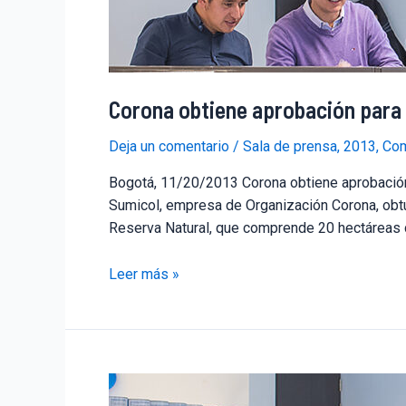
Corona obtiene aprobación para c
Deja un comentario
/
Sala de prensa
,
2013
,
Com
Bogotá, 11/20/2013 Corona obtiene aprobación p
Sumicol, empresa de Organización Corona, obtu
Reserva Natural, que comprende 20 hectáreas 
Leer más »