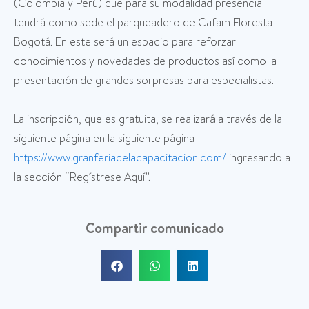
(Colombia y Perú) que para su modalidad presencial
tendrá como sede el parqueadero de Cafam Floresta
Bogotá. En este será un espacio para reforzar
conocimientos y novedades de productos así como la
presentación de grandes sorpresas para especialistas.
La inscripción, que es gratuita, se realizará a través de la
siguiente página en la siguiente página
https://www.granferiadelacapacitacion.com/
ingresando a
la sección “Regístrese Aquí”.
Compartir comunicado