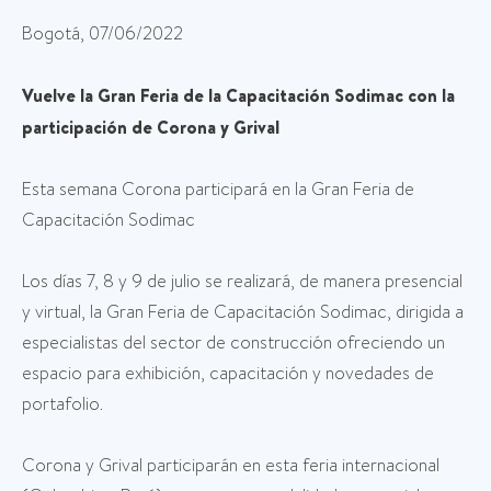
Bogotá, 07/06/2022
Vuelve la Gran Feria de la Capacitación Sodimac con la
participación de Corona y Grival
Esta semana Corona participará en la Gran Feria de
Capacitación Sodimac
Los días 7, 8 y 9 de julio se realizará, de manera presencial
y virtual, la Gran Feria de Capacitación Sodimac, dirigida a
especialistas del sector de construcción ofreciendo un
espacio para exhibición, capacitación y novedades de
portafolio.
Corona y Grival participarán en esta feria internacional