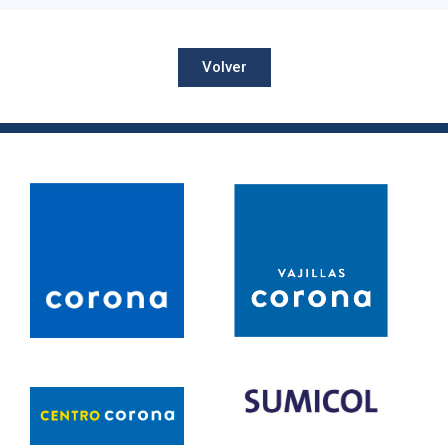
Volver