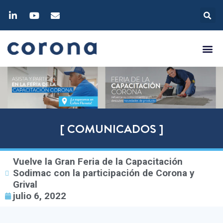
[ COMUNICADOS ]
Vuelve la Gran Feria de la Capacitación
Sodimac con la participación de Corona y
Grival
julio 6, 2022