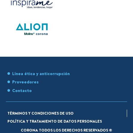
Línea ética y anticorrupción
Proveedores
Contacto
TÉRMINOS Y CONDICIONES DE USO
POLÍTICA Y TRATAMIENTO DE DATOS PERSONALES
CORONA TODOS LOS DERECHOS RESERVADOS ®