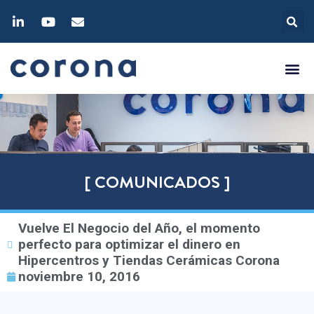
[ COMUNICADOS ]
Vuelve El Negocio del Año, el momento
perfecto para optimizar el dinero en
Hipercentros y Tiendas Cerámicas Corona
noviembre 10, 2016