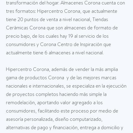
transformación del hogar. Almacenes Corona cuenta con
tres formatos: Hipercentro Corona, que actualmente
tiene 20 puntos de venta a nivel nacional, Tiendas
Cerámicas Corona que son almacenes de formato de
precio bajo, de los cuales hay 19 al servicio de los
consumidores y Corona Centro de Inspiración que
actualmente tiene 6 almacenes a nivel nacional.
Hipercentro Corona, además de vender la más amplia
gama de productos Corona y de las mejores marcas
nacionales e internacionales, se especializa en la ejecución
de proyectos completos haciendo más simple la
remodelación, aportando valor agregado a los
consumidores, facilitando este proceso por medio de
asesoría personalizada, diseño computarizado,
alternativas de pago y financiación, entrega a domicilio y