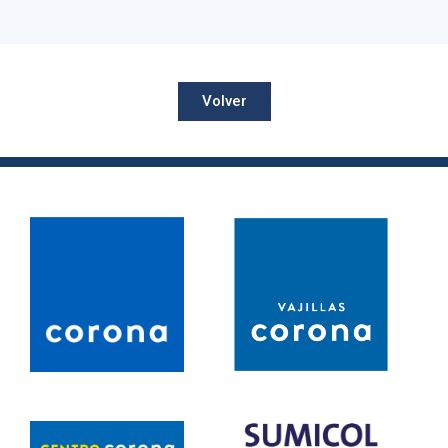
Volver