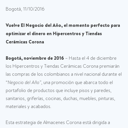
Bogotá, 11/10/2016
Vuelve El Negocio del Año, el momento perfecto para
optimizar el dinero en Hipercentros y Tiendas
Cerámicas Corona
Bogotá, noviembre de 2016
– Hasta el 4 de diciembre
los Hipercentros y Tiendas Cerámicas Corona premiarán
las compras de los colombianos a nivel nacional durante el
“
Negocio del Año”
, una promoción que abarca todo el
portafolio de productos que incluye pisos y paredes,
sanitarios, griferías, cocinas, duchas, muebles, pinturas,
materiales y acabados.
Esta estrategia de Almacenes Corona está dirigida a