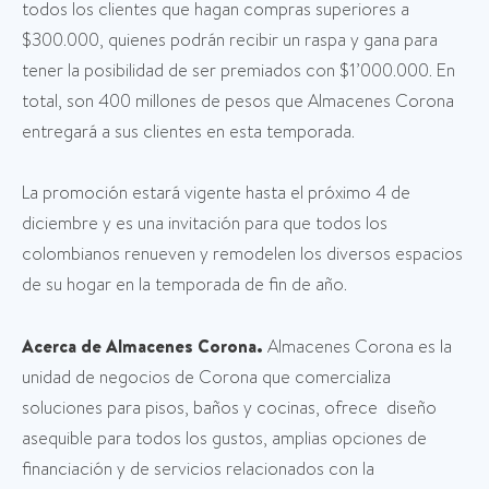
todos los clientes que hagan compras superiores a
$300.000, quienes podrán recibir un raspa y gana para
tener la posibilidad de ser premiados con $1’000.000. En
total, son 400 millones de pesos que Almacenes Corona
entregará a sus clientes en esta temporada.
La promoción estará vigente hasta el próximo 4 de
diciembre y es una invitación para que todos los
colombianos renueven y remodelen los diversos espacios
de su hogar en la temporada de fin de año.
Acerca de Almacenes Corona.
Almacenes Corona es la
unidad de negocios de Corona que comercializa
soluciones para pisos, baños y cocinas, ofrece diseño
asequible para todos los gustos, amplias opciones de
financiación y de servicios relacionados con la