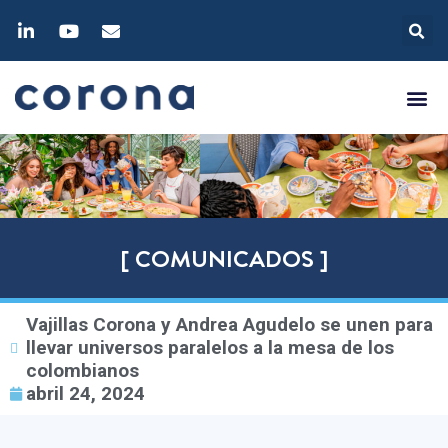
[ COMUNICADOS ]
Vajillas Corona y Andrea Agudelo se unen para
llevar universos paralelos a la mesa de los
colombianos
abril 24, 2024