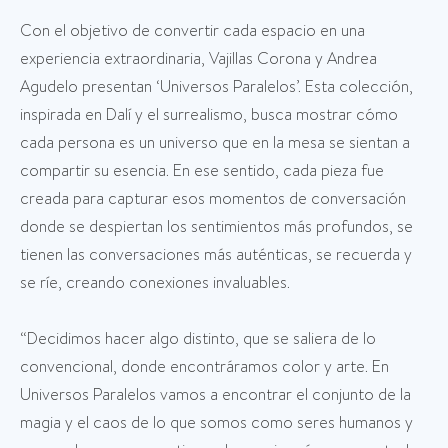
Con el objetivo de convertir cada espacio en una
experiencia extraordinaria, Vajillas Corona y Andrea
Agudelo presentan ‘Universos Paralelos’. Esta colección,
inspirada en Dalí y el surrealismo, busca mostrar cómo
cada persona es un universo que en la mesa se sientan a
compartir su esencia. En ese sentido, cada pieza fue
creada para capturar esos momentos de conversación
donde se despiertan los sentimientos más profundos, se
tienen las conversaciones más auténticas, se recuerda y
se ríe, creando conexiones invaluables.
“Decidimos hacer algo distinto, que se saliera de lo
convencional, donde encontráramos color y arte. En
Universos Paralelos vamos a encontrar el conjunto de la
magia y el caos de lo que somos como seres humanos y