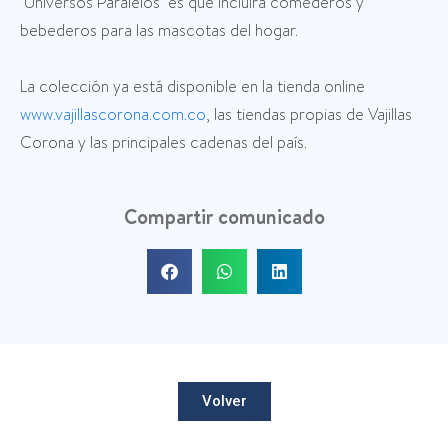
‘Universos Paralelos’ es que incluirá comederos y
bebederos para las mascotas del hogar.
La colección ya está disponible en la tienda online
www.vajillascorona.com.co
, las tiendas propias de Vajillas
Corona y las principales cadenas del país.
Compartir comunicado
Volver