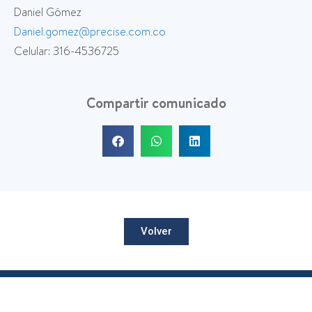
Daniel Gómez
Daniel.gomez@precise.com.co
Celular: 316-4536725
Compartir comunicado
Volver