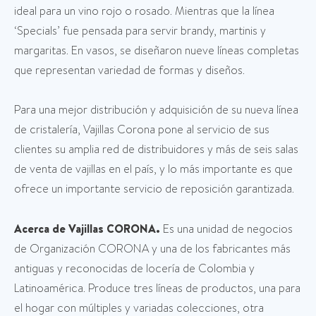
ideal para un vino rojo o rosado. Mientras que la línea
‘Specials’ fue pensada para servir brandy, martinis y
margaritas. En vasos, se diseñaron nueve líneas completas
que representan variedad de formas y diseños.
Para una mejor distribución y adquisición de su nueva línea
de cristalería, Vajillas Corona pone al servicio de sus
clientes su amplia red de distribuidores y más de seis salas
de venta de vajillas en el país, y lo más importante es que
ofrece un importante servicio de reposición garantizada.
Acerca de Vajillas CORONA.
Es una unidad de negocios
de Organización CORONA y una de los fabricantes más
antiguas y reconocidas de locería de Colombia y
Latinoamérica. Produce tres líneas de productos, una para
el hogar con múltiples y variadas colecciones, otra