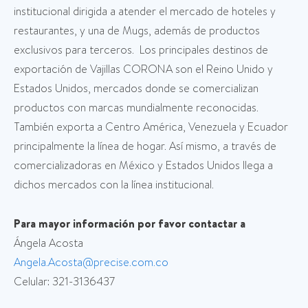
institucional dirigida a atender el mercado de hoteles y
restaurantes, y una de Mugs, además de productos
exclusivos para terceros. Los principales destinos de
exportación de Vajillas CORONA son el Reino Unido y
Estados Unidos, mercados donde se comercializan
productos con marcas mundialmente reconocidas.
También exporta a Centro América, Venezuela y Ecuador
principalmente la línea de hogar. Así mismo, a través de
comercializadoras en México y Estados Unidos llega a
dichos mercados con la línea institucional.
Para mayor información por favor contactar a
Ángela Acosta
Angela.Acosta@precise.com.co
Celular: 321-3136437