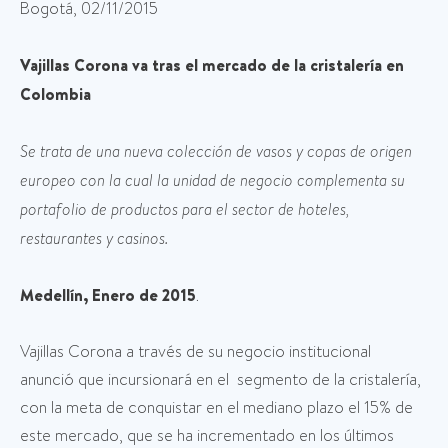
Bogotá, 02/11/2015
Vajillas Corona va tras el mercado de la cristalería en
Colombia
Se trata de una nueva colección de vasos y copas de origen
europeo con la cual la unidad de negocio complementa su
portafolio de productos para el sector de hoteles,
restaurantes y casinos.
Medellín, Enero de 2015
.
Vajillas Corona a través de su negocio institucional
anunció que incursionará en el segmento de la cristalería,
con la meta de conquistar en el mediano plazo el 15% de
este mercado, que se ha incrementado en los últimos