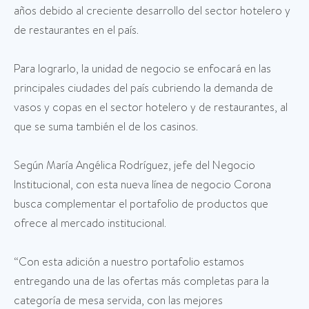
años debido al creciente desarrollo del sector hotelero y
de restaurantes en el país.
Para lograrlo, la unidad de negocio se enfocará en las
principales ciudades del país cubriendo la demanda de
vasos y copas en el sector hotelero y de restaurantes, al
que se suma también el de los casinos.
Según María Angélica Rodríguez, jefe del Negocio
Institucional, con esta nueva línea de negocio Corona
busca complementar el portafolio de productos que
ofrece al mercado institucional.
“Con esta adición a nuestro portafolio estamos
entregando una de las ofertas más completas para la
categoría de mesa servida, con las mejores