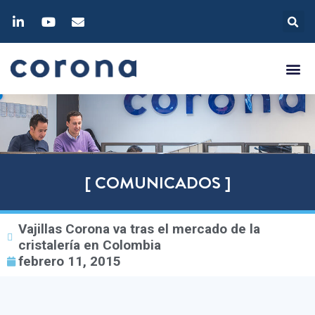
[ COMUNICADOS ]
Vajillas Corona va tras el mercado de la
cristalería en Colombia
febrero 11, 2015