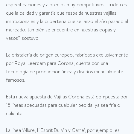
especificaciones y a precios muy competitivos. La idea es
que la calidad y garantía que respalda nuestras vajillas
institucionales y la cubertería que se lanzó el año pasado al
mercado, también se encuentre en nuestras copas y
vasos”, sostuvo.
La cristalería de origen europeo, fabricada exclusivamente
por Royal Leerdam para Corona, cuenta con una
tecnología de producción única y diseños mundialmente
famosos.
Esta nueva apuesta de Vajillas Corona está compuesta por
15 líneas adecuadas para cualquier bebida, ya sea fría o
caliente.
La línea ‘Allure, l´ Esprit Du Vin y Carre’, por ejemplo, es