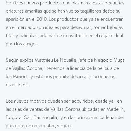
Son tres nuevos productos que plasman a estas pequeñas
criaturas amarillas que se han vuelto taquilleros desde su
aparición en el 2010. Los productos que ya se encuentran
en el mercado son ideales para desayunar, tomar bebidas
frías y calientes, además de constituirse en el regalo ideal
para los amigos.
Según explica Matthieu Le Nouaille, jefe de Negocio Mugs
de Vajillas Corona, “tenemos la licencia de la película de
los Minions, y esto nos permite desarrollar productos
divertidos”.
Los nuevos motivos pueden ser adquiridos, desde ya, en
las salas de ventas de Vajillas Corona ubicadas en Medellín,
Bogotá, Cali, Barranquilla, y en las principales cadenas del
país como Homecenter, y Éxito.