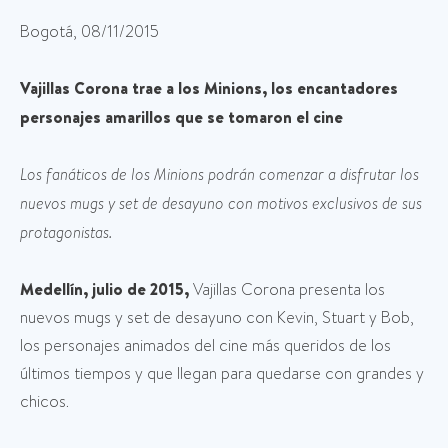
Bogotá, 08/11/2015
Vajillas Corona trae a los Minions, los encantadores
personajes amarillos que se tomaron el cine
Los fanáticos de los Minions podrán comenzar a disfrutar los
nuevos mugs y set de desayuno con motivos exclusivos de sus
protagonistas.
Medellín, julio de 2015,
Vajillas Corona presenta los
nuevos mugs y set de desayuno con Kevin, Stuart y Bob,
los personajes animados del cine más queridos de los
últimos tiempos y que llegan para quedarse con grandes y
chicos.