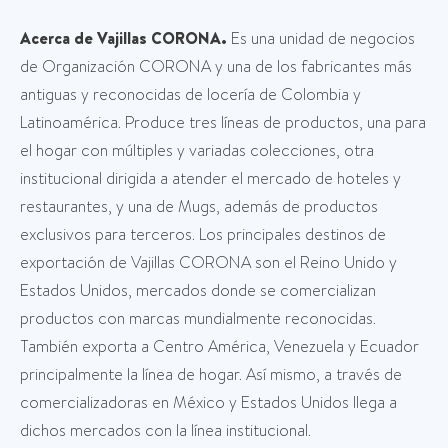
Acerca de Vajillas CORONA.
Es una unidad de negocios
de Organización CORONA y una de los fabricantes más
antiguas y reconocidas de locería de Colombia y
Latinoamérica. Produce tres líneas de productos, una para
el hogar con múltiples y variadas colecciones, otra
institucional dirigida a atender el mercado de hoteles y
restaurantes, y una de Mugs, además de productos
exclusivos para terceros. Los principales destinos de
exportación de Vajillas CORONA son el Reino Unido y
Estados Unidos, mercados donde se comercializan
productos con marcas mundialmente reconocidas.
También exporta a Centro América, Venezuela y Ecuador
principalmente la línea de hogar. Así mismo, a través de
comercializadoras en México y Estados Unidos llega a
dichos mercados con la línea institucional.