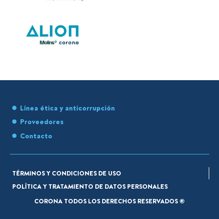
Línea ética y anticorrupción
Proveedores
Contacto
TÉRMINOS Y CONDICIONES DE USO
POLÍTICA Y TRATAMIENTO DE DATOS PERSONALES
CORONA TODOS LOS DERECHOS RESERVADOS ®