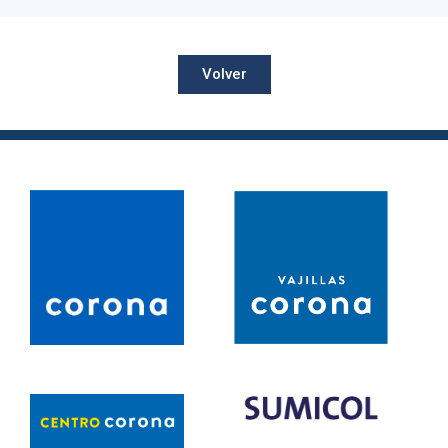
Volver