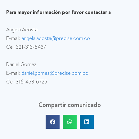
Para mayor información por favor contactar a
Ángela Acosta
E-mail:
angela.acosta@precise.com.co
Cel: 321-313-6437
Daniel Gómez
E-mail:
daniel.gomez@precise.com.co
Cel: 316-453-6725
Compartir comunicado