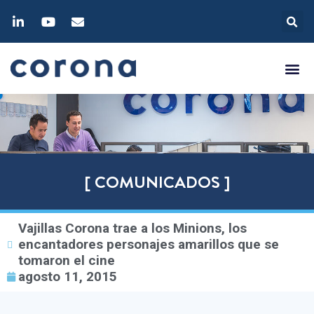
[ COMUNICADOS ]
Vajillas Corona trae a los Minions, los
encantadores personajes amarillos que se
tomaron el cine
agosto 11, 2015