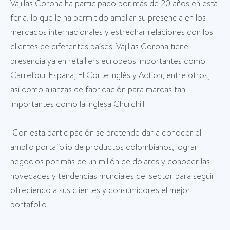
Vajillas Corona ha participado por más de 20 años en esta
feria, lo que le ha permitido ampliar su presencia en los
mercados internacionales y estrechar relaciones con los
clientes de diferentes países. Vajillas Corona tiene
presencia ya en retaillers europeos importantes como
Carrefour España, El Corte Inglés y Action, entre otros,
así como alianzas de fabricación para marcas tan
importantes como la inglesa Churchill.
Con esta participación se pretende dar a conocer el
amplio portafolio de productos colombianos, lograr
negocios por más de un millón de dólares y conocer las
novedades y tendencias mundiales del sector para seguir
ofreciendo a sus clientes y consumidores el mejor
portafolio.