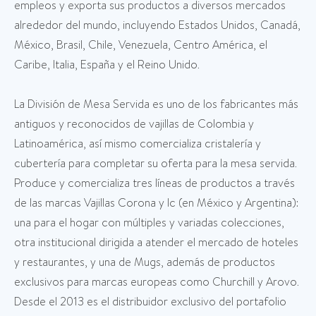
empleos y exporta sus productos a diversos mercados
alrededor del mundo, incluyendo Estados Unidos, Canadá,
México, Brasil, Chile, Venezuela, Centro América, el
Caribe, Italia, España y el Reino Unido.
La División de Mesa Servida es uno de los fabricantes más
antiguos y reconocidos de vajillas de Colombia y
Latinoamérica, así mismo comercializa cristalería y
cubertería para completar su oferta para la mesa servida.
Produce y comercializa tres líneas de productos a través
de las marcas Vajillas Corona y lc (en México y Argentina):
una para el hogar con múltiples y variadas colecciones,
otra institucional dirigida a atender el mercado de hoteles
y restaurantes, y una de Mugs, además de productos
exclusivos para marcas europeas como Churchill y Arovo.
Desde el 2013 es el distribuidor exclusivo del portafolio