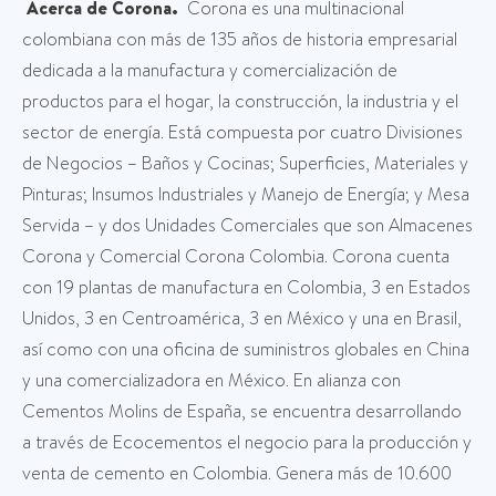
Acerca de Corona.
Corona es una multinacional
colombiana con más de 135 años de historia empresarial
dedicada a la manufactura y comercialización de
productos para el hogar, la construcción, la industria y el
sector de energía. Está compuesta por cuatro Divisiones
de Negocios – Baños y Cocinas; Superficies, Materiales y
Pinturas; Insumos Industriales y Manejo de Energía; y Mesa
Servida – y dos Unidades Comerciales que son Almacenes
Corona y Comercial Corona Colombia. Corona cuenta
con 19 plantas de manufactura en Colombia, 3 en Estados
Unidos, 3 en Centroamérica, 3 en México y una en Brasil,
así como con una oficina de suministros globales en China
y una comercializadora en México. En alianza con
Cementos Molins de España, se encuentra desarrollando
a través de Ecocementos el negocio para la producción y
venta de cemento en Colombia. Genera más de 10.600