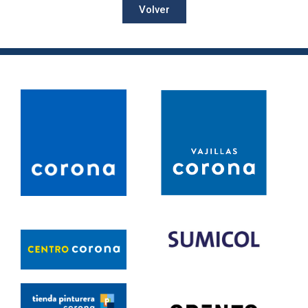
Volver