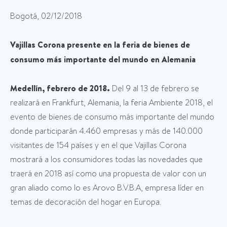
Bogotá, 02/12/2018
Vajillas Corona presente en la feria de bienes de
consumo más importante del mundo en Alemania
Medellín, febrero de 2018.
Del 9 al 13 de febrero se
realizará en Frankfurt, Alemania, la feria Ambiente 2018, el
evento de bienes de consumo más importante del mundo
donde participarán 4.460 empresas y más de 140.000
visitantes de 154 países y en el que Vajillas Corona
mostrará a los consumidores todas las novedades que
traerá en 2018 así como una propuesta de valor con un
gran aliado como lo es Arovo B.V.B.A, empresa líder en
temas de decoración del hogar en Europa.