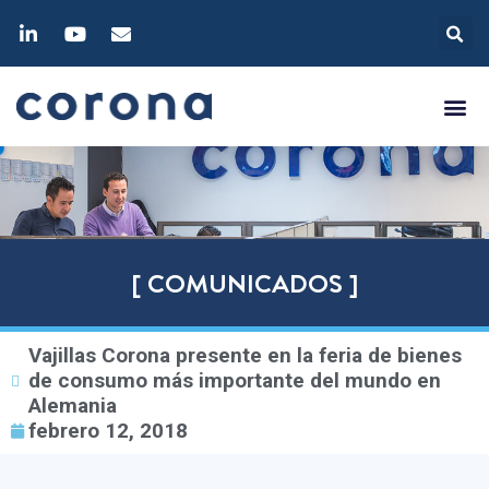
[ COMUNICADOS ]
Vajillas Corona presente en la feria de bienes
de consumo más importante del mundo en
Alemania
febrero 12, 2018