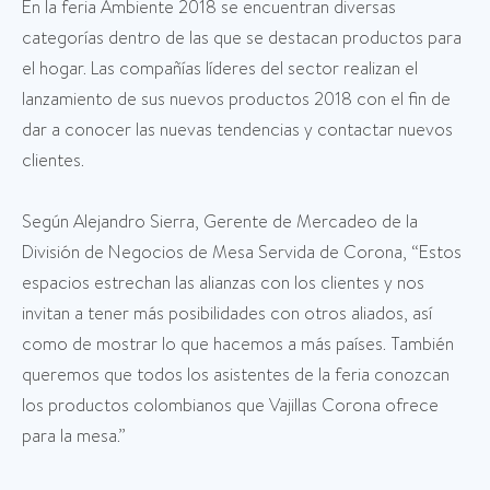
En la feria Ambiente 2018 se encuentran diversas
categorías dentro de las que se destacan productos para
el hogar. Las compañías líderes del sector realizan el
lanzamiento de sus nuevos productos 2018 con el fin de
dar a conocer las nuevas tendencias y contactar nuevos
clientes.
Según Alejandro Sierra, Gerente de Mercadeo de la
División de Negocios de Mesa Servida de Corona, “Estos
espacios estrechan las alianzas con los clientes y nos
invitan a tener más posibilidades con otros aliados, así
como de mostrar lo que hacemos a más países. También
queremos que todos los asistentes de la feria conozcan
los productos colombianos que Vajillas Corona ofrece
para la mesa.”