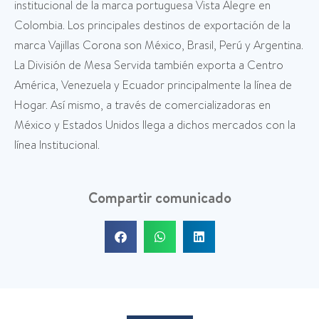
institucional de la marca portuguesa Vista Alegre en
Colombia. Los principales destinos de exportación de la
marca Vajillas Corona son México, Brasil, Perú y Argentina.
La División de Mesa Servida también exporta a Centro
América, Venezuela y Ecuador principalmente la línea de
Hogar. Así mismo, a través de comercializadoras en
México y Estados Unidos llega a dichos mercados con la
línea Institucional.
Compartir comunicado