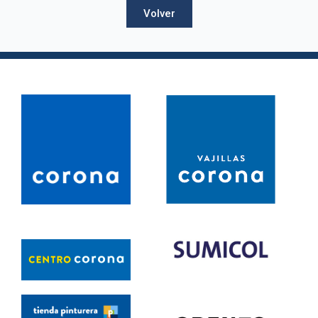
Volver