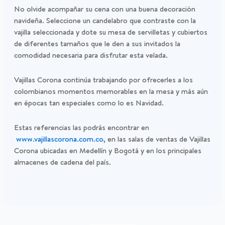
No olvide acompañar su cena con una buena decoración
navideña. Seleccione un candelabro que contraste con la
vajilla seleccionada y dote su mesa de servilletas y cubiertos
de diferentes tamaños que le den a sus invitados la
comodidad necesaria para disfrutar esta velada.
Vajillas Corona continúa trabajando por ofrecerles a los
colombianos momentos memorables en la mesa y más aún
en épocas tan especiales como lo es Navidad.
Estas referencias las podrás encontrar en
www.vajillascorona.com.co
, en las salas de ventas de Vajillas
Corona ubicadas en Medellín y Bogotá y en los principales
almacenes de cadena del país.