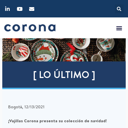
[ LO ÚLTIMO ]
Bogotá, 12/13/2021
¡Vajillas Corona presenta su colección de navidad!