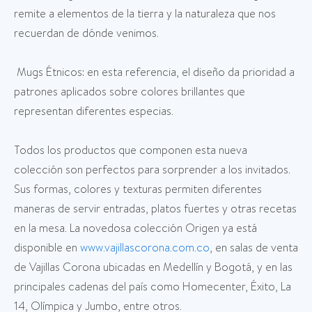
remite a elementos de la tierra y la naturaleza que nos
recuerdan de dónde venimos.
Mugs Étnicos: en esta referencia, el diseño da prioridad a
patrones aplicados sobre colores brillantes que
representan diferentes especias.
Todos los productos que componen esta nueva
colección son perfectos para sorprender a los invitados.
Sus formas, colores y texturas permiten diferentes
maneras de servir entradas, platos fuertes y otras recetas
en la mesa. La novedosa colección Origen ya está
disponible en
www.vajillascorona.com.co
, en salas de venta
de Vajillas Corona ubicadas en Medellín y Bogotá, y en las
principales cadenas del país como Homecenter, Éxito, La
14, Olímpica y Jumbo, entre otros.