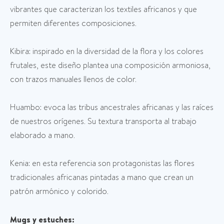
vibrantes que caracterizan los textiles africanos y que
permiten diferentes composiciones.
Kibira: inspirado en la diversidad de la flora y los colores
frutales, este diseño plantea una composición armoniosa,
con trazos manuales llenos de color.
Huambo: evoca las tribus ancestrales africanas y las raíces
de nuestros orígenes. Su textura transporta al trabajo
elaborado a mano.
Kenia: en esta referencia son protagonistas las flores
tradicionales africanas pintadas a mano que crean un
patrón armónico y colorido.
Mugs y estuches: