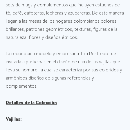
sets de mugs y complementos que incluyen estuches de
té, café, cafeteras, lecheras y azucareras. De esta manera
llegan a las mesas de los hogares colombianos colores
brillantes, patrones geométricos, texturas, figuras de la
naturaleza, flores y diseños étnicos.
La reconocida modelo y empresaria Tala Restrepo fue
invitada a participar en el diseño de una de las vajillas que
lleva su nombre, la cual se caracteriza por sus coloridos y
armónicos diseños de algunas referencias y
complementos.
Detalles de la Colección
Vajillas: