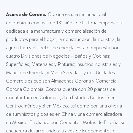
Acerca de Corona.
Corona es una multinacional
colombiana con más de 135 años de historia empresarial
dedicada a la manufactura y comercialización de
productos para el hogar, la construcción, la industria, la
agricultura y el sector de energía. Está compuesta por
cuatro Divisiones de Negocios – Baños y Cocinas;
Superficies, Materiales y Pinturas; Insumos Industriales y
Manejo de Energía; y Mesa Servida – y dos Unidades
Comerciales que son Almacenes Corona y Comercial
Corona Colombia. Corona cuenta con 20 plantas de
manufactura en Colombia, 3 en Estados Unidos, 3 en
Centroamérica y 3 en México, así como con una oficina
de suministros globales en China y una comercializadora
en México. En alianza con Cementos Molins de España, se
encuentra desarrollando a través de Ecocementos el