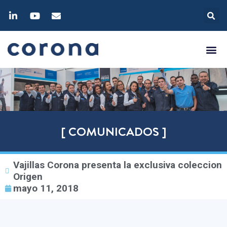
[ COMUNICADOS ]
Vajillas Corona presenta la exclusiva coleccion
Origen
mayo 11, 2018