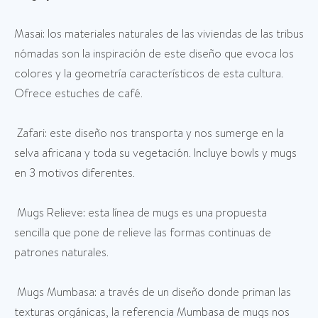
Masai: los materiales naturales de las viviendas de las tribus
nómadas son la inspiración de este diseño que evoca los
colores y la geometría característicos de esta cultura.
Ofrece estuches de café.
Zafari: este diseño nos transporta y nos sumerge en la
selva africana y toda su vegetación. Incluye bowls y mugs
en 3 motivos diferentes.
Mugs Relieve: esta línea de mugs es una propuesta
sencilla que pone de relieve las formas continuas de
patrones naturales.
Mugs Mumbasa: a través de un diseño donde priman las
texturas orgánicas, la referencia Mumbasa de mugs nos