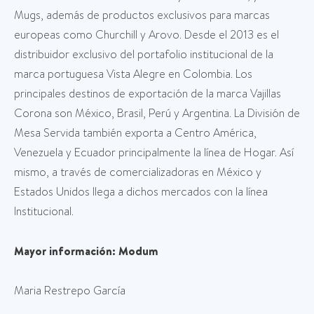
Mugs, además de productos exclusivos para marcas
europeas como Churchill y Arovo. Desde el 2013 es el
distribuidor exclusivo del portafolio institucional de la
marca portuguesa Vista Alegre en Colombia. Los
principales destinos de exportación de la marca Vajillas
Corona son México, Brasil, Perú y Argentina. La División de
Mesa Servida también exporta a Centro América,
Venezuela y Ecuador principalmente la línea de Hogar. Así
mismo, a través de comercializadoras en México y
Estados Unidos llega a dichos mercados con la línea
Institucional.
Mayor información: Modum
Maria Restrepo García