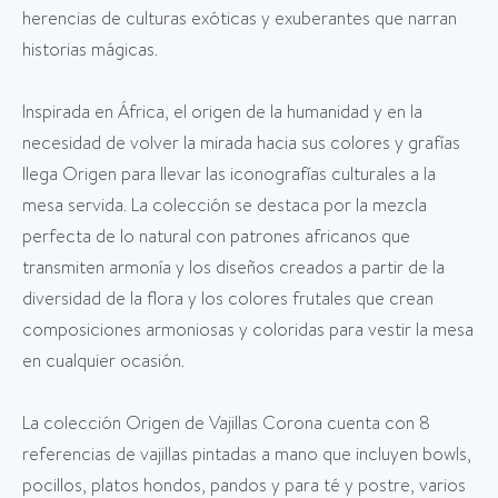
herencias de culturas exóticas y exuberantes que narran
historias mágicas.
Inspirada en África, el origen de la humanidad y en la
necesidad de volver la mirada hacia sus colores y grafías
llega Origen para llevar las iconografías culturales a la
mesa servida. La colección se destaca por la mezcla
perfecta de lo natural con patrones africanos que
transmiten armonía y los diseños creados a partir de la
diversidad de la flora y los colores frutales que crean
composiciones armoniosas y coloridas para vestir la mesa
en cualquier ocasión.
La colección Origen de Vajillas Corona cuenta con 8
referencias de vajillas pintadas a mano que incluyen bowls,
pocillos, platos hondos, pandos y para té y postre, varios