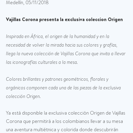
Medellín, 05/11/2018
Vajillas Corona presenta la exclusiva coleccion Origen
Inspirada en África, el origen de la humanidad y en la
necesidad de volver la mirada hacia sus colores y grafías,
llega la nueva colección de Vajillas Corona que invita a llevar
las iconografías culturales a la mesa.
Colores brillantes y patrones geométricos, florales y
orgánicos componen cada una de las piezas de la exclusiva
colección Origen.
Ya está disponible la exclusiva colección Origen de Vajillas
Corona que permitirá a los colombianos llevar a su mesa
una aventura multiétnica y colorida donde descubrirán