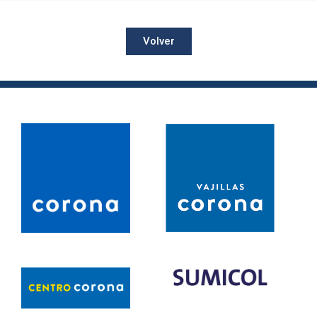
Volver