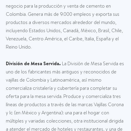
negocio para la producción y venta de cemento en
Colombia. Genera más de 9.000 empleos y exporta sus
productos a diversos mercados alrededor del mundo,
incluyendo Estados Unidos, Canadá, México, Brasil, Chile,
Venezuela, Centro América, el Caribe, Italia, España y el
Reino Unido.
División de Mesa Servida.
La División de Mesa Servida es
uno de los fabricantes más antiguos y reconocidos de
vajillas de Colombia y Latinoamérica, así mismo
comercializa cristalería y cubertería para completar su
oferta para la mesa servida. Produce y comercializa tres
líneas de productos a través de las marcas Vajillas Corona
y lc (en México y Argentina): una para el hogar con
múltiples y variadas colecciones, otra institucional dirigida
a atender el mercado de hoteles y restaurantes, y una de