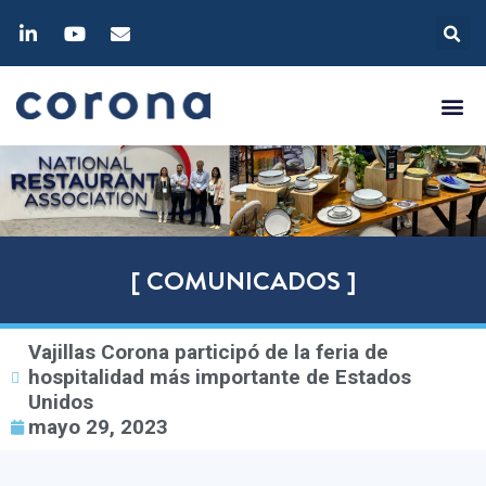
[ COMUNICADOS ]
Vajillas Corona participó de la feria de
hospitalidad más importante de Estados
Unidos
mayo 29, 2023