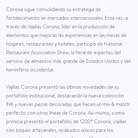
Corona sigue consolidando su estrategia de
fortalecimiento en mercados internacionales. Esta vez, a
través de Vajillas Corona, líder en la producción de
elementos que mejoran las experiencias en las mesas de
hogares, restaurantes y hoteles, participó de National
Restaurant Association Show, la feria de expertos del
servicio de alimentos más grande de Estados Unidos y del
hemisferio occidental.
Vajillas Corona presentó las últimas novedades de su
portafolio institucional, destacando la nueva colección
INK y nuevas piezas decoradas que hacen un mix & match
perfecto con otras líneas de Corona. Así mismo, como
primicia presentó el portafolio de 1200° Corona, vajillas
con toques artesanales, acabados únicos para los