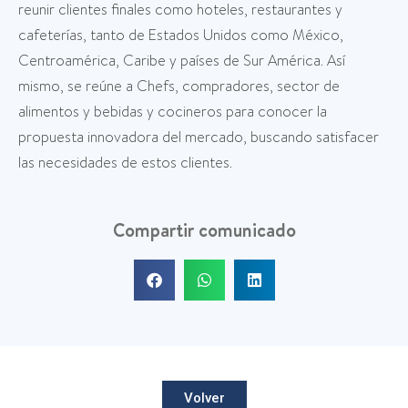
reunir clientes finales como hoteles, restaurantes y
cafeterías, tanto de Estados Unidos como México,
Centroamérica, Caribe y países de Sur América. Así
mismo, se reúne a Chefs, compradores, sector de
alimentos y bebidas y cocineros para conocer la
propuesta innovadora del mercado, buscando satisfacer
las necesidades de estos clientes.
Compartir comunicado
Volver