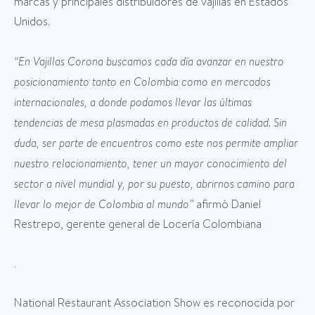
marcas y principales distribuidores de vajillas en Estados
Unidos.
“En Vajillas Corona buscamos cada día avanzar en nuestro
posicionamiento tanto en Colombia como en mercados
internacionales, a donde podamos llevar las últimas
tendencias de mesa plasmadas en productos de calidad. Sin
duda, ser parte de encuentros como este nos permite ampliar
nuestro relacionamiento, tener un mayor conocimiento del
sector a nivel mundial y, por su puesto, abrirnos camino para
llevar lo mejor de Colombia al mundo”
afirmó Daniel
Restrepo, gerente general de Locería Colombiana
.
National Restaurant Association Show es reconocida por