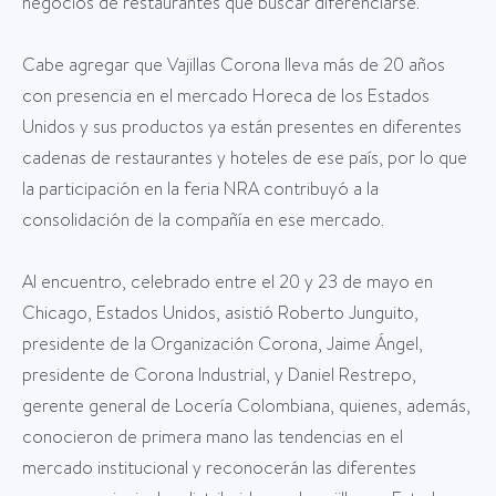
negocios de restaurantes que buscar diferenciarse.
Cabe agregar que Vajillas Corona lleva más de 20 años
con presencia en el mercado Horeca de los Estados
Unidos y sus productos ya están presentes en diferentes
cadenas de restaurantes y hoteles de ese país, por lo que
la participación en la feria NRA contribuyó a la
consolidación de la compañía en ese mercado.
Al encuentro, celebrado entre el 20 y 23 de mayo en
Chicago, Estados Unidos, asistió Roberto Junguito,
presidente de la Organización Corona, Jaime Ángel,
presidente de Corona Industrial, y Daniel Restrepo,
gerente general de Locería Colombiana, quienes, además,
conocieron de primera mano las tendencias en el
mercado institucional y reconocerán las diferentes