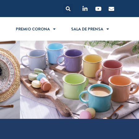
S
PREMIO CORONA
SALA DE PRENSA