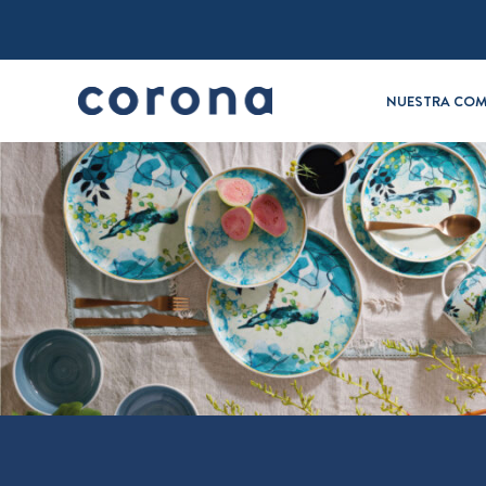
NUESTRA COM