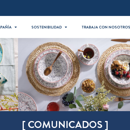
PAÑÍA
SOSTENIBILIDAD
TRABAJA CON NOSOTRO
[ COMUNICADOS ]